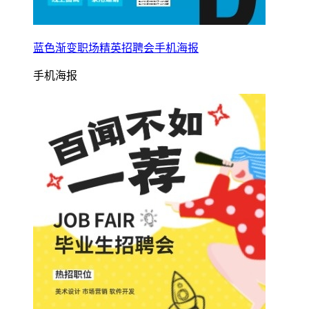
蓝色渐变职场精英招聘会手机海报
手机海报