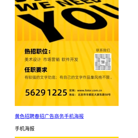
黄色招聘春招广告商务手机海报
手机海报