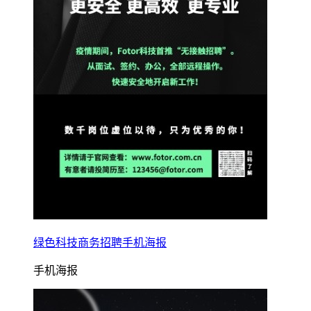
绿色科技商务招聘手机海报
手机海报