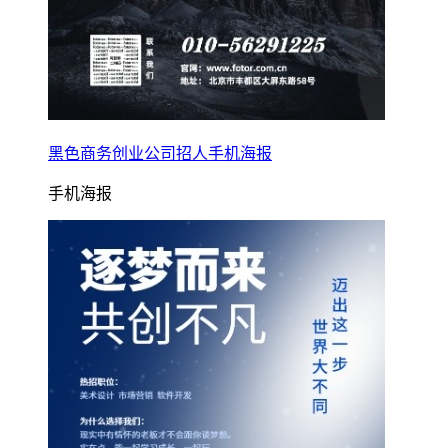
黑色商务创业公司招人手机海报
手机海报