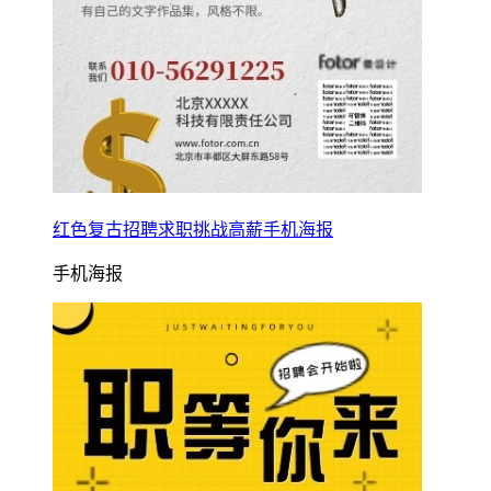
红色复古招聘求职挑战高薪手机海报
手机海报