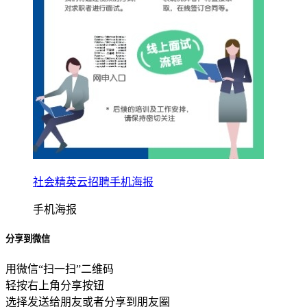
社会精英云招聘手机海报
手机海报
分享到微信
用微信“扫一扫”二维码
轻按右上角分享按钮
选择发送给朋友或者分享到朋友圈