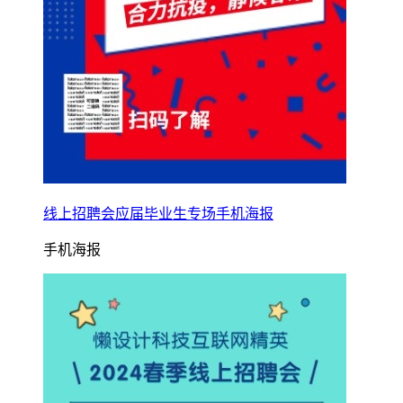
线上招聘会应届毕业生专场手机海报
手机海报