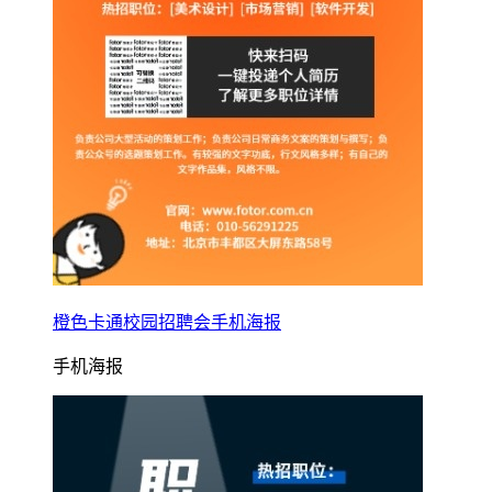
橙色卡通校园招聘会手机海报
手机海报