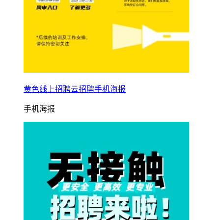
黄色线上招聘云招聘手机海报
手机海报