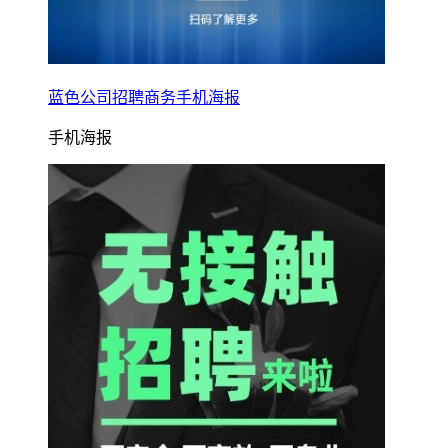
蓝色公司招聘商务手机海报
手机海报