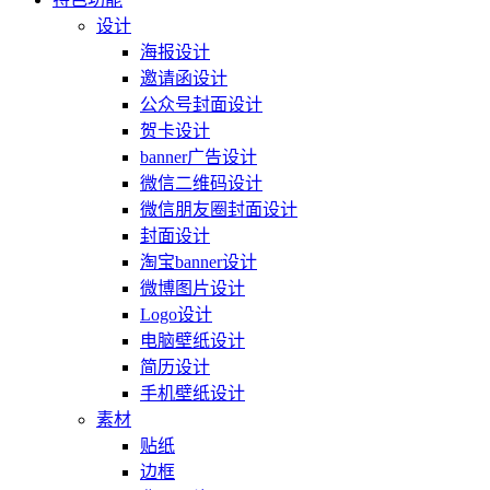
设计
海报设计
邀请函设计
公众号封面设计
贺卡设计
banner广告设计
微信二维码设计
微信朋友圈封面设计
封面设计
淘宝banner设计
微博图片设计
Logo设计
电脑壁纸设计
简历设计
手机壁纸设计
素材
贴纸
边框