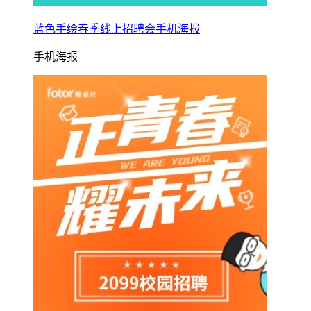
蓝色手绘春季线上招聘会手机海报
手机海报