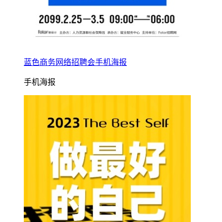
蓝色商务网络招聘会手机海报
手机海报