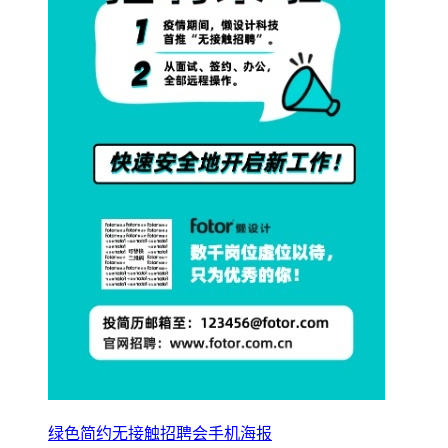
绿色简约无接触招聘会手机海报