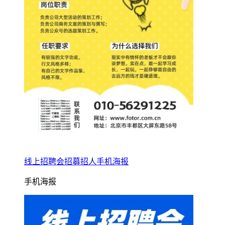
线上招聘会招募招人手机海报
手机海报