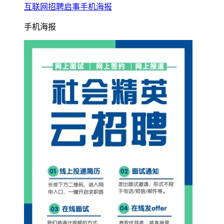
互联网招聘启事手机海报
手机海报