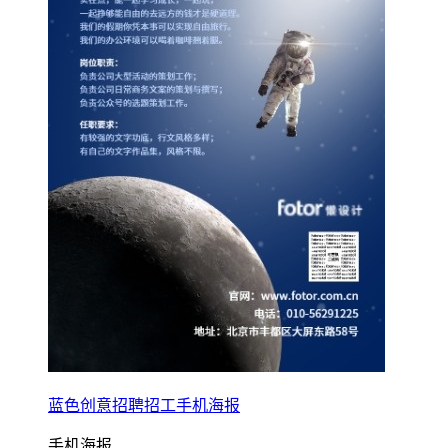
蓝色创意招聘招工手机海报
手机海报