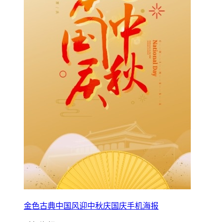
金色古典中国风迎中秋庆国庆手机海报