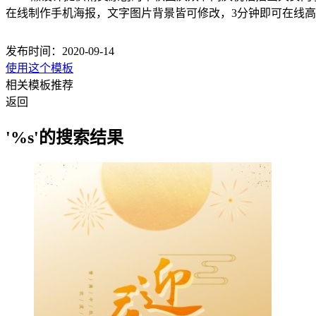
在线制作手机海报，文字图片背景皆可修改，3分钟即可在线
发布时间：2020-09-14
使用这个模板
相关模板推荐
返回
'%s'的搜索结果