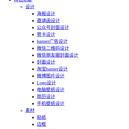
设计
海报设计
邀请函设计
公众号封面设计
贺卡设计
banner广告设计
微信二维码设计
微信朋友圈封面设计
封面设计
淘宝banner设计
微博图片设计
Logo设计
电脑壁纸设计
简历设计
手机壁纸设计
素材
贴纸
边框