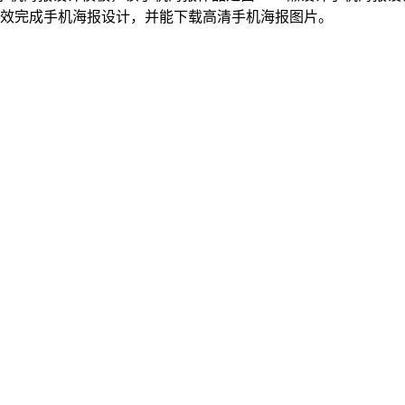
高效完成手机海报设计，并能下载高清手机海报图片。