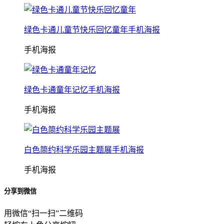
绿色卡通儿童节快乐回忆童年手机海报
手机海报
绿色卡通童年记忆手机海报
手机海报
白色简约科学乐园主题展手机海报
手机海报
分享到微信
用微信“扫一扫”二维码