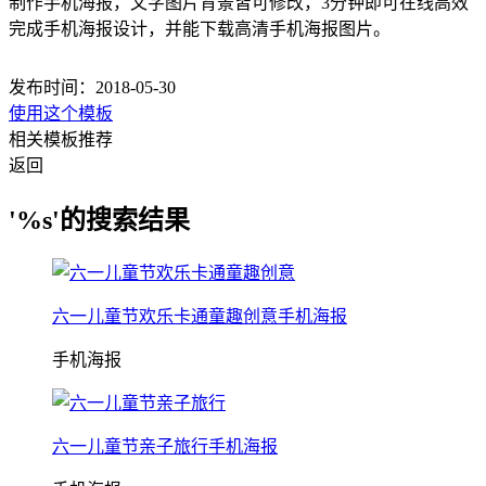
制作手机海报，文字图片背景皆可修改，3分钟即可在线高效
完成手机海报设计，并能下载高清手机海报图片。
发布时间：2018-05-30
使用这个模板
相关模板推荐
返回
'%s'的搜索结果
六一儿童节欢乐卡通童趣创意手机海报
手机海报
六一儿童节亲子旅行手机海报