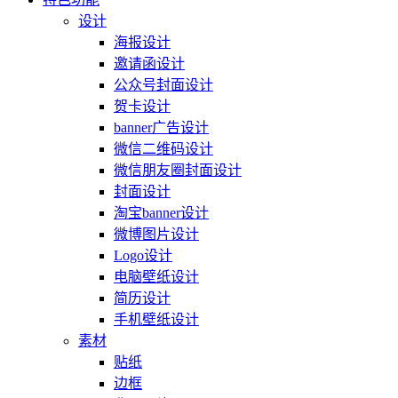
设计
海报设计
邀请函设计
公众号封面设计
贺卡设计
banner广告设计
微信二维码设计
微信朋友圈封面设计
封面设计
淘宝banner设计
微博图片设计
Logo设计
电脑壁纸设计
简历设计
手机壁纸设计
素材
贴纸
边框