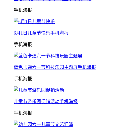
手机海报
6月1日儿童节快乐手机海报
手机海报
蓝色卡通六一节科技乐园主题展手机海报
手机海报
儿童节游乐园促销活动手机海报
手机海报