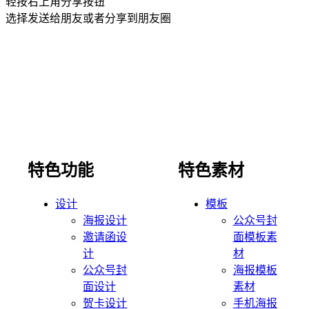
轻按右上角分享按钮
选择发送给朋友或者分享到朋友圈
特色功能
特色素材
设计
模板
海报设计
公众号封
邀请函设
面模板素
计
材
公众号封
海报模板
面设计
素材
贺卡设计
手机海报