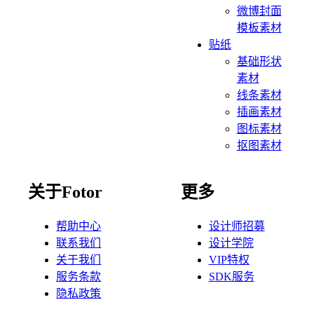
微博封面
模板素材
贴纸
基础形状
素材
线条素材
插画素材
图标素材
抠图素材
关于Fotor
更多
帮助中心
设计师招募
联系我们
设计学院
关于我们
VIP特权
服务条款
SDK服务
隐私政策