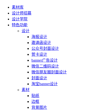
素材库
设计师招募
设计学院
特色功能
设计
海报设计
邀请函设计
公众号封面设计
贺卡设计
banner广告设计
微信二维码设计
微信朋友圈封面设计
封面设计
淘宝banner设计
素材
贴纸
边框
背景图片