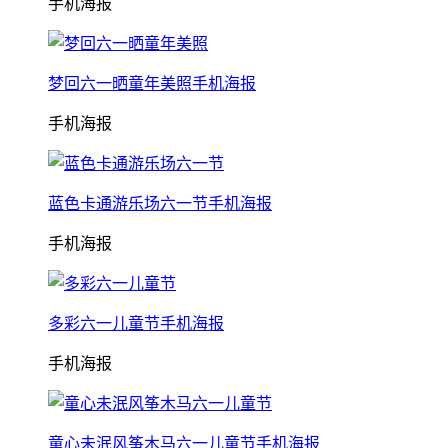
手机海报
梦回六一晒童年美照手机海报
手机海报
蓝色卡通游乐场六一节手机海报
手机海报
多彩六一儿童节手机海报
手机海报
童心未泯风筝木马六一儿童节手机海报