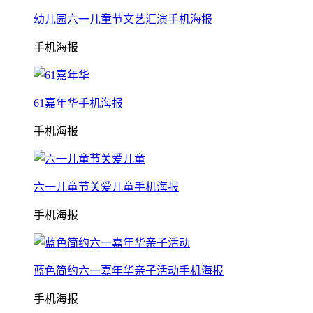
幼儿园六一儿童节文艺汇演手机海报
手机海报
61嘉年华手机海报
手机海报
六一儿童节关爱儿童手机海报
手机海报
蓝色简约六一嘉年华亲子活动手机海报
手机海报