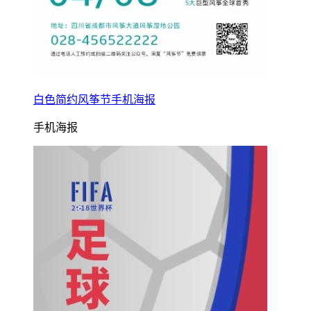
白色简约风筝节手机海报
手机海报