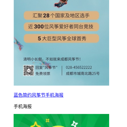
蓝色简约风筝节手机海报
手机海报