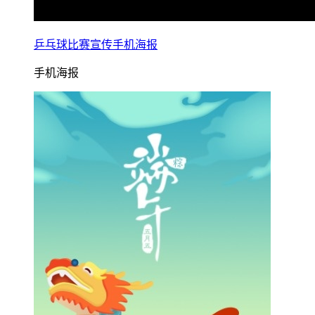
乒乓球比赛宣传手机海报
手机海报