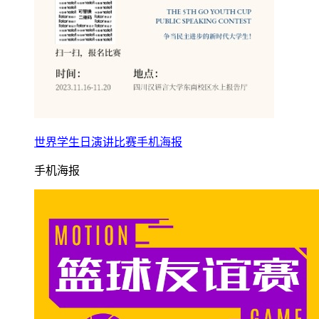
世界学生日演讲比赛手机海报
手机海报