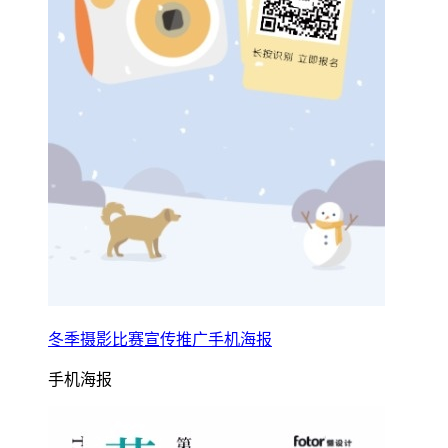
冬季摄影比赛宣传推广手机海报
手机海报