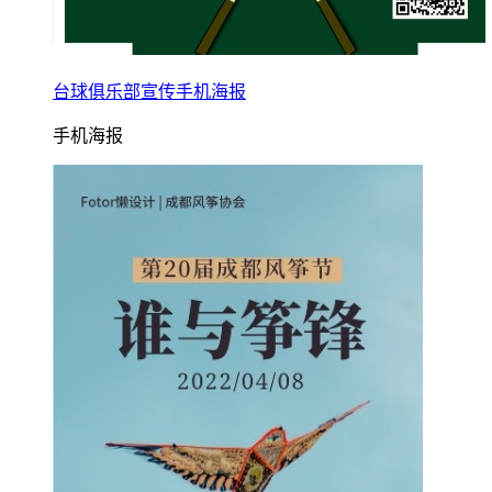
台球俱乐部宣传手机海报
手机海报