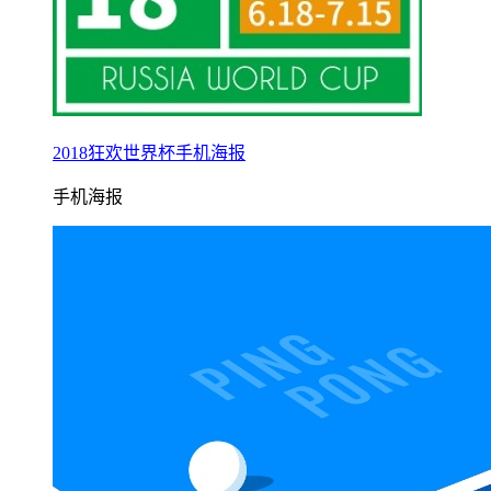
2018狂欢世界杯手机海报
手机海报