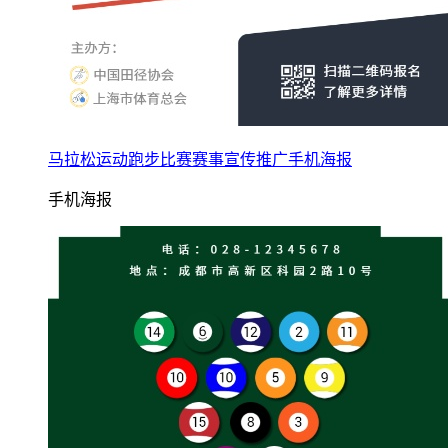
马拉松运动跑步比赛赛事宣传推广手机海报
手机海报