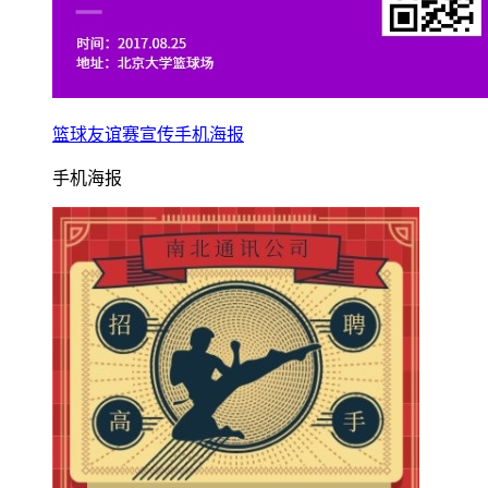
篮球友谊赛宣传手机海报
手机海报