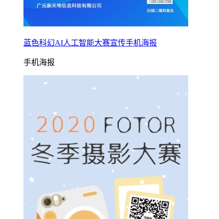
蓝色科幻AI人工智能大赛宣传手机海报
手机海报