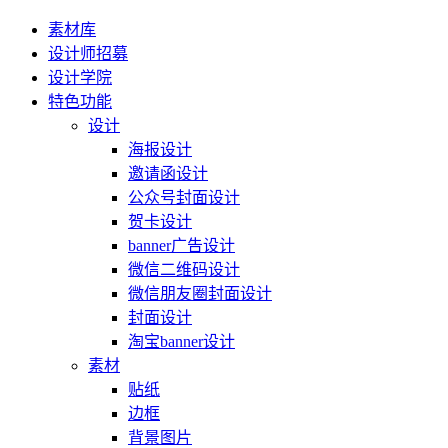
素材库
设计师招募
设计学院
特色功能
设计
海报设计
邀请函设计
公众号封面设计
贺卡设计
banner广告设计
微信二维码设计
微信朋友圈封面设计
封面设计
淘宝banner设计
素材
贴纸
边框
背景图片