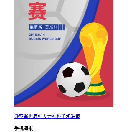
俄罗斯世界杯大力神杯手机海报
手机海报