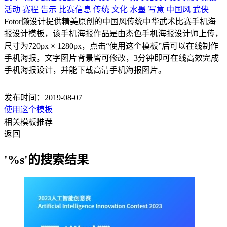
活动
赛程
告示
比赛信息
传统
文化
水墨
写意
中国风
武侠
Fotor懒设计提供精美原创的中国风传统中华武术比赛手机海
报设计模板，该手机海报作品是由杰色手机海报设计师上传，
尺寸为720px × 1280px，点击“使用这个模板”后可以在线制作
手机海报，文字图片背景皆可修改，3分钟即可在线高效完成
手机海报设计，并能下载高清手机海报图片。
发布时间：2019-08-07
使用这个模板
相关模板推荐
返回
'%s'的搜索结果