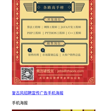
复古风招聘宣传广告手机海报
手机海报