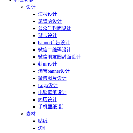
设计
海报设计
邀请函设计
公众号封面设计
贺卡设计
banner广告设计
微信二维码设计
微信朋友圈封面设计
封面设计
淘宝banner设计
微博图片设计
Logo设计
电脑壁纸设计
简历设计
手机壁纸设计
素材
贴纸
边框