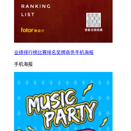
业绩排行榜比赛排名奖牌商务手机海报
手机海报