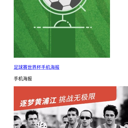
足球赛世界杯手机海报
手机海报