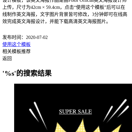
设计模板，该英文海报作品是由Fotor Official英文海报设计师
上传，尺寸为42cm × 59.4cm，点击“使用这个模板”后可以在
线制作英文海报，文字图片背景皆可修改，3分钟即可在线高
效完成英文海报设计，并能下载高清英文海报图片。
发布时间：2020-07-02
使用这个模板
相关模板推荐
返回
'%s'的搜索结果