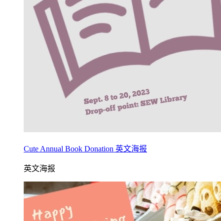
Cute Annual Book Donation 英文海报
英文海报