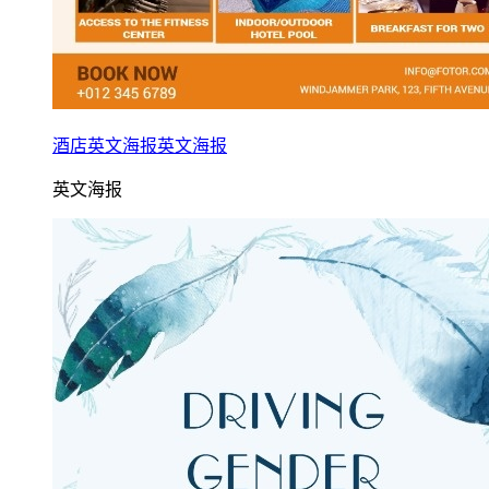
酒店英文海报英文海报
英文海报