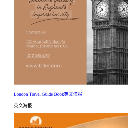
London Travel Guide Book英文海报
英文海报