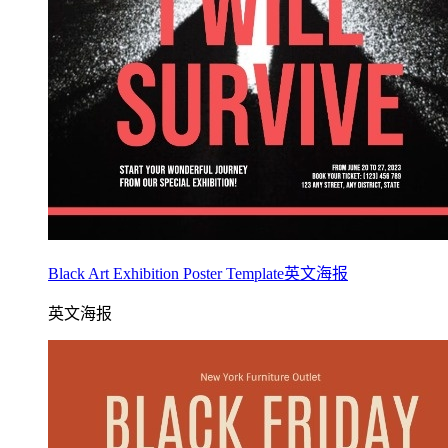
Black Art Exhibition Poster Template英文海报
英文海报