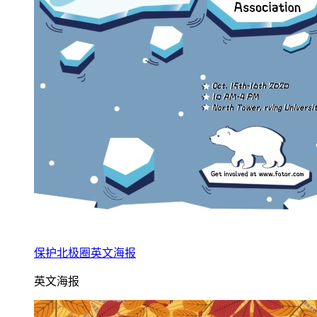
保护北极圈英文海报
英文海报