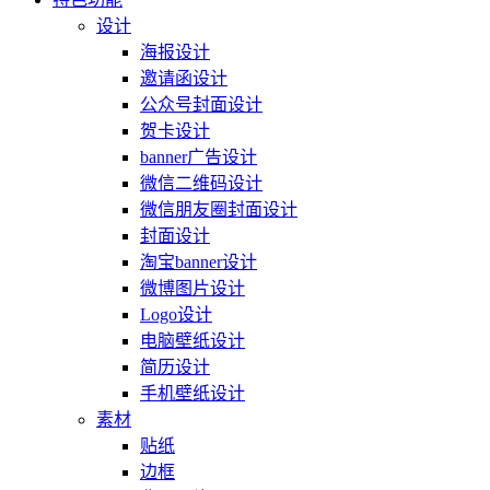
设计
海报设计
邀请函设计
公众号封面设计
贺卡设计
banner广告设计
微信二维码设计
微信朋友圈封面设计
封面设计
淘宝banner设计
微博图片设计
Logo设计
电脑壁纸设计
简历设计
手机壁纸设计
素材
贴纸
边框