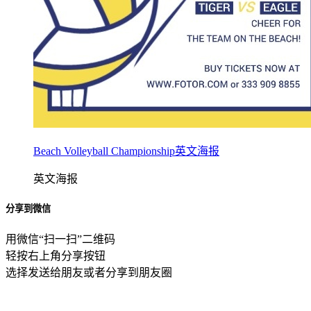
Beach Volleyball Championship英文海报
英文海报
分享到微信
用微信“扫一扫”二维码
轻按右上角分享按钮
选择发送给朋友或者分享到朋友圈