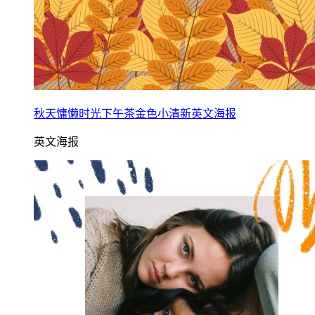
秋天慵懒时光下午茶金色小清新英文海报
英文海报