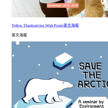
Yellow Thanksgiving Wish Poster英文海报
英文海报