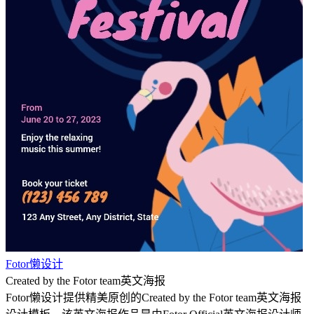
Fotor懒设计
Created by the Fotor team英文海报
Fotor懒设计提供精美原创的Created by the Fotor team英文海报