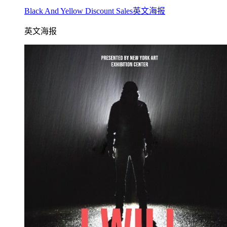
Black And Yellow Discount Sales英文海报
英文海报