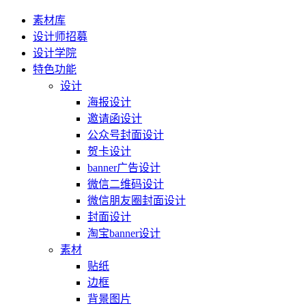
素材库
设计师招募
设计学院
特色功能
设计
海报设计
邀请函设计
公众号封面设计
贺卡设计
banner广告设计
微信二维码设计
微信朋友圈封面设计
封面设计
淘宝banner设计
素材
贴纸
边框
背景图片