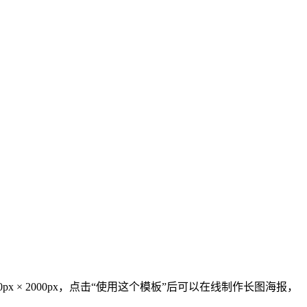
 × 2000px，点击“使用这个模板”后可以在线制作长图海报，