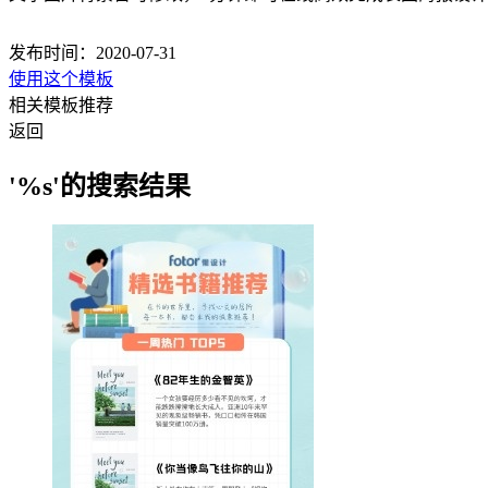
发布时间：2020-07-31
使用这个模板
相关模板推荐
返回
'%s'的搜索结果