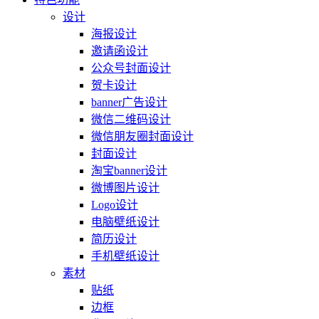
设计
海报设计
邀请函设计
公众号封面设计
贺卡设计
banner广告设计
微信二维码设计
微信朋友圈封面设计
封面设计
淘宝banner设计
微博图片设计
Logo设计
电脑壁纸设计
简历设计
手机壁纸设计
素材
贴纸
边框