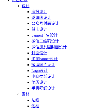
设计
海报设计
邀请函设计
公众号封面设计
贺卡设计
banner广告设计
微信二维码设计
微信朋友圈封面设计
封面设计
淘宝banner设计
微博图片设计
Logo设计
电脑壁纸设计
简历设计
手机壁纸设计
素材
贴纸
边框