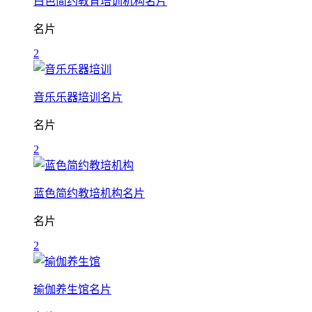
白色简约教育培训机构名片
名片
2
音乐乐器培训名片
名片
2
蓝色简约教培机构名片
名片
2
瑜伽养生馆名片