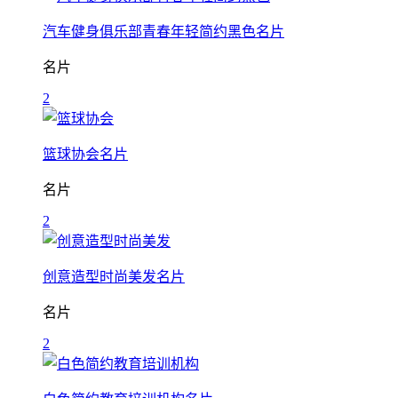
汽车健身俱乐部青春年轻简约黑色名片
名片
2
篮球协会名片
名片
2
创意造型时尚美发名片
名片
2