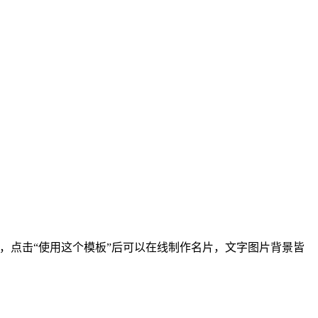
4cm，点击“使用这个模板”后可以在线制作名片，文字图片背景皆