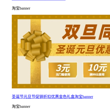
淘宝banner
圣诞节元旦节促销折扣优惠金色礼盒淘宝banner
淘宝banner