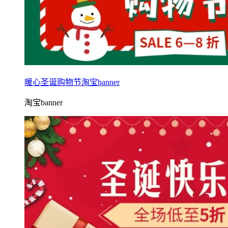
暖心圣诞购物节淘宝banner
淘宝banner