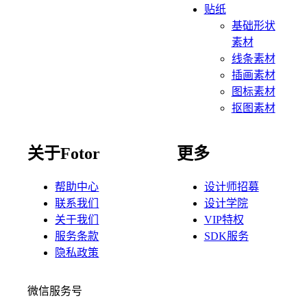
贴纸
基础形状
素材
线条素材
插画素材
图标素材
抠图素材
关于Fotor
更多
帮助中心
设计师招募
联系我们
设计学院
关于我们
VIP特权
服务条款
SDK服务
隐私政策
微信服务号