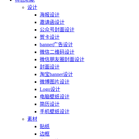
设计
海报设计
邀请函设计
公众号封面设计
贺卡设计
banner广告设计
微信二维码设计
微信朋友圈封面设计
封面设计
淘宝banner设计
微博图片设计
Logo设计
电脑壁纸设计
简历设计
手机壁纸设计
素材
贴纸
边框