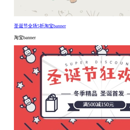
圣诞节全场5折淘宝banner
淘宝banner