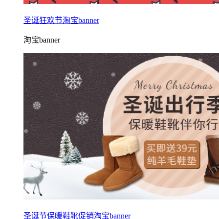
圣诞狂欢节淘宝banner
淘宝banner
圣诞节保暖鞋靴促销淘宝banner