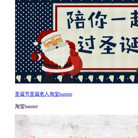
圣诞节圣诞老人淘宝banner
淘宝banner