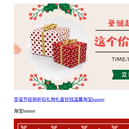
圣诞节促销折扣礼物礼盒铃铛温馨淘宝banner
淘宝banner