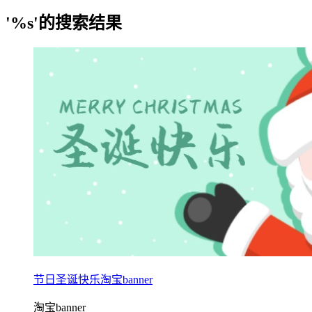
'%s'的搜索结果
节日圣诞快乐淘宝banner
淘宝banner