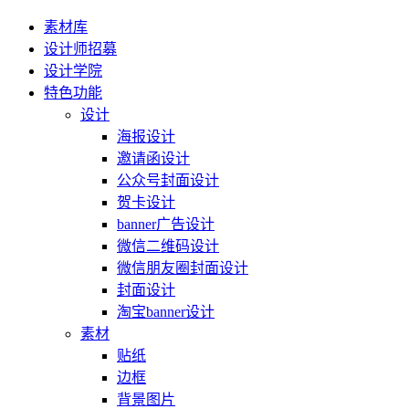
素材库
设计师招募
设计学院
特色功能
设计
海报设计
邀请函设计
公众号封面设计
贺卡设计
banner广告设计
微信二维码设计
微信朋友圈封面设计
封面设计
淘宝banner设计
素材
贴纸
边框
背景图片