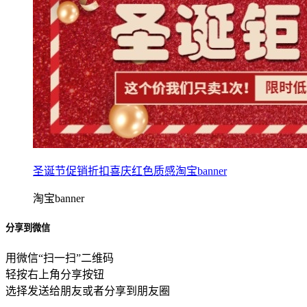
圣诞节促销折扣喜庆红色质感淘宝banner
淘宝banner
分享到微信
用微信“扫一扫”二维码
轻按右上角分享按钮
选择发送给朋友或者分享到朋友圈