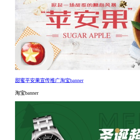
甜蜜平安果宣传推广淘宝banner
淘宝banner