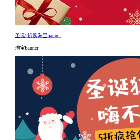
圣诞5折购淘宝banner
淘宝banner