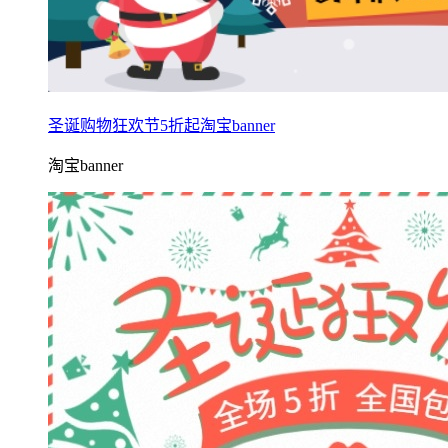
圣诞购物狂欢节5折起淘宝banner
淘宝banner