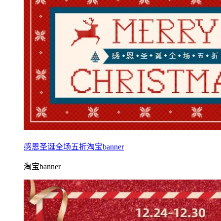
感恩圣诞全场五折淘宝banner
淘宝banner