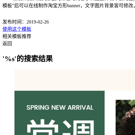
模板”后可以在线制作淘宝方形banner，文字图片背景皆可修改，
发布时间：2019-02-26
使用这个模板
相关模板推荐
返回
'%s'的搜索结果