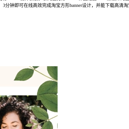
3分钟即可在线高效完成淘宝方形banner设计，并能下载高清淘宝方