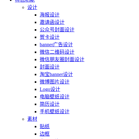
设计
海报设计
邀请函设计
公众号封面设计
贺卡设计
banner广告设计
微信二维码设计
微信朋友圈封面设计
封面设计
淘宝banner设计
微博图片设计
Logo设计
电脑壁纸设计
简历设计
手机壁纸设计
素材
贴纸
边框