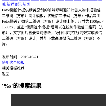
喊
新鲜资讯
新闻
Fotor懒设计提供精美原创的呐喊呼叫通知公告人物卡通微信
二维码（方形）设计模板，该微信二维码（方形）作品是由
Fotor懒设计微信二维码（方形）设计师上传，尺寸为1500px ×
1500px，点击“使用这个模板”后可以在线制作微信二维码（方
形），文字图片背景皆可修改，3分钟即可在线高效完成微信
二维码（方形）设计，并能下载高清微信二维码（方形）图
片。
发布时间：2019-10-21
使用这个模板
相关模板推荐
返回
'%s'的搜索结果