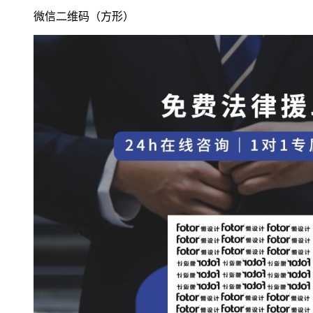
微信二维码（方形）