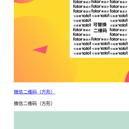
微信二维码（方形）
微信二维码（方形）