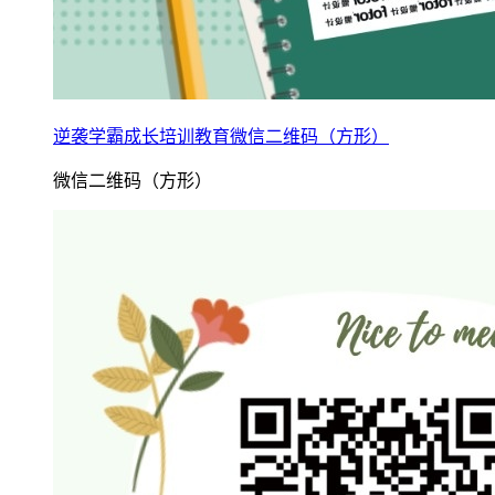
逆袭学霸成长培训教育微信二维码（方形）
微信二维码（方形）