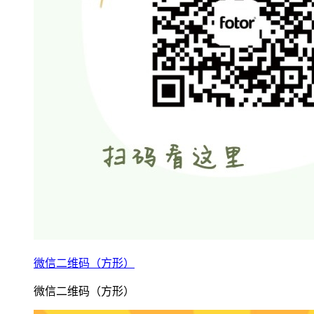
微信二维码（方形）
微信二维码（方形）