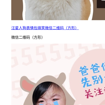
汪星人狗表情包搞笑微信二维码（方形）
微信二维码（方形）