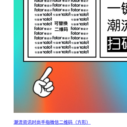
潮流资讯时尚手指微信二维码（方形）