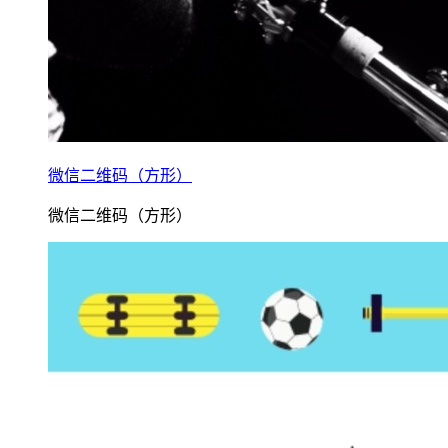
微信二维码（方形）
微信二维码（方形）