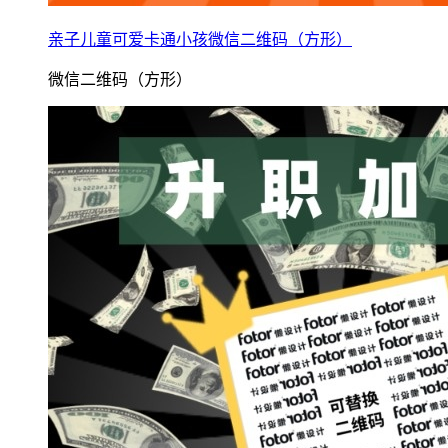
亲子儿童可爱卡通小孩微信二维码（方形）
微信二维码（方形）