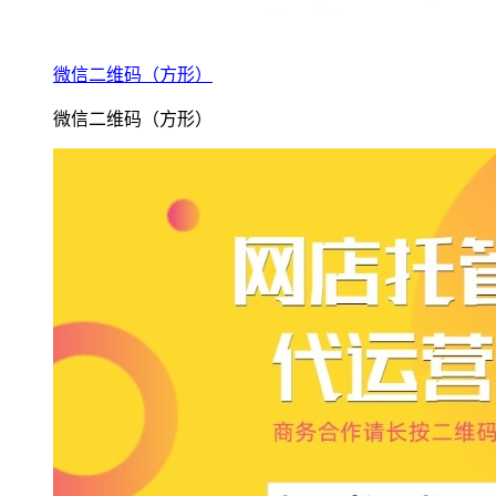
微信二维码（方形）
微信二维码（方形）