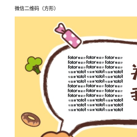
微信二维码（方形）