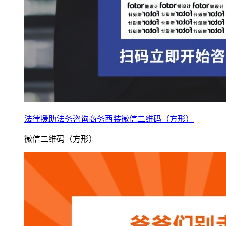
法律援助法务咨询商务西装微信二维码（方形）
微信二维码（方形）