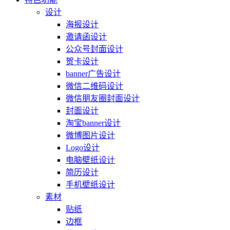
设计
海报设计
邀请函设计
公众号封面设计
贺卡设计
banner广告设计
微信二维码设计
微信朋友圈封面设计
封面设计
淘宝banner设计
微博图片设计
Logo设计
电脑壁纸设计
简历设计
手机壁纸设计
素材
贴纸
边框