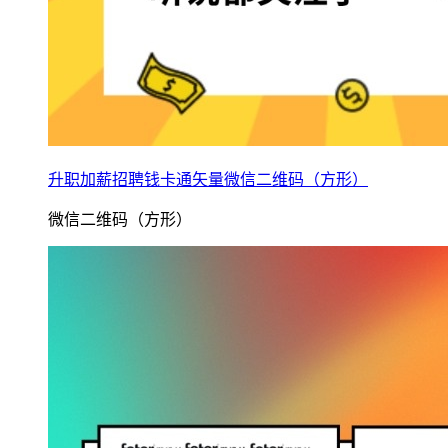
升职加薪招聘钱卡通矢量微信二维码（方形）
微信二维码（方形）