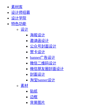
素材库
设计师招募
设计学院
特色功能
设计
海报设计
邀请函设计
公众号封面设计
贺卡设计
banner广告设计
微信二维码设计
微信朋友圈封面设计
封面设计
淘宝banner设计
素材
贴纸
边框
背景图片