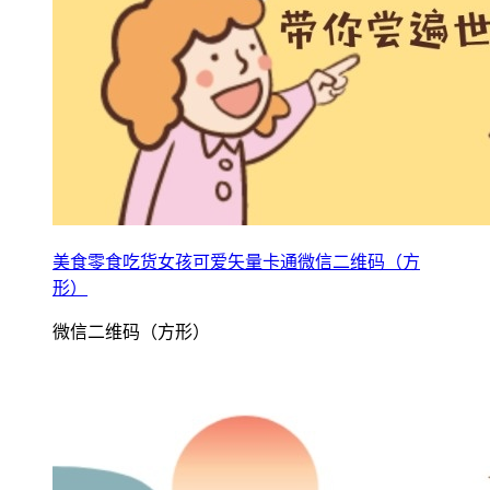
美食零食吃货女孩可爱矢量卡通微信二维码（方
形）
微信二维码（方形）