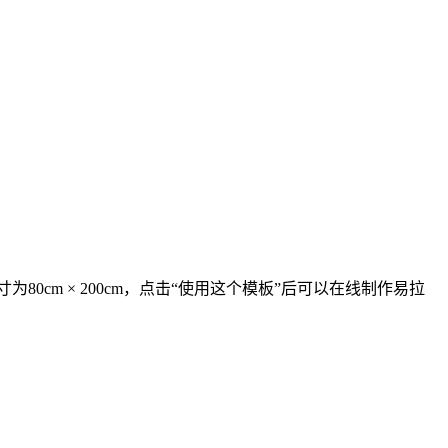
0cm × 200cm，点击“使用这个模板”后可以在线制作易拉