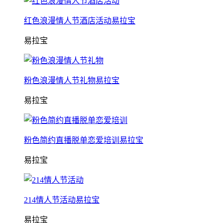
红色浪漫情人节酒店活动易拉宝
易拉宝
粉色浪漫情人节礼物易拉宝
易拉宝
粉色简约直播脱单恋爱培训易拉宝
易拉宝
214情人节活动易拉宝
易拉宝