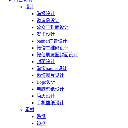
设计
海报设计
邀请函设计
公众号封面设计
贺卡设计
banner广告设计
微信二维码设计
微信朋友圈封面设计
封面设计
淘宝banner设计
微博图片设计
Logo设计
电脑壁纸设计
简历设计
手机壁纸设计
素材
贴纸
边框