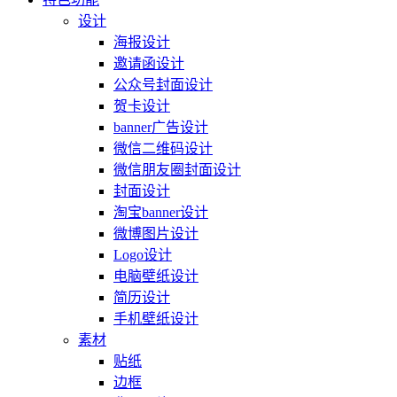
设计
海报设计
邀请函设计
公众号封面设计
贺卡设计
banner广告设计
微信二维码设计
微信朋友圈封面设计
封面设计
淘宝banner设计
微博图片设计
Logo设计
电脑壁纸设计
简历设计
手机壁纸设计
素材
贴纸
边框