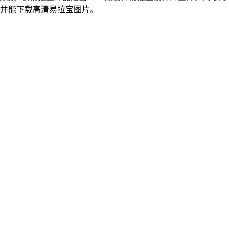
，并能下载高清易拉宝图片。