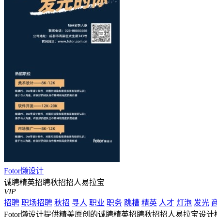
Fotor懒设计
诚聘精英招聘秋招招人易拉宝
VIP
招聘
职场招聘
秋招
寻人
职业
职务
跳槽
精英
人才
灯泡
发光
Fotor懒设计提供精美原创的诚聘精英招聘秋招招人易拉宝设计模