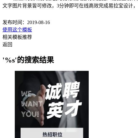
文字图片背景皆可修改，3分钟即可在线高效完成易拉宝设计
发布时间：2019-08-16
使用这个模板
相关模板推荐
返回
'%s'的搜索结果