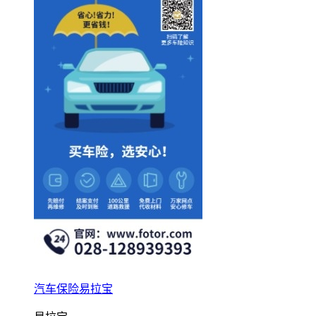
汽车保险易拉宝