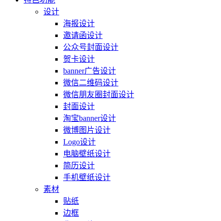
设计
海报设计
邀请函设计
公众号封面设计
贺卡设计
banner广告设计
微信二维码设计
微信朋友圈封面设计
封面设计
淘宝banner设计
微博图片设计
Logo设计
电脑壁纸设计
简历设计
手机壁纸设计
素材
贴纸
边框