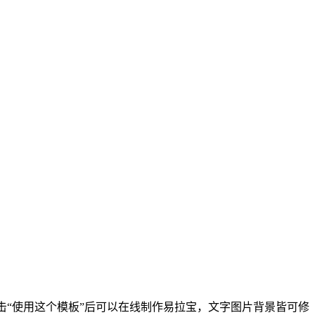
cm，点击“使用这个模板”后可以在线制作易拉宝，文字图片背景皆可修