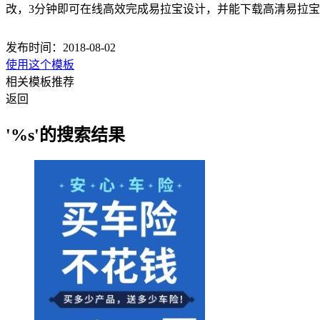
改，3分钟即可在线高效完成易拉宝设计，并能下载高清易拉
发布时间：2018-08-02
使用这个模板
相关模板推荐
返回
'%s'的搜索结果