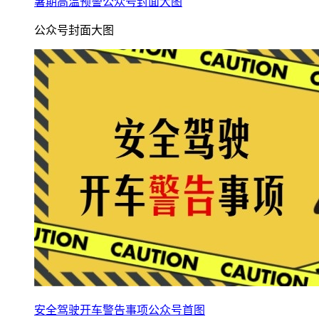
暑期高温预警公众号封面大图
公众号封面大图
安全驾驶开车警告事项公众号首图