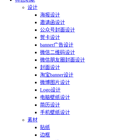
设计
海报设计
邀请函设计
公众号封面设计
贺卡设计
banner广告设计
微信二维码设计
微信朋友圈封面设计
封面设计
淘宝banner设计
微博图片设计
Logo设计
电脑壁纸设计
简历设计
手机壁纸设计
素材
贴纸
边框