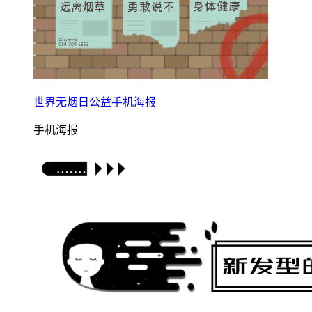
世界无烟日公益手机海报
手机海报