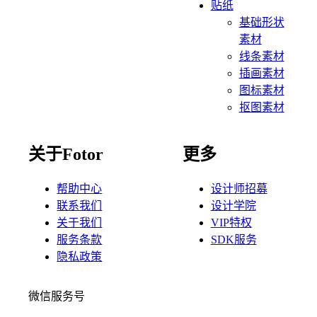
贴纸
基础形状
素材
线条素材
插画素材
图标素材
抠图素材
关于Fotor
更多
帮助中心
设计师招募
联系我们
设计学院
关于我们
VIP特权
服务条款
SDK服务
隐私政策
微信服务号