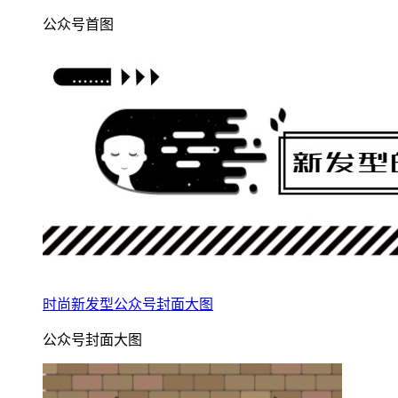
公众号首图
时尚新发型公众号封面大图
公众号封面大图