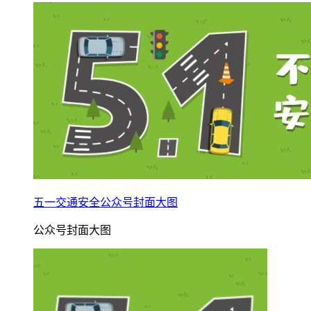
五一交通安全公众号封面大图
公众号封面大图