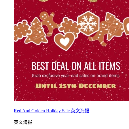
Red And Golden Holiday Sale 英文海报
英文海报