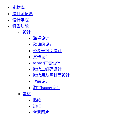
素材库
设计师招募
设计学院
特色功能
设计
海报设计
邀请函设计
公众号封面设计
贺卡设计
banner广告设计
微信二维码设计
微信朋友圈封面设计
封面设计
淘宝banner设计
素材
贴纸
边框
背景图片