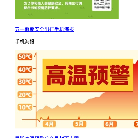
五一假期安全出行手机海报
手机海报