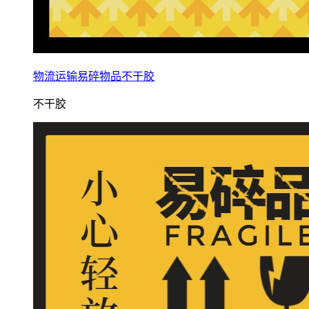
物流运输易碎物品不干胶
不干胶