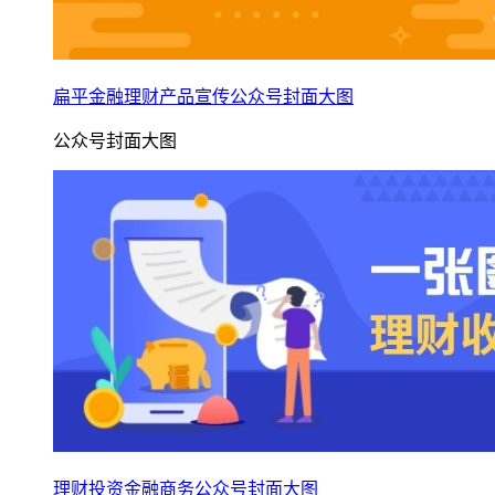
扁平金融理财产品宣传公众号封面大图
公众号封面大图
理财投资金融商务公众号封面大图