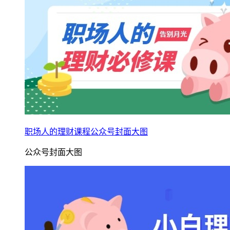
职场人的理财课程公众号封面大图
公众号封面大图