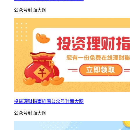
公众号封面大图
投资理财指南插画公众号封面大图
公众号封面大图