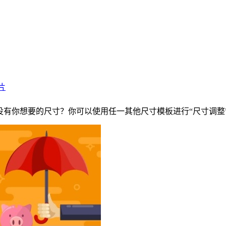
片
s：没有你想要的尺寸？你可以使用任一其他尺寸模板进行“尺寸调整