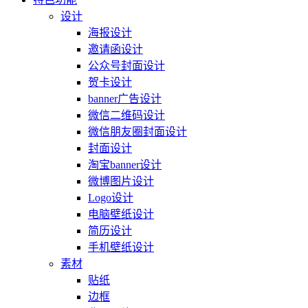
设计
海报设计
邀请函设计
公众号封面设计
贺卡设计
banner广告设计
微信二维码设计
微信朋友圈封面设计
封面设计
淘宝banner设计
微博图片设计
Logo设计
电脑壁纸设计
简历设计
手机壁纸设计
素材
贴纸
边框