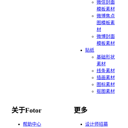
微信封面
模板素材
微博焦点
图模板素
材
微博封面
模板素材
贴纸
基础形状
素材
线条素材
插画素材
图标素材
抠图素材
关于Fotor
更多
帮助中心
设计师招募