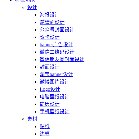
设计
海报设计
邀请函设计
公众号封面设计
贺卡设计
banner广告设计
微信二维码设计
微信朋友圈封面设计
封面设计
淘宝banner设计
微博图片设计
Logo设计
电脑壁纸设计
简历设计
手机壁纸设计
素材
贴纸
边框