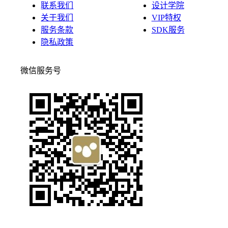
联系我们
设计学院
关于我们
VIP特权
服务条款
SDK服务
隐私政策
微信服务号