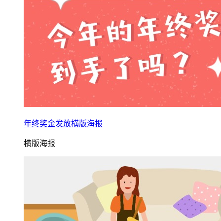
年终奖金发放横版海报
横版海报