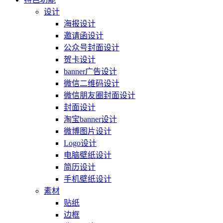
设计
海报设计
邀请函设计
公众号封面设计
贺卡设计
banner广告设计
微信二维码设计
微信朋友圈封面设计
封面设计
淘宝banner设计
微博图片设计
Logo设计
电脑壁纸设计
简历设计
手机壁纸设计
素材
贴纸
边框