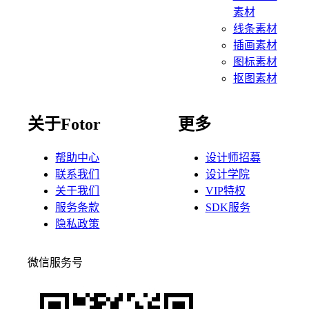
素材
线条素材
插画素材
图标素材
抠图素材
关于Fotor
更多
帮助中心
设计师招募
联系我们
设计学院
关于我们
VIP特权
服务条款
SDK服务
隐私政策
微信服务号