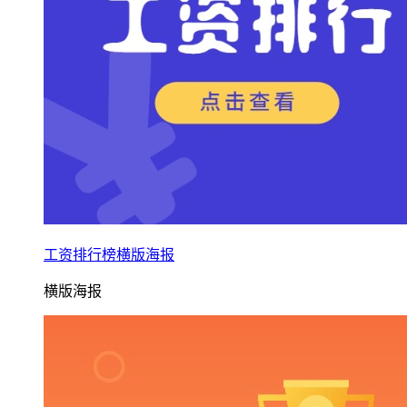
工资排行榜横版海报
横版海报