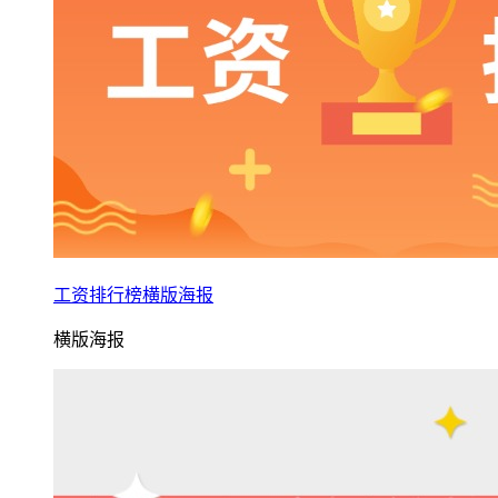
工资排行榜横版海报
横版海报