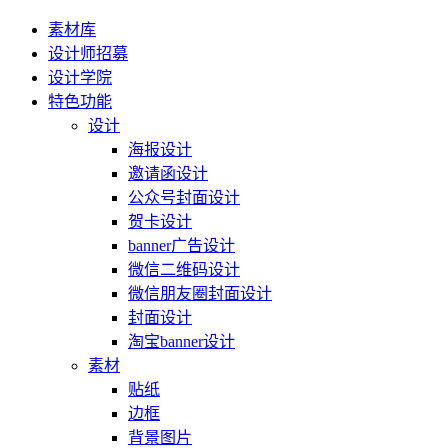
素材库
设计师招募
设计学院
特色功能
设计
海报设计
邀请函设计
公众号封面设计
贺卡设计
banner广告设计
微信二维码设计
微信朋友圈封面设计
封面设计
淘宝banner设计
素材
贴纸
边框
背景图片