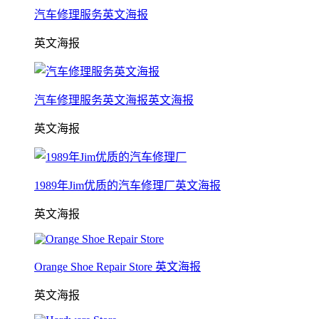
汽车修理服务英文海报
英文海报
汽车修理服务英文海报英文海报
英文海报
1989年Jim优质的汽车修理厂英文海报
英文海报
Orange Shoe Repair Store 英文海报
英文海报