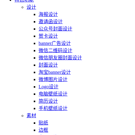
设计
海报设计
邀请函设计
公众号封面设计
贺卡设计
banner广告设计
微信二维码设计
微信朋友圈封面设计
封面设计
淘宝banner设计
微博图片设计
Logo设计
电脑壁纸设计
简历设计
手机壁纸设计
素材
贴纸
边框