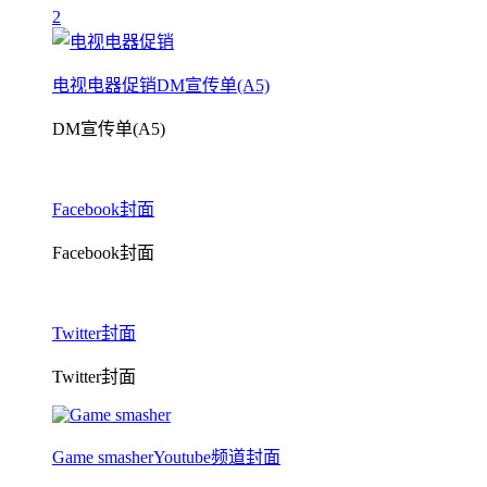
2
电视电器促销DM宣传单(A5)
DM宣传单(A5)
Facebook封面
Facebook封面
Twitter封面
Twitter封面
Game smasherYoutube频道封面