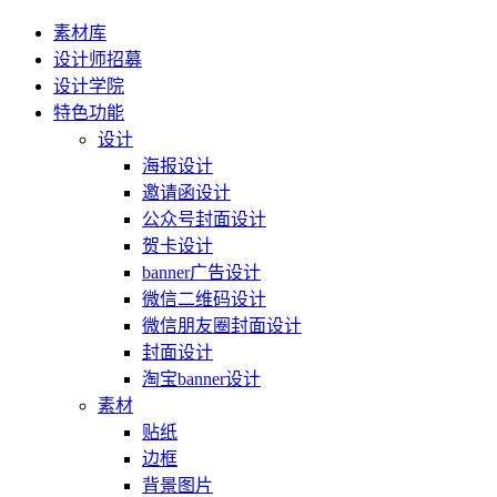
素材库
设计师招募
设计学院
特色功能
设计
海报设计
邀请函设计
公众号封面设计
贺卡设计
banner广告设计
微信二维码设计
微信朋友圈封面设计
封面设计
淘宝banner设计
素材
贴纸
边框
背景图片