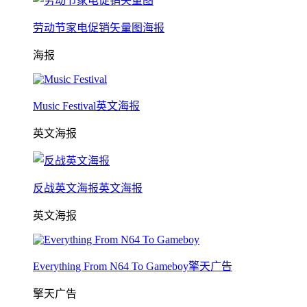
劳动节家电促销矢量图海报
海报
Music Festival英文海报
英文海报
反战英文海报英文海报
英文海报
Everything From N64 To Gameboy擎天广告
擎天广告