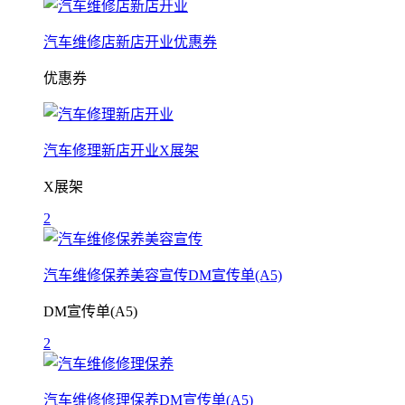
汽车维修店新店开业优惠券
优惠券
汽车修理新店开业X展架
X展架
2
汽车维修保养美容宣传DM宣传单(A5)
DM宣传单(A5)
2
汽车维修修理保养DM宣传单(A5)