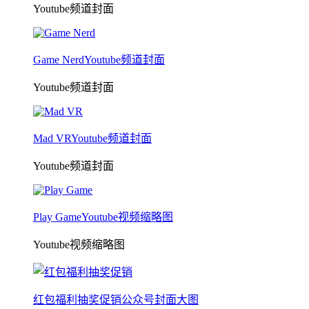
Youtube频道封面
Game NerdYoutube频道封面
Youtube频道封面
Mad VRYoutube频道封面
Youtube频道封面
Play GameYoutube视频缩略图
Youtube视频缩略图
红包福利抽奖促销公众号封面大图