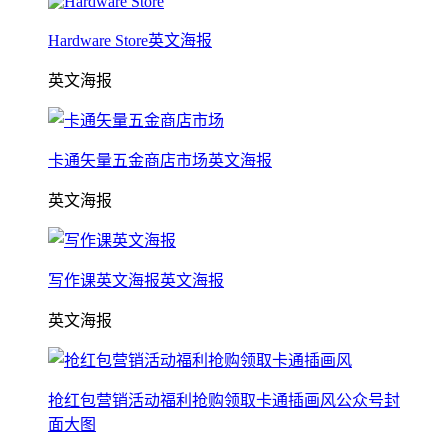
Hardware Store英文海报
英文海报
卡通矢量五金商店市场英文海报
英文海报
写作课英文海报英文海报
英文海报
抢红包营销活动福利抢购领取卡通插画风公众号封
面大图