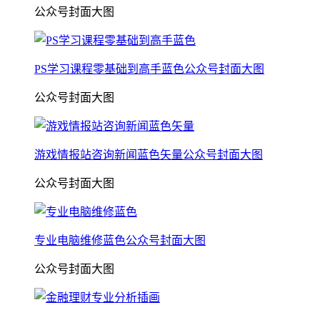
公众号封面大图
PS学习课程零基础到高手蓝色公众号封面大图
公众号封面大图
游戏情报站咨询新闻蓝色矢量公众号封面大图
公众号封面大图
专业电脑维修蓝色公众号封面大图
公众号封面大图