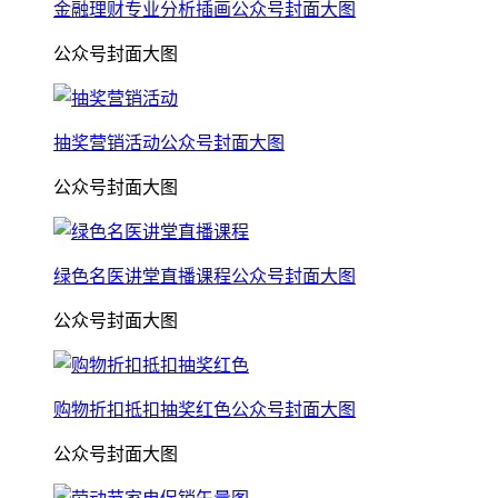
金融理财专业分析插画公众号封面大图
公众号封面大图
抽奖营销活动公众号封面大图
公众号封面大图
绿色名医讲堂直播课程公众号封面大图
公众号封面大图
购物折扣抵扣抽奖红色公众号封面大图
公众号封面大图