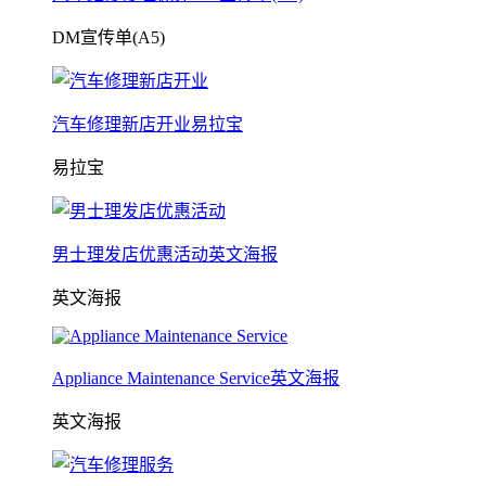
DM宣传单(A5)
汽车修理新店开业易拉宝
易拉宝
男士理发店优惠活动英文海报
英文海报
Appliance Maintenance Service英文海报
英文海报