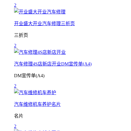
2
开业盛大开业汽车修理三折页
三折页
2
汽车修理4S店新店开业DM宣传单(A4)
DM宣传单(A4)
2
汽车维修机车养护名片
名片
2