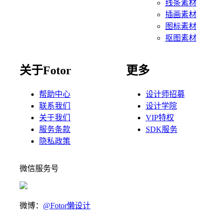
线条素材
插画素材
图标素材
抠图素材
关于Fotor
更多
帮助中心
设计师招募
联系我们
设计学院
关于我们
VIP特权
服务条款
SDK服务
隐私政策
微信服务号
微博：
@Fotor懒设计