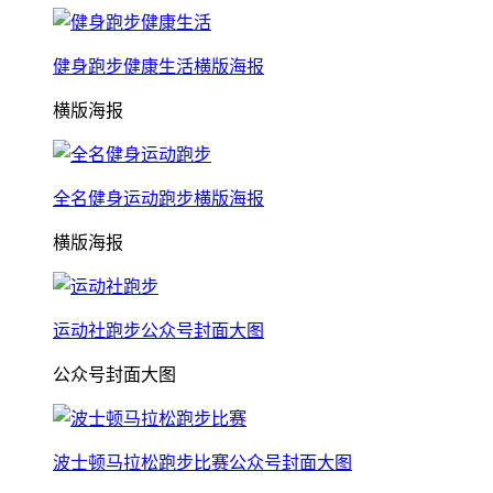
健身跑步健康生活横版海报
横版海报
全名健身运动跑步横版海报
横版海报
运动社跑步公众号封面大图
公众号封面大图
波士顿马拉松跑步比赛公众号封面大图