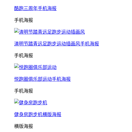
酷跑三周年手机海报
手机海报
清明节踏青远足跑步运动插画风手机海报
手机海报
悦跑圈俱乐部运动手机海报
手机海报
健身房跑步机横版海报
横版海报