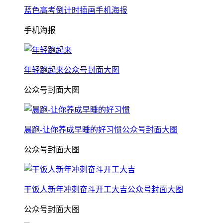
蓝色高考倒计时插画手机海报
手机海报
年轻跑起来公众号封面大图
公众号封面大图
晨跑-让你养成早睡的好习惯公众号封面大图
公众号封面大图
干饭人新年冲刺奋斗开工大吉公众号封面大图
公众号封面大图