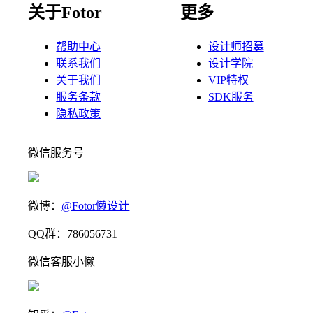
关于Fotor
更多
帮助中心
设计师招募
联系我们
设计学院
关于我们
VIP特权
服务条款
SDK服务
隐私政策
微信服务号
微博：
@Fotor懒设计
QQ群：786056731
微信客服小懒