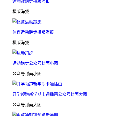
运动社跑步横版海报
横版海报
体育运动跑步横版海报
横版海报
运动跑步公众号封面小图
公众号封面小图
开学领跑新学期卡通插画公众号封面大图
公众号封面大图