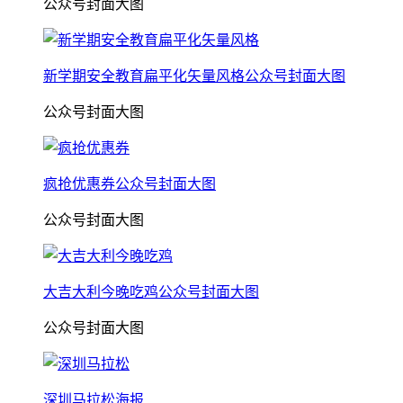
公众号封面大图
新学期安全教育扁平化矢量风格公众号封面大图
公众号封面大图
疯抢优惠券公众号封面大图
公众号封面大图
大吉大利今晚吃鸡公众号封面大图
公众号封面大图
深圳马拉松海报