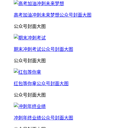
高考加油冲刺未来梦想公众号封面大图
公众号封面大图
期末冲刺考试公众号封面大图
公众号封面大图
红包等你拿公众号封面大图
公众号封面大图
冲刺年终业绩公众号封面大图