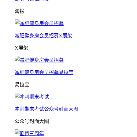
海报
减肥健身房会员招募X展架
X展架
减肥健身房会员招募易拉宝
易拉宝
冲刺期末考试公众号封面大图
公众号封面大图