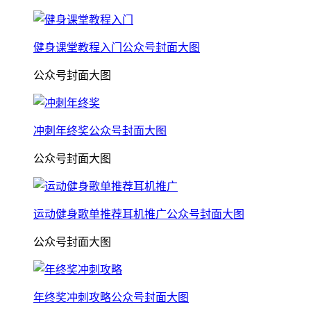
健身课堂教程入门公众号封面大图
公众号封面大图
冲刺年终奖公众号封面大图
公众号封面大图
运动健身歌单推荐耳机推广公众号封面大图
公众号封面大图
年终奖冲刺攻略公众号封面大图