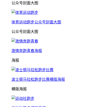
公众号封面大图
体育运动跑步公众号封面大图
公众号封面大图
激情奔跑青春海报
海报
波士顿马拉松跑步比赛横版海报
横版海报