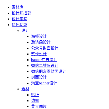
素材库
设计师招募
设计学院
特色功能
设计
海报设计
邀请函设计
公众号封面设计
贺卡设计
banner广告设计
微信二维码设计
微信朋友圈封面设计
封面设计
淘宝banner设计
素材
贴纸
边框
背景图片