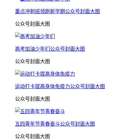
重点冲刺班领跑新学期公众号封面大图
公众号封面大图
高考加油少年们公众号封面大图
公众号封面大图
运动打卡提高身体免疫力公众号封面大图
公众号封面大图
五四青年节青春奋斗公众号封面大图
公众号封面大图