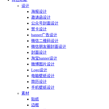
设计
海报设计
邀请函设计
公众号封面设计
贺卡设计
banner广告设计
微信二维码设计
微信朋友圈封面设计
封面设计
淘宝banner设计
微博图片设计
Logo设计
电脑壁纸设计
简历设计
手机壁纸设计
素材
贴纸
边框