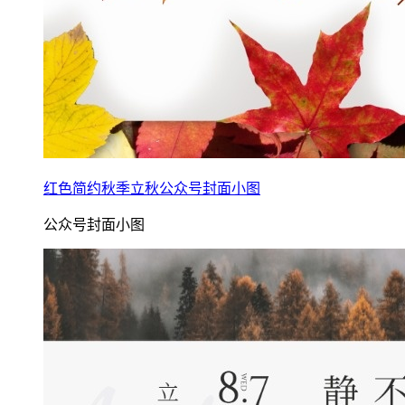
红色简约秋季立秋公众号封面小图
公众号封面小图