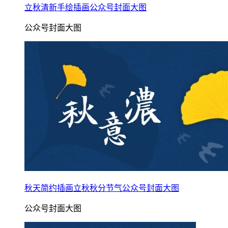
立秋清新手绘插画公众号封面大图
公众号封面大图
秋天简约插画立秋秋分节气公众号封面大图
公众号封面大图