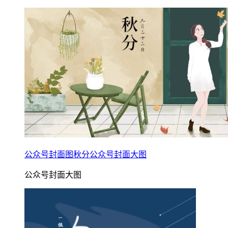
公众号封面图秋分公众号封面大图
公众号封面大图