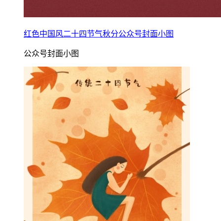
红色中国风二十四节气秋分公众号封面小图
公众号封面小图