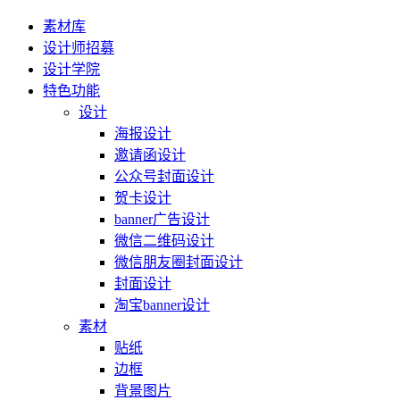
素材库
设计师招募
设计学院
特色功能
设计
海报设计
邀请函设计
公众号封面设计
贺卡设计
banner广告设计
微信二维码设计
微信朋友圈封面设计
封面设计
淘宝banner设计
素材
贴纸
边框
背景图片