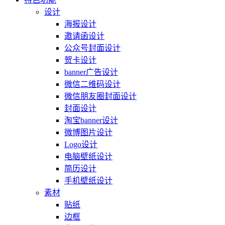
设计
海报设计
邀请函设计
公众号封面设计
贺卡设计
banner广告设计
微信二维码设计
微信朋友圈封面设计
封面设计
淘宝banner设计
微博图片设计
Logo设计
电脑壁纸设计
简历设计
手机壁纸设计
素材
贴纸
边框