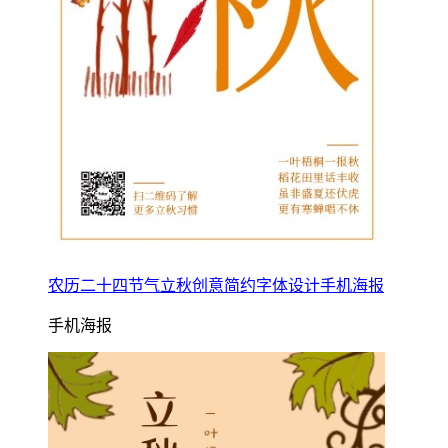
农历二十四节气立秋创意简约字体设计手机海报
手机海报