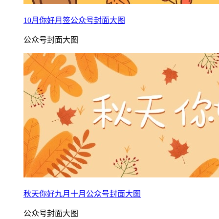
10月你好月签公众号封面大图
公众号封面大图
秋天你好九月十月公众号封面大图
公众号封面大图