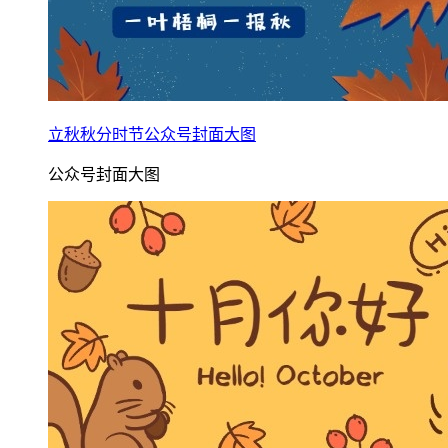
立秋秋分时节公众号封面大图
公众号封面大图