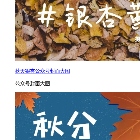
秋天银杏公众号封面大图
公众号封面大图