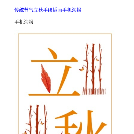
传统节气立秋手绘插画手机海报
手机海报