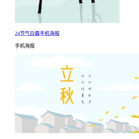
24节气白露手机海报
手机海报