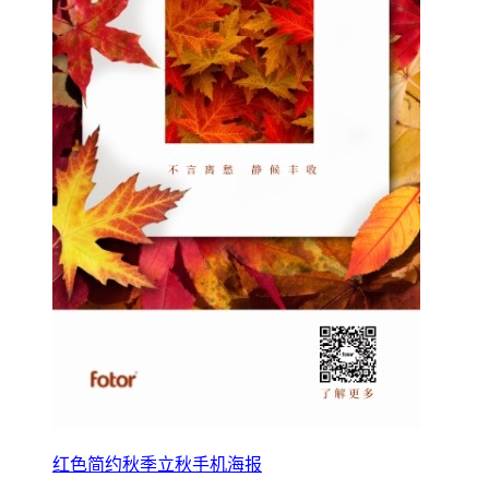
红色简约秋季立秋手机海报