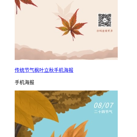
传统节气枫叶立秋手机海报
手机海报