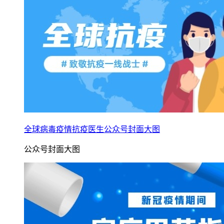
全球病毒疫情抗疫医生公众号封面大图
公众号封面大图