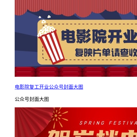
电影院复工开业公众号封面大图
公众号封面大图