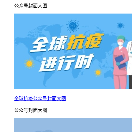
公众号封面大图
全球抗疫公众号封面大图
公众号封面大图