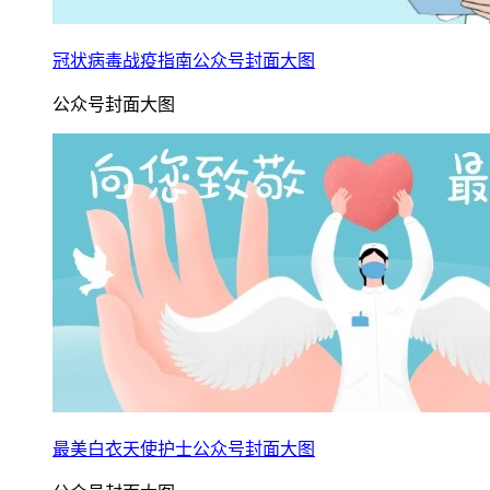
冠状病毒战疫指南公众号封面大图
公众号封面大图
最美白衣天使护士公众号封面大图