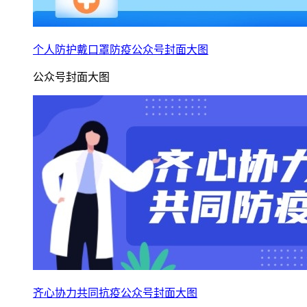
个人防护戴口罩防疫公众号封面大图
公众号封面大图
齐心协力共同抗疫公众号封面大图