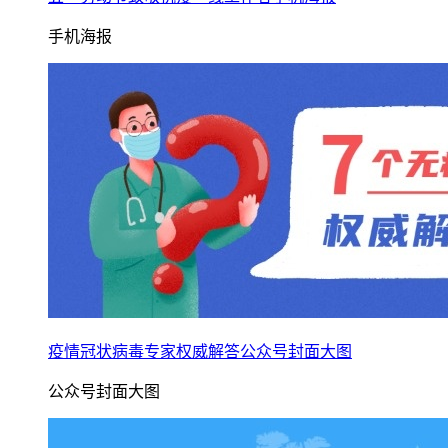
手机海报
疫情冠状病毒专家权威解答公众号封面大图
公众号封面大图