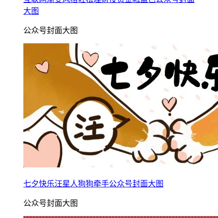
大图
公众号封面大图
七夕快乐汪星人狗狗牵手公众号封面大图
公众号封面大图