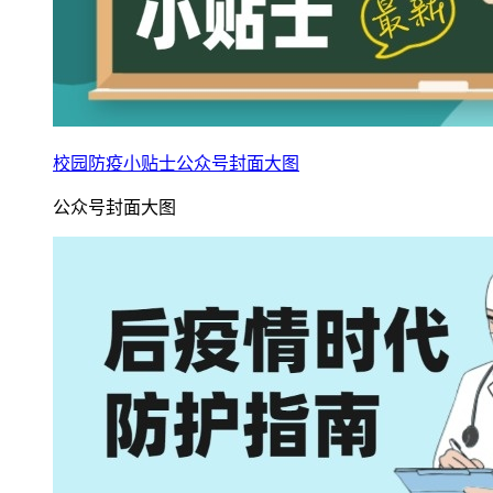
校园防疫小贴士公众号封面大图
公众号封面大图