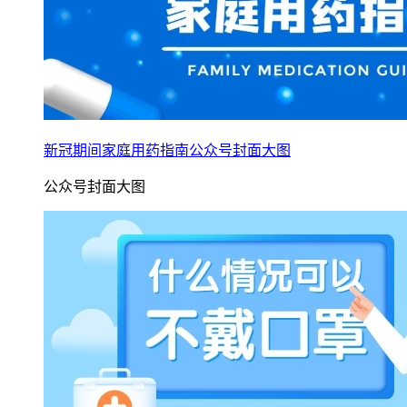
新冠期间家庭用药指南公众号封面大图
公众号封面大图