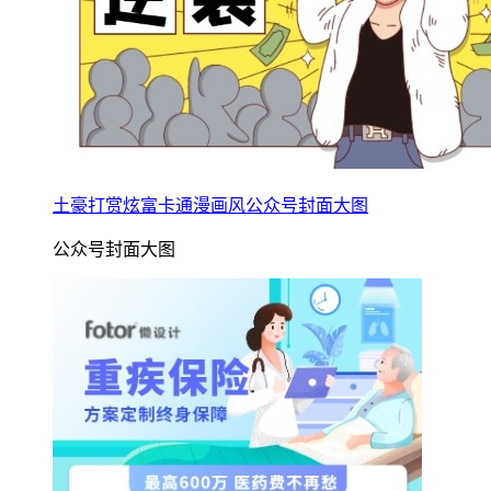
土豪打赏炫富卡通漫画风公众号封面大图
公众号封面大图