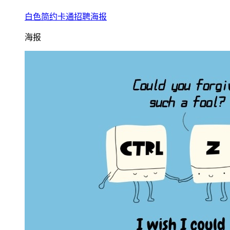
白色简约卡通招聘海报
海报