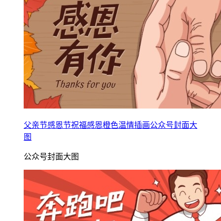
父亲节感恩节祝福感恩橙色温情插画公众号封面大
图
公众号封面大图