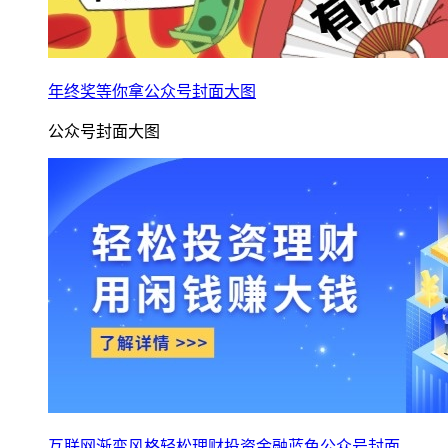
年终奖等你拿公众号封面大图
公众号封面大图
互联网渐变风格轻松理财投资金融蓝色公众号封面