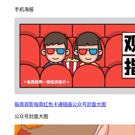
手机海报
每周观影指南红色卡通插画公众号封面大图
公众号封面大图