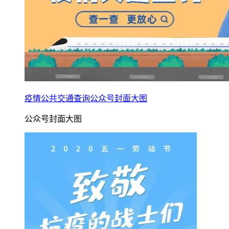
疫情公共交通查询公众号封面大图
公众号封面大图