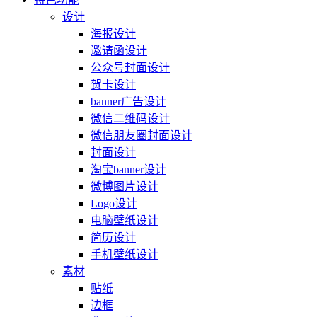
设计
海报设计
邀请函设计
公众号封面设计
贺卡设计
banner广告设计
微信二维码设计
微信朋友圈封面设计
封面设计
淘宝banner设计
微博图片设计
Logo设计
电脑壁纸设计
简历设计
手机壁纸设计
素材
贴纸
边框