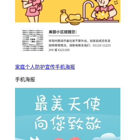
家庭个人防护宣传手机海报
手机海报