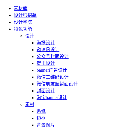
素材库
设计师招募
设计学院
特色功能
设计
海报设计
邀请函设计
公众号封面设计
贺卡设计
banner广告设计
微信二维码设计
微信朋友圈封面设计
封面设计
淘宝banner设计
素材
贴纸
边框
背景图片