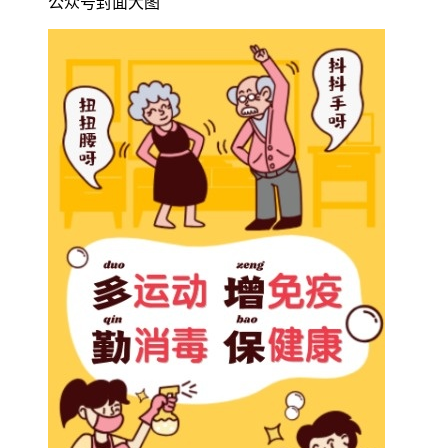
公众号封面大图