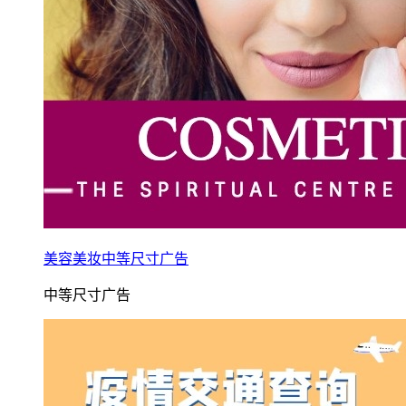
美容美妆中等尺寸广告
中等尺寸广告