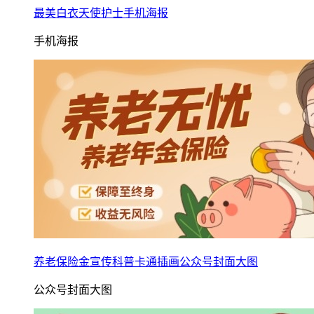
最美白衣天使护士手机海报
手机海报
养老保险金宣传科普卡通插画公众号封面大图
公众号封面大图