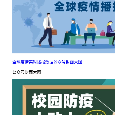
全球疫情实时播报数据公众号封面大图
公众号封面大图