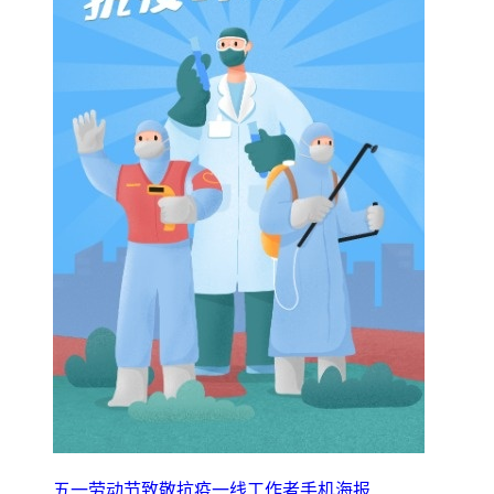
五一劳动节致敬抗疫一线工作者手机海报