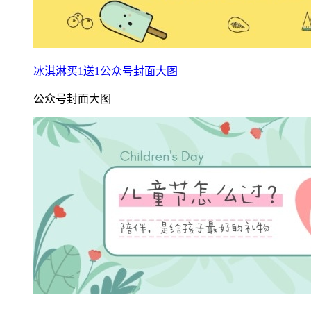
冰淇淋买1送1公众号封面大图
公众号封面大图