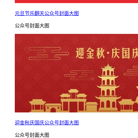
元旦节乐翻天公众号封面大图
公众号封面大图
迎金秋庆国庆公众号封面大图
公众号封面大图