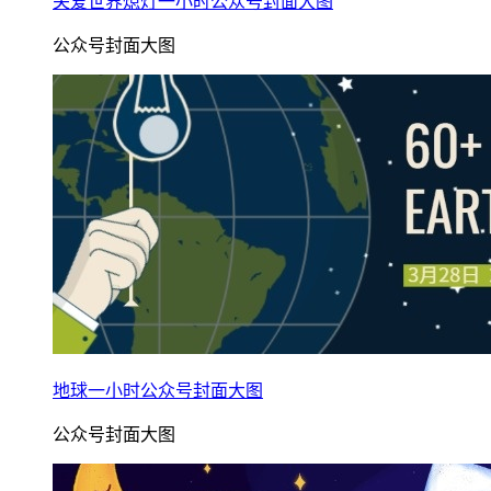
关爱世界熄灯一小时公众号封面大图
公众号封面大图
地球一小时公众号封面大图
公众号封面大图