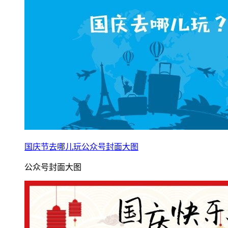
国庆节去哪儿玩公众号封面大图
公众号封面大图