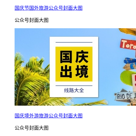
国庆节国外旅游公众号封面大图
公众号封面大图
国庆境外游旅游公众号封面大图
公众号封面大图