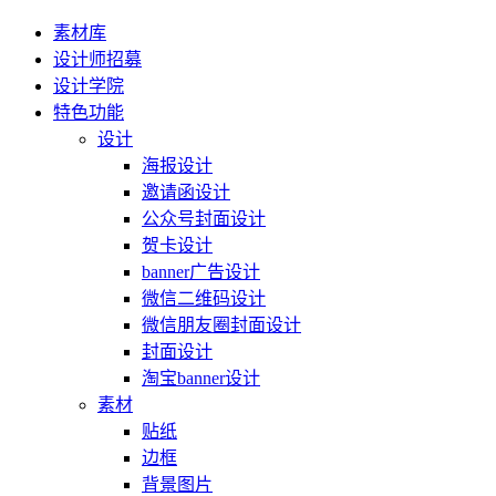
素材库
设计师招募
设计学院
特色功能
设计
海报设计
邀请函设计
公众号封面设计
贺卡设计
banner广告设计
微信二维码设计
微信朋友圈封面设计
封面设计
淘宝banner设计
素材
贴纸
边框
背景图片