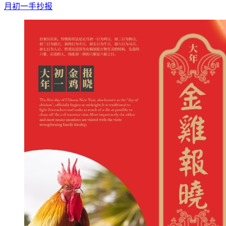
月初一手抄报