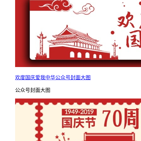
欢度国庆爱我中华公众号封面大图
公众号封面大图