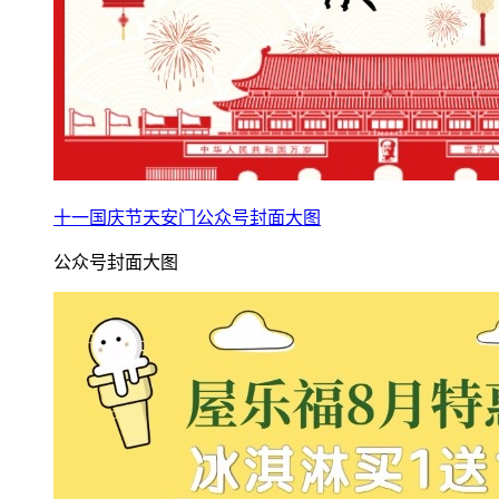
十一国庆节天安门公众号封面大图
公众号封面大图