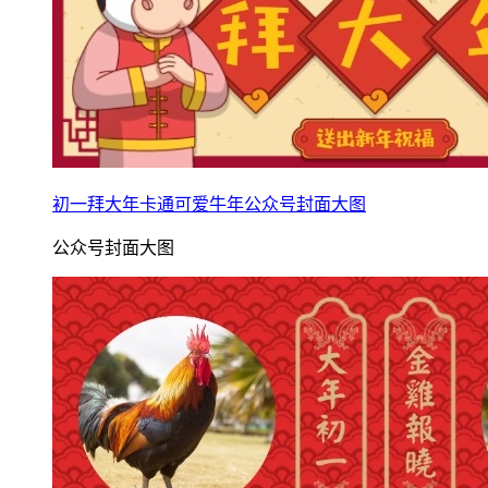
初一拜大年卡通可爱牛年公众号封面大图
公众号封面大图