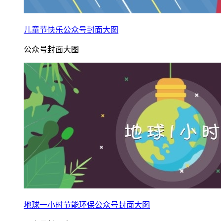
儿童节快乐公众号封面大图
公众号封面大图
地球一小时节能环保公众号封面大图