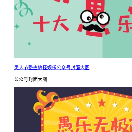
愚人节整蛊搞怪娱乐公众号封面大图
公众号封面大图