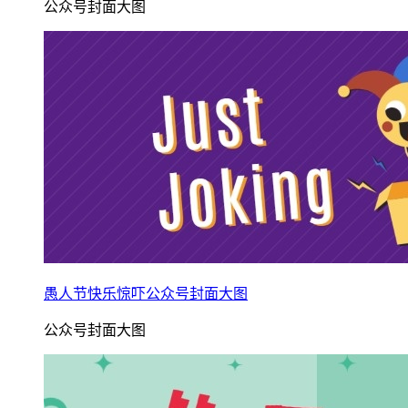
公众号封面大图
愚人节快乐惊吓公众号封面大图
公众号封面大图