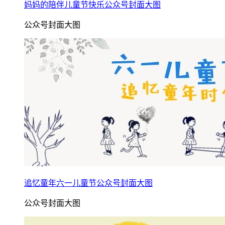
妈妈的陪伴儿童节快乐公众号封面大图
公众号封面大图
追忆童年六一儿童节公众号封面大图
公众号封面大图