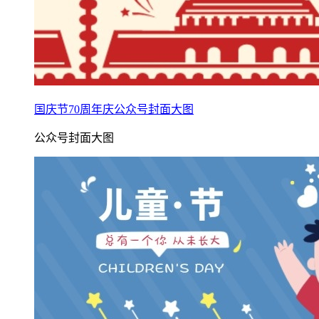
国庆节70周年庆公众号封面大图
公众号封面大图