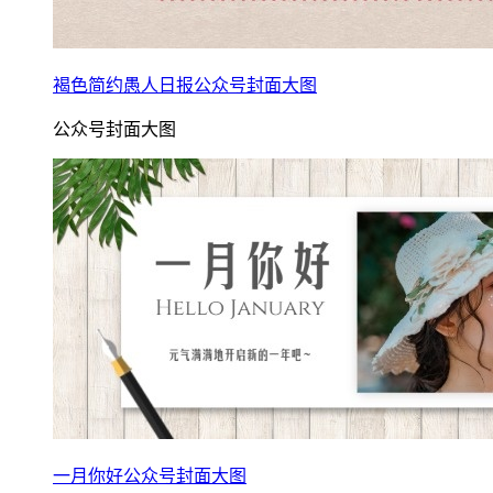
褐色简约愚人日报公众号封面大图
公众号封面大图
一月你好公众号封面大图