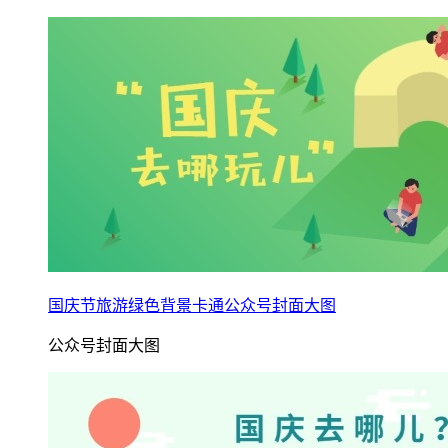
国庆节旅游绿色背景卡通公众号封面大图
公众号封面大图