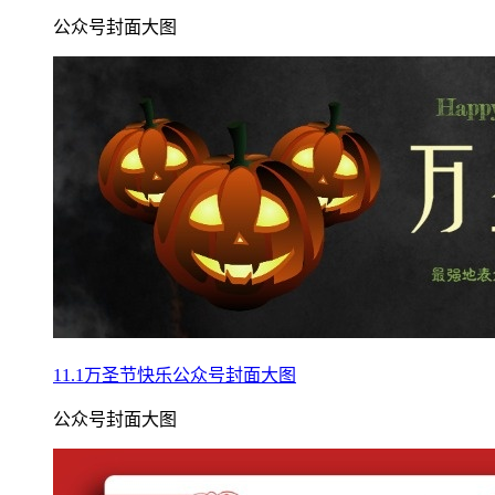
公众号封面大图
11.1万圣节快乐公众号封面大图
公众号封面大图