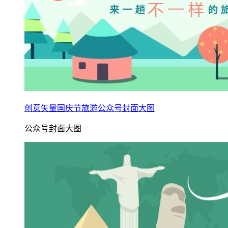
创意矢量国庆节旅游公众号封面大图
公众号封面大图