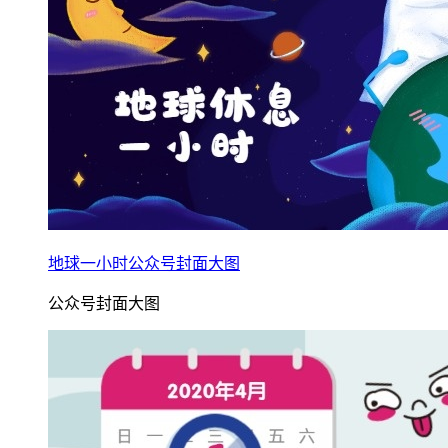
地球一小时公众号封面大图
公众号封面大图