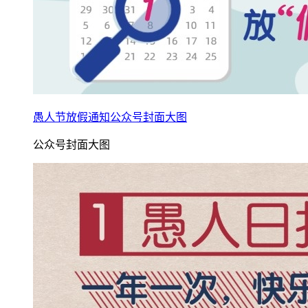
愚人节放假通知公众号封面大图
公众号封面大图