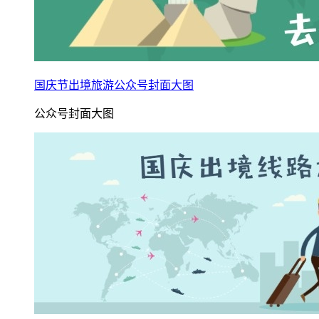
国庆节出境旅游公众号封面大图
公众号封面大图