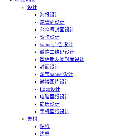
设计
海报设计
邀请函设计
公众号封面设计
贺卡设计
banner广告设计
微信二维码设计
微信朋友圈封面设计
封面设计
淘宝banner设计
微博图片设计
Logo设计
电脑壁纸设计
简历设计
手机壁纸设计
素材
贴纸
边框