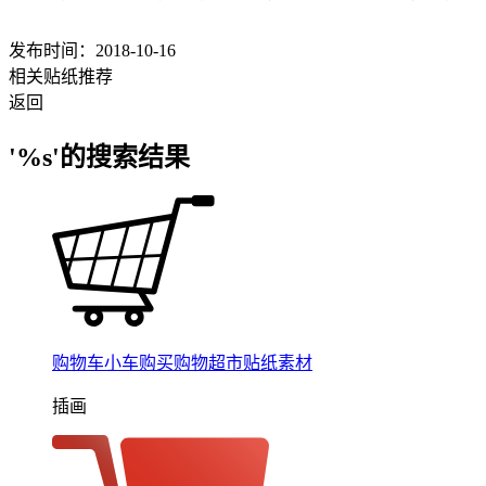
发布时间：2018-10-16
相关贴纸推荐
返回
'%s'的搜索结果
购物车小车购买购物超市贴纸素材
插画