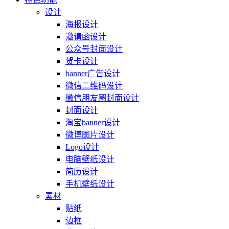
设计
海报设计
邀请函设计
公众号封面设计
贺卡设计
banner广告设计
微信二维码设计
微信朋友圈封面设计
封面设计
淘宝banner设计
微博图片设计
Logo设计
电脑壁纸设计
简历设计
手机壁纸设计
素材
贴纸
边框