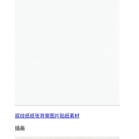
底纹纸纸张背景图片贴纸素材
插画