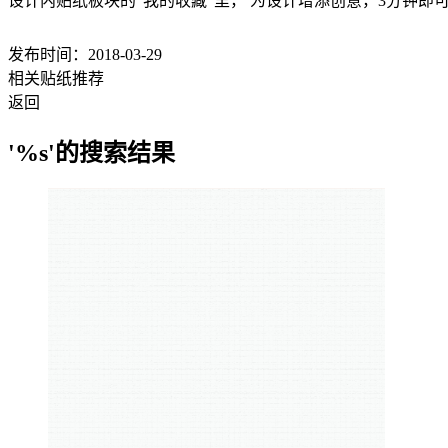
设计内贴纸板块的“我的收藏”里， 为设计增添创意，3分钟即
发布时间：2018-03-29
相关贴纸推荐
返回
'%s'的搜索结果