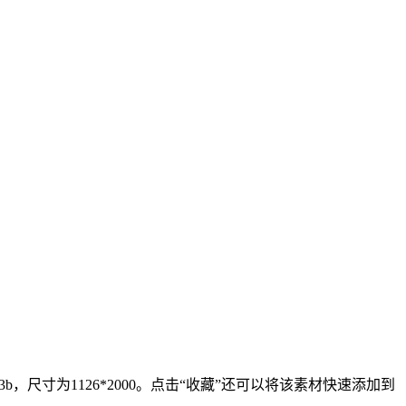
，尺寸为1126*2000。点击“收藏”还可以将该素材快速添加到