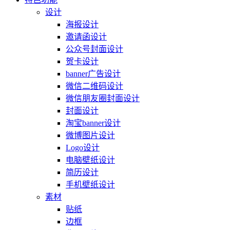
设计
海报设计
邀请函设计
公众号封面设计
贺卡设计
banner广告设计
微信二维码设计
微信朋友圈封面设计
封面设计
淘宝banner设计
微博图片设计
Logo设计
电脑壁纸设计
简历设计
手机壁纸设计
素材
贴纸
边框