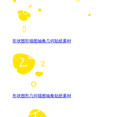
形状图形插图抽象几何贴纸素材
形状图形几何插图抽象贴纸素材