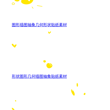
图形插图抽象几何形状贴纸素材
形状图形几何插图抽象贴纸素材