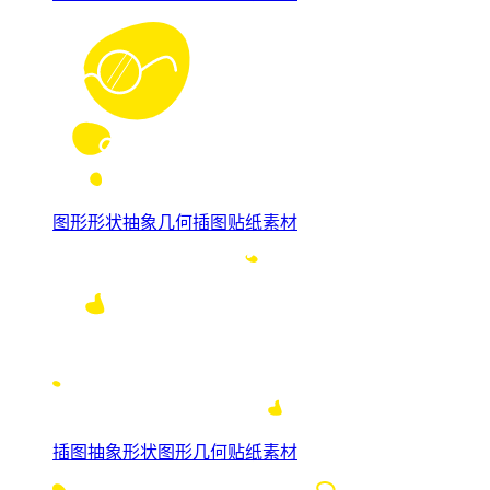
图形形状抽象几何插图贴纸素材
插图抽象形状图形几何贴纸素材