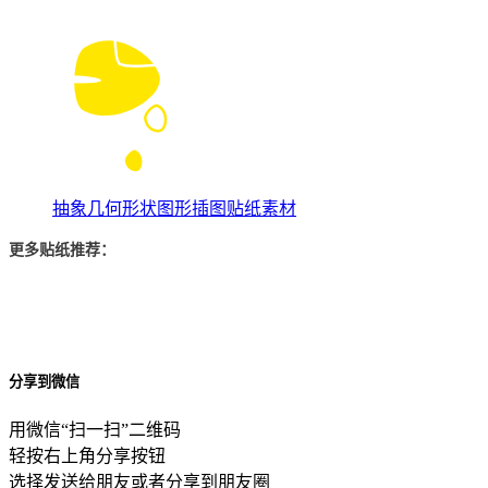
抽象几何形状图形插图贴纸素材
更多贴纸推荐：
分享到微信
用微信“扫一扫”二维码
轻按右上角分享按钮
选择发送给朋友或者分享到朋友圈