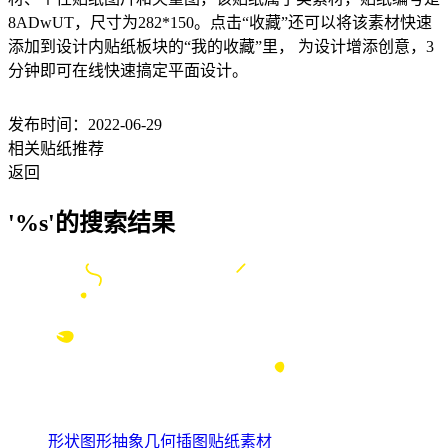
8ADwUT，尺寸为282*150。点击“收藏”还可以将该素材快速
添加到设计内贴纸板块的“我的收藏”里， 为设计增添创意，3
分钟即可在线快速搞定平面设计。
发布时间：2022-06-29
相关贴纸推荐
返回
'%s'的搜索结果
形状图形抽象几何插图贴纸素材