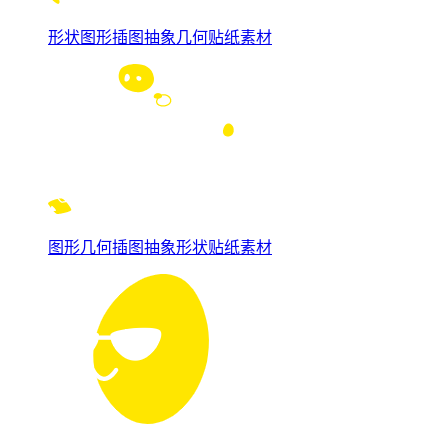
形状图形插图抽象几何贴纸素材
图形几何插图抽象形状贴纸素材