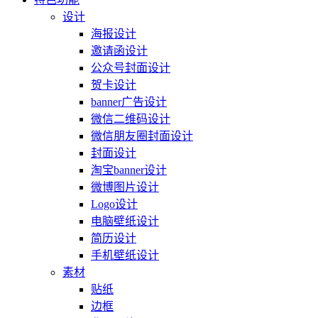
设计
海报设计
邀请函设计
公众号封面设计
贺卡设计
banner广告设计
微信二维码设计
微信朋友圈封面设计
封面设计
淘宝banner设计
微博图片设计
Logo设计
电脑壁纸设计
简历设计
手机壁纸设计
素材
贴纸
边框