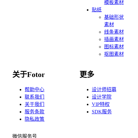
模板素材
贴纸
基础形状
素材
线条素材
插画素材
图标素材
抠图素材
关于Fotor
更多
帮助中心
设计师招募
联系我们
设计学院
关于我们
VIP特权
服务条款
SDK服务
隐私政策
微信服务号