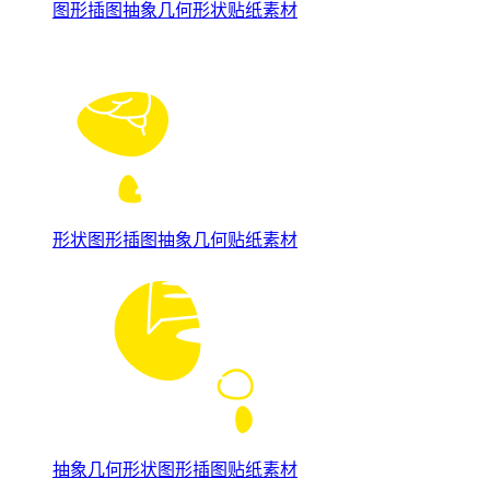
图形插图抽象几何形状贴纸素材
形状图形插图抽象几何贴纸素材
抽象几何形状图形插图贴纸素材