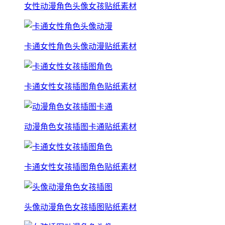
女性动漫角色头像女孩贴纸素材
卡通女性角色头像动漫贴纸素材
卡通女性女孩插图角色贴纸素材
动漫角色女孩插图卡通贴纸素材
卡通女性女孩插图角色贴纸素材
头像动漫角色女孩插图贴纸素材