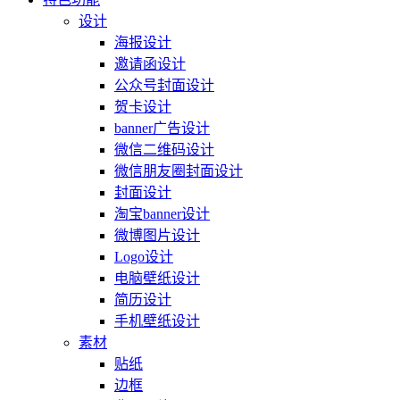
设计
海报设计
邀请函设计
公众号封面设计
贺卡设计
banner广告设计
微信二维码设计
微信朋友圈封面设计
封面设计
淘宝banner设计
微博图片设计
Logo设计
电脑壁纸设计
简历设计
手机壁纸设计
素材
贴纸
边框