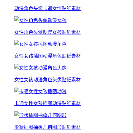
动漫角色头像卡通女性贴纸素材
女性角色头像动漫女孩贴纸素材
女性女孩插图动漫角色贴纸素材
女性女孩动漫角色头像贴纸素材
卡通女性女孩插图动漫贴纸素材
形状插图抽象几何图形贴纸素材