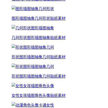
图形插图抽象几何形状贴纸素材
几何形状图形插图抽象贴纸素材
形状图形插图抽象几何贴纸素材
形状图形插图抽象几何贴纸素材
女性女孩插图角色头像贴纸素材