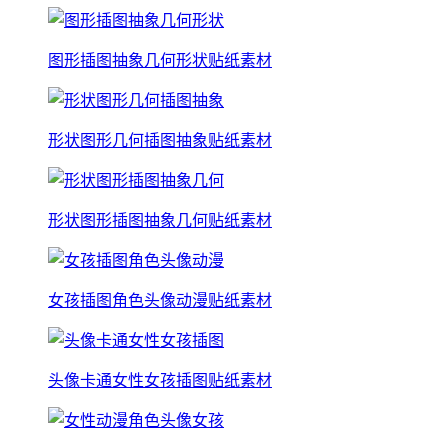
图形插图抽象几何形状贴纸素材
形状图形几何插图抽象贴纸素材
形状图形插图抽象几何贴纸素材
女孩插图角色头像动漫贴纸素材
头像卡通女性女孩插图贴纸素材