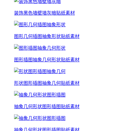
装饰黑色墙壁墙灰暗贴纸素材
图形几何插图抽象形状贴纸素材
图形插图抽象几何形状贴纸素材
形状图形插图抽象几何贴纸素材
抽象几何形状图形插图贴纸素材
抽象几何形状图形插图贴纸素材