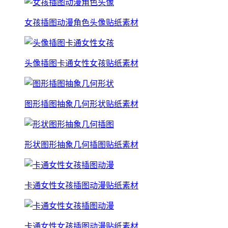
女孩插图动漫角色头像贴纸素材
头像插图卡通女性女孩贴纸素材
图形插图抽象几何形状贴纸素材
形状图形抽象几何插图贴纸素材
卡通女性女孩插图动漫贴纸素材
卡通女性女孩插图动漫贴纸素材