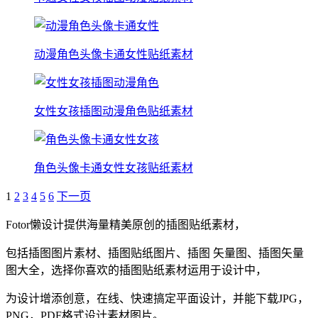
动漫角色头像卡通女性贴纸素材
女性女孩插图动漫角色贴纸素材
角色头像卡通女性女孩贴纸素材
1
2
3
4
5
6
下一页
Fotor懒设计提供海量精美原创的插图贴纸素材，
包括插图图片素材、插图贴纸图片、插图 矢量图、插图矢量
图大全，选择你喜欢的插图贴纸素材运用于设计中，
为设计增添创意，在线、快速搞定平面设计，并能下载JPG，
PNG，PDF格式设计素材图片。