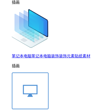
插画
笔记本电脑笔记本电脑装饰装饰元素贴纸素材
插画