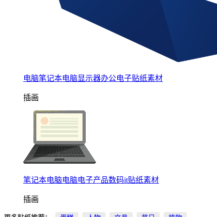
电脑笔记本电脑显示器办公电子贴纸素材
插画
笔记本电脑电脑电子产品数码it贴纸素材
插画