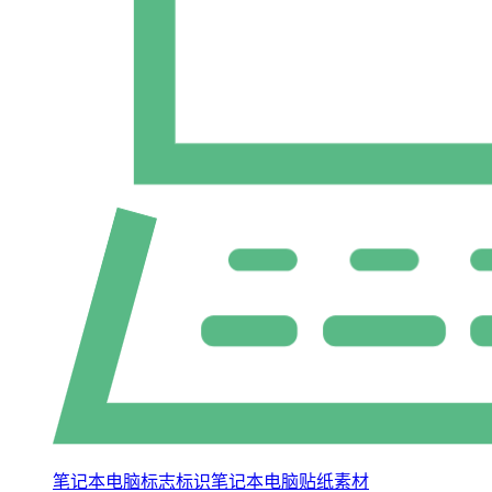
笔记本电脑标志标识笔记本电脑贴纸素材