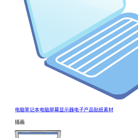
电脑笔记本电脑屏幕显示器电子产品贴纸素材
插画