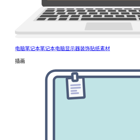
电脑笔记本笔记本电脑显示器装饰贴纸素材
插画