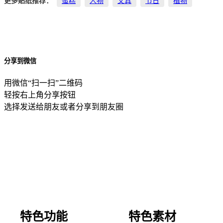
更多贴纸推荐：
蛋糕
人物
文具
节日
植物
分享到微信
用微信“扫一扫”二维码
轻按右上角分享按钮
选择发送给朋友或者分享到朋友圈
特色功能
特色素材