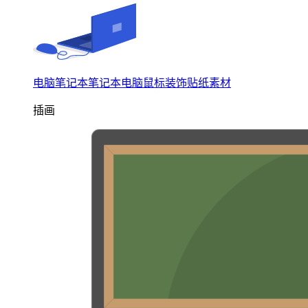
电脑笔记本笔记本电脑鼠标装饰贴纸素材
插画