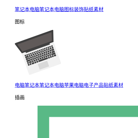
笔记本电脑笔记本电脑图标装饰贴纸素材
图标
电脑笔记本笔记本电脑苹果电脑电子产品贴纸素材
插画