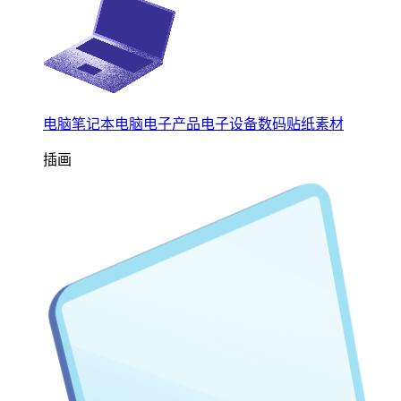
电脑笔记本电脑电子产品电子设备数码贴纸素材
插画