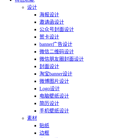
设计
海报设计
邀请函设计
公众号封面设计
贺卡设计
banner广告设计
微信二维码设计
微信朋友圈封面设计
封面设计
淘宝banner设计
微博图片设计
Logo设计
电脑壁纸设计
简历设计
手机壁纸设计
素材
贴纸
边框