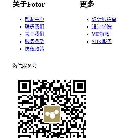
关于Fotor
更多
帮助中心
设计师招募
联系我们
设计学院
关于我们
VIP特权
服务条款
SDK服务
隐私政策
微信服务号