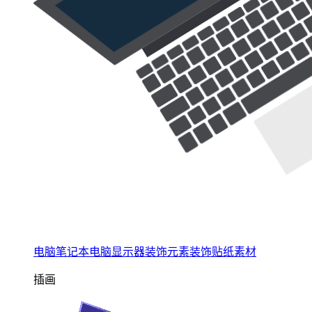
电脑笔记本电脑显示器装饰元素装饰贴纸素材
插画