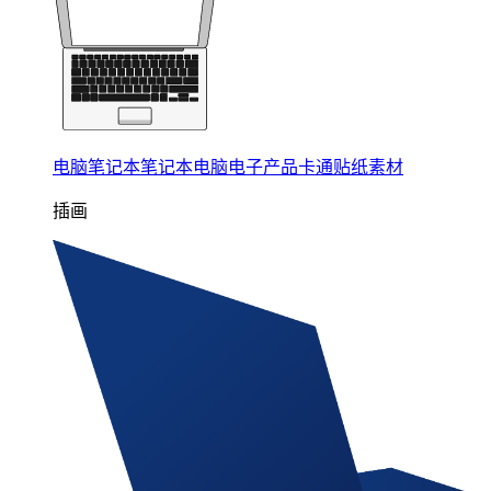
电脑笔记本笔记本电脑电子产品卡通贴纸素材
插画