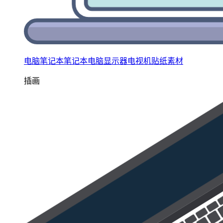
电脑笔记本笔记本电脑显示器电视机贴纸素材
插画