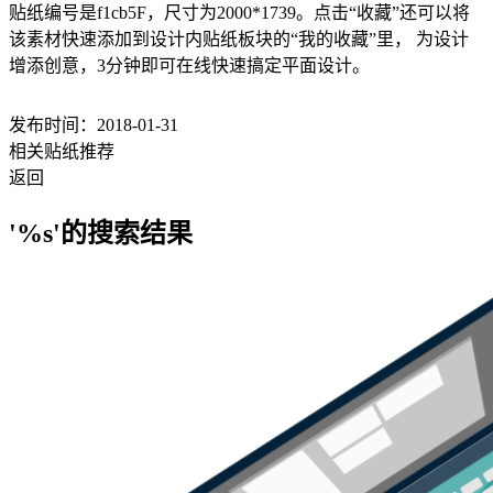
贴纸编号是f1cb5F，尺寸为2000*1739。点击“收藏”还可以将
该素材快速添加到设计内贴纸板块的“我的收藏”里， 为设计
增添创意，3分钟即可在线快速搞定平面设计。
发布时间：2018-01-31
相关贴纸推荐
返回
'%s'的搜索结果