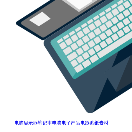
电脑显示器笔记本电脑电子产品电器贴纸素材