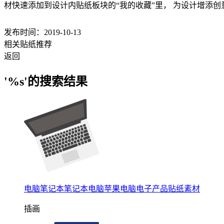
材快速添加到设计内贴纸板块的“我的收藏”里， 为设计增添
发布时间：2019-10-13
相关贴纸推荐
返回
'%s'的搜索结果
电脑笔记本笔记本电脑苹果电脑电子产品贴纸素材
插画