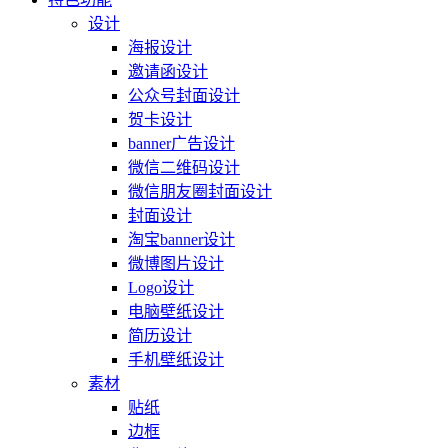
设计
海报设计
邀请函设计
公众号封面设计
贺卡设计
banner广告设计
微信二维码设计
微信朋友圈封面设计
封面设计
淘宝banner设计
微博图片设计
Logo设计
电脑壁纸设计
简历设计
手机壁纸设计
素材
贴纸
边框