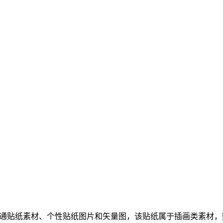
通贴纸素材、个性贴纸图片和矢量图，该贴纸属于插画类素材，贴纸编号