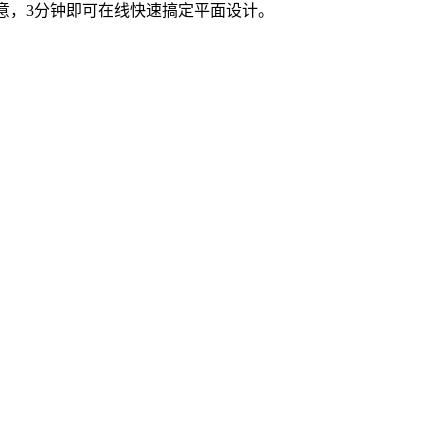
创意，3分钟即可在线快速搞定平面设计。