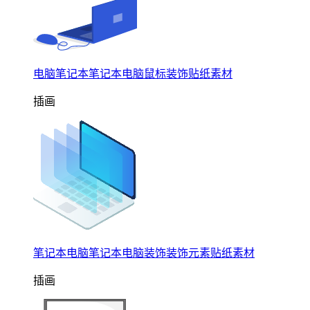
电脑笔记本笔记本电脑鼠标装饰贴纸素材
插画
笔记本电脑笔记本电脑装饰装饰元素贴纸素材
插画