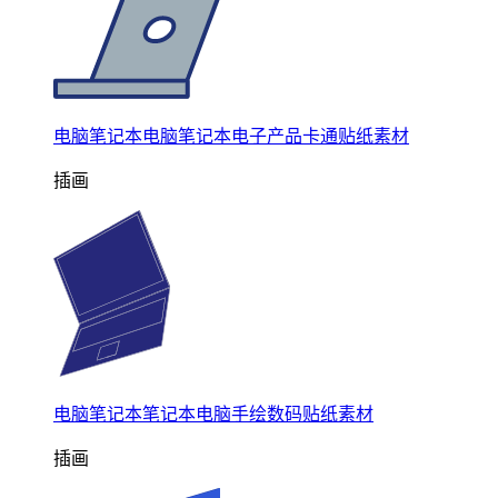
电脑笔记本电脑笔记本电子产品卡通贴纸素材
插画
电脑笔记本笔记本电脑手绘数码贴纸素材
插画