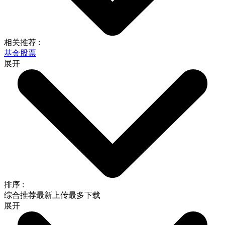
相关推荐 :
基金股票
展开
排序 :
综合推荐
最新上传
最多下载
展开