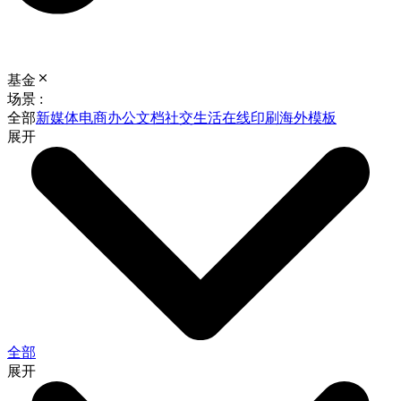
基金
场景 :
全部
新媒体
电商
办公文档
社交生活
在线印刷
海外模板
展开
全部
展开