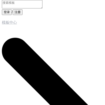
/
登录
注册
模板中心