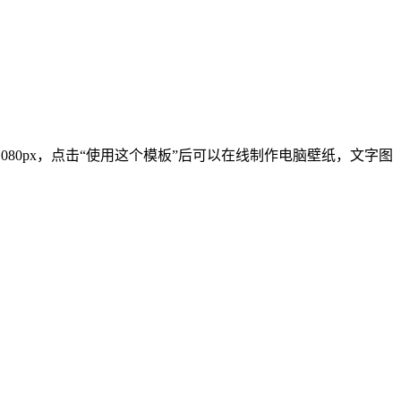
×1080px，点击“使用这个模板”后可以在线制作电脑壁纸，文字图