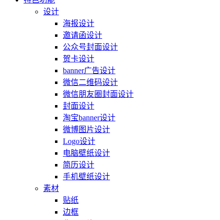
设计
海报设计
邀请函设计
公众号封面设计
贺卡设计
banner广告设计
微信二维码设计
微信朋友圈封面设计
封面设计
淘宝banner设计
微博图片设计
Logo设计
电脑壁纸设计
简历设计
手机壁纸设计
素材
贴纸
边框