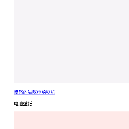
愤怒的猫咪电脑壁纸
电脑壁纸