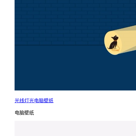
光线灯光电脑壁纸
电脑壁纸