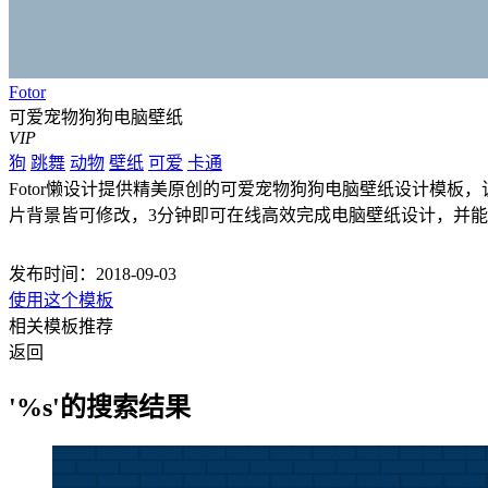
Fotor
可爱宠物狗狗电脑壁纸
VIP
狗
跳舞
动物
壁纸
可爱
卡通
Fotor懒设计提供精美原创的可爱宠物狗狗电脑壁纸设计模板，该电
片背景皆可修改，3分钟即可在线高效完成电脑壁纸设计，并
发布时间：2018-09-03
使用这个模板
相关模板推荐
返回
'%s'的搜索结果