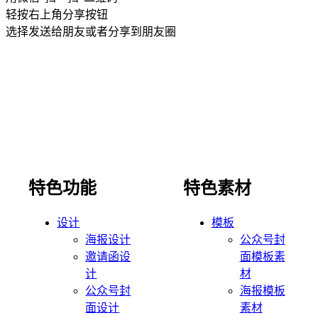
轻按右上角分享按钮
选择发送给朋友或者分享到朋友圈
特色功能
特色素材
设计
模板
海报设计
公众号封
邀请函设
面模板素
计
材
公众号封
海报模板
面设计
素材