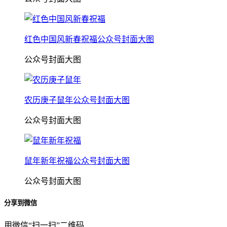
红色中国风新春祝福公众号封面大图
公众号封面大图
农历庚子鼠年公众号封面大图
公众号封面大图
鼠年新年祝福公众号封面大图
公众号封面大图
分享到微信
用微信“扫一扫”二维码