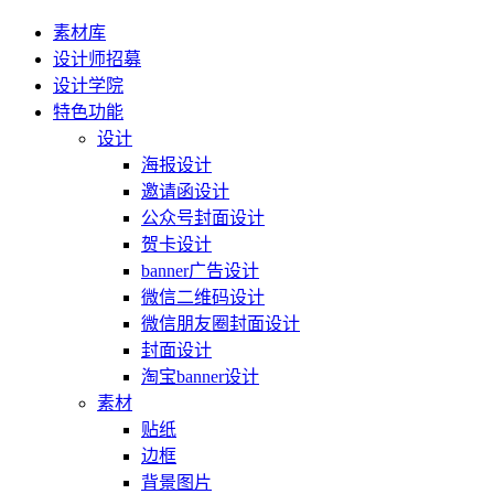
素材库
设计师招募
设计学院
特色功能
设计
海报设计
邀请函设计
公众号封面设计
贺卡设计
banner广告设计
微信二维码设计
微信朋友圈封面设计
封面设计
淘宝banner设计
素材
贴纸
边框
背景图片