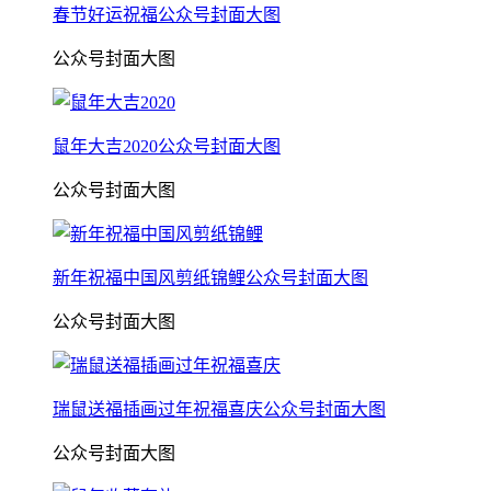
春节好运祝福公众号封面大图
公众号封面大图
鼠年大吉2020公众号封面大图
公众号封面大图
新年祝福中国风剪纸锦鲤公众号封面大图
公众号封面大图
瑞鼠送福插画过年祝福喜庆公众号封面大图
公众号封面大图