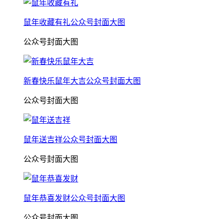
鼠年收藏有礼公众号封面大图
公众号封面大图
新春快乐鼠年大吉公众号封面大图
公众号封面大图
鼠年送吉祥公众号封面大图
公众号封面大图
鼠年恭喜发财公众号封面大图
公众号封面大图