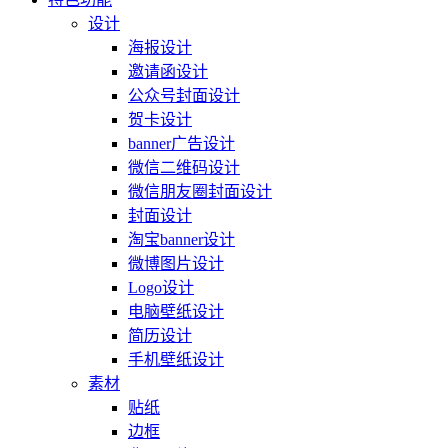
设计
海报设计
邀请函设计
公众号封面设计
贺卡设计
banner广告设计
微信二维码设计
微信朋友圈封面设计
封面设计
淘宝banner设计
微博图片设计
Logo设计
电脑壁纸设计
简历设计
手机壁纸设计
素材
贴纸
边框