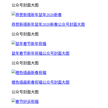
公众号封面大图
恭贺新禧新年鼠年2020新春公众号封面大图
公众号封面大图
鼠年春节新年祝福公众号封面大图
公众号封面大图
橙色插画新春祝福公众号封面大图
公众号封面大图