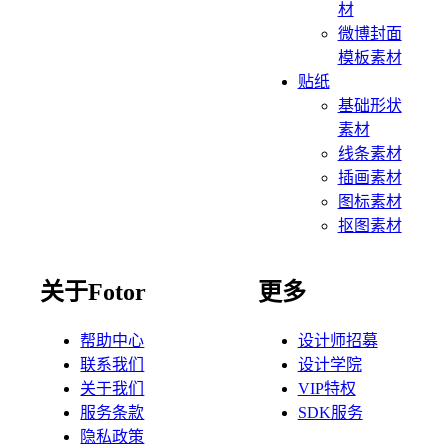
材
微博封面
模板素材
贴纸
基础形状
素材
线条素材
插画素材
图标素材
抠图素材
关于Fotor
更多
帮助中心
设计师招募
联系我们
设计学院
关于我们
VIP特权
服务条款
SDK服务
隐私政策