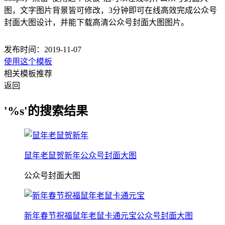
图，文字图片背景皆可修改，3分钟即可在线高效完成公众号
封面大图设计，并能下载高清公众号封面大图图片。
发布时间：2019-11-07
使用这个模板
相关模板推荐
返回
'%s'的搜索结果
鼠年老鼠贺新年公众号封面大图
公众号封面大图
新年春节祝福鼠年老鼠卡通元宝公众号封面大图