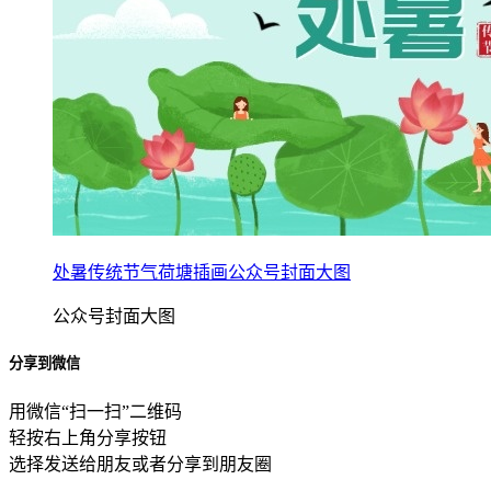
处暑传统节气荷塘插画公众号封面大图
公众号封面大图
分享到微信
用微信“扫一扫”二维码
轻按右上角分享按钮
选择发送给朋友或者分享到朋友圈