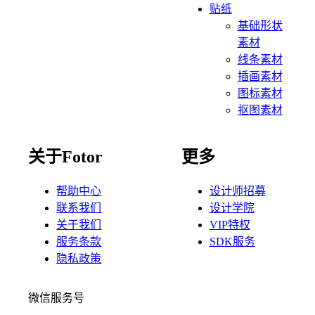
贴纸
基础形状
素材
线条素材
插画素材
图标素材
抠图素材
关于Fotor
更多
帮助中心
设计师招募
联系我们
设计学院
关于我们
VIP特权
服务条款
SDK服务
隐私政策
微信服务号