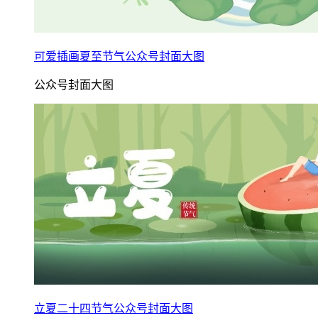
可爱插画夏至节气公众号封面大图
公众号封面大图
立夏二十四节气公众号封面大图