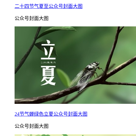
二十四节气夏至公众号封面大图
公众号封面大图
24节气蝉绿色立夏公众号封面大图
公众号封面大图