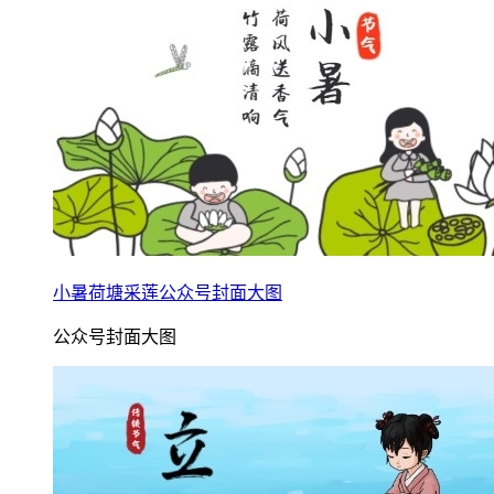
小暑荷塘采莲公众号封面大图
公众号封面大图