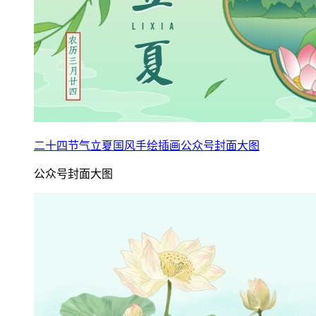
二十四节气立夏国风手绘插画公众号封面大图
公众号封面大图