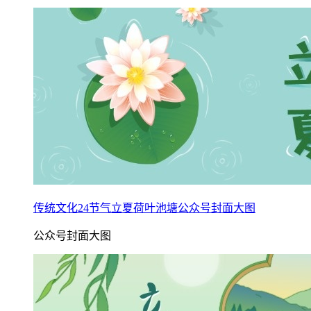
传统文化24节气立夏荷叶池塘公众号封面大图
公众号封面大图