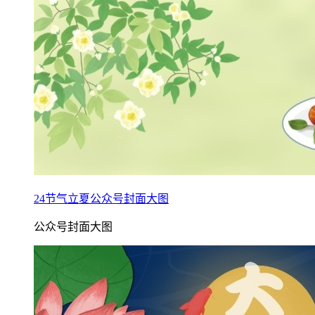
24节气立夏公众号封面大图
公众号封面大图