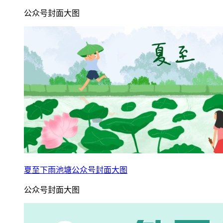
公众号封面大图
夏至下雨池塘公众号封面大图
公众号封面大图