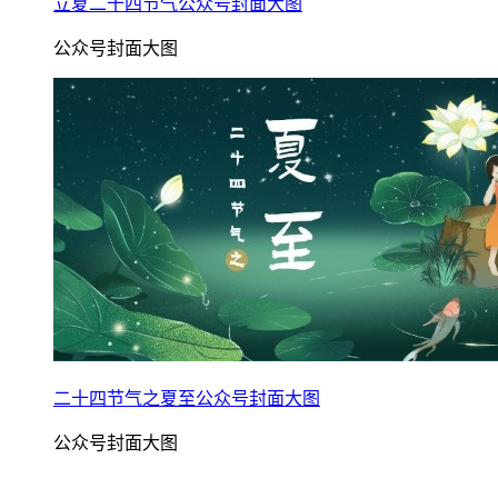
立夏二十四节气公众号封面大图
公众号封面大图
二十四节气之夏至公众号封面大图
公众号封面大图