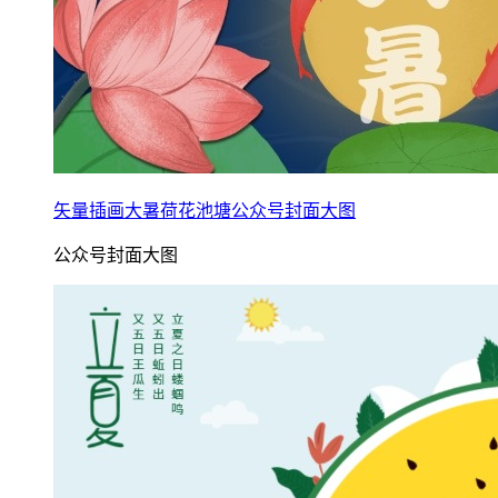
矢量插画大暑荷花池塘公众号封面大图
公众号封面大图