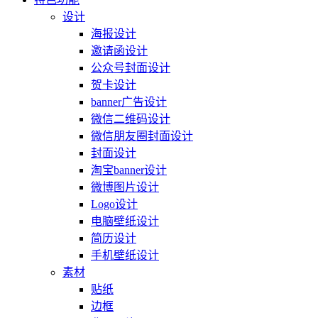
设计
海报设计
邀请函设计
公众号封面设计
贺卡设计
banner广告设计
微信二维码设计
微信朋友圈封面设计
封面设计
淘宝banner设计
微博图片设计
Logo设计
电脑壁纸设计
简历设计
手机壁纸设计
素材
贴纸
边框