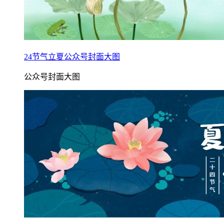
24节气立夏公众号封面大图
公众号封面大图