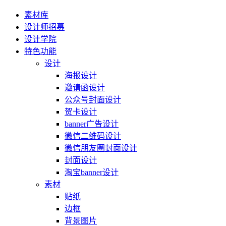
素材库
设计师招募
设计学院
特色功能
设计
海报设计
邀请函设计
公众号封面设计
贺卡设计
banner广告设计
微信二维码设计
微信朋友圈封面设计
封面设计
淘宝banner设计
素材
贴纸
边框
背景图片