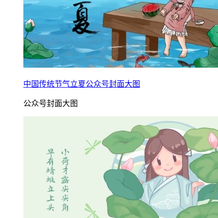
中国传统节气立夏公众号封面大图
公众号封面大图