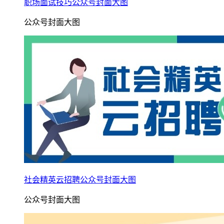
职场面试技巧公众号封面大图
公众号封面大图
社会精英云招聘公众号封面大图
公众号封面大图