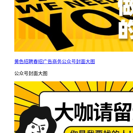
黄色招聘春招广告商务公众号封面大图
公众号封面大图