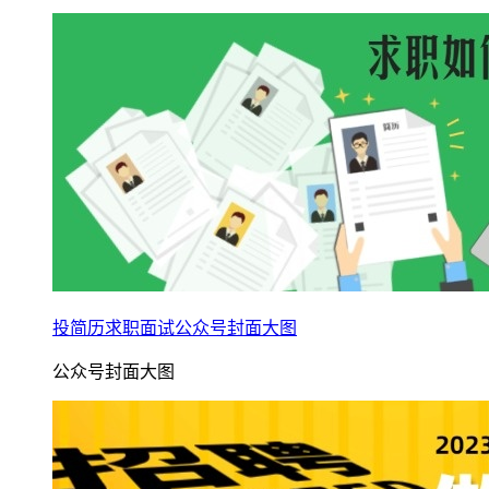
投简历求职面试公众号封面大图
公众号封面大图