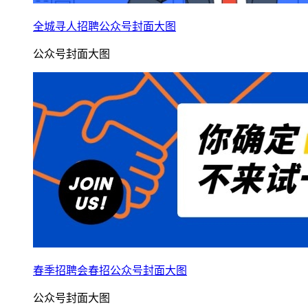
全城寻人招聘公众号封面大图
公众号封面大图
春季招聘会春招公众号封面大图
公众号封面大图