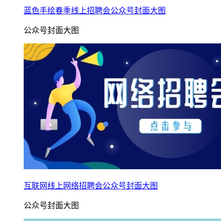
蓝色手绘春季线上招聘会公众号封面大图
公众号封面大图
互联网线上网络招聘会公众号封面大图
公众号封面大图