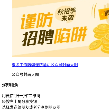
求职工作防骗谨防陷阱公众号封面大图
公众号封面大图
分享到微信
用微信“扫一扫”二维码
轻按右上角分享按钮
选择发送给朋友或者分享到朋友圈