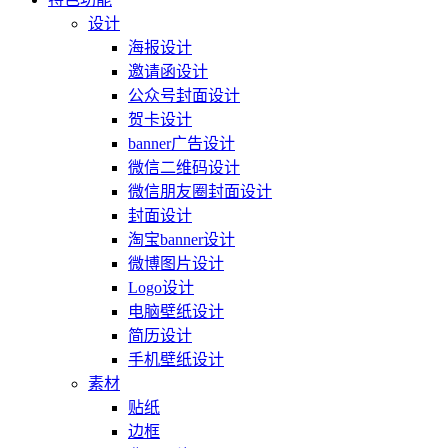
设计
海报设计
邀请函设计
公众号封面设计
贺卡设计
banner广告设计
微信二维码设计
微信朋友圈封面设计
封面设计
淘宝banner设计
微博图片设计
Logo设计
电脑壁纸设计
简历设计
手机壁纸设计
素材
贴纸
边框