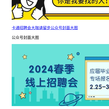
卡通招聘会大咖请留步公众号封面大图
公众号封面大图