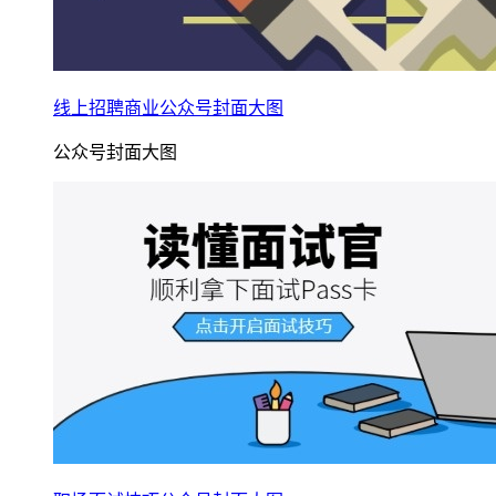
线上招聘商业公众号封面大图
公众号封面大图