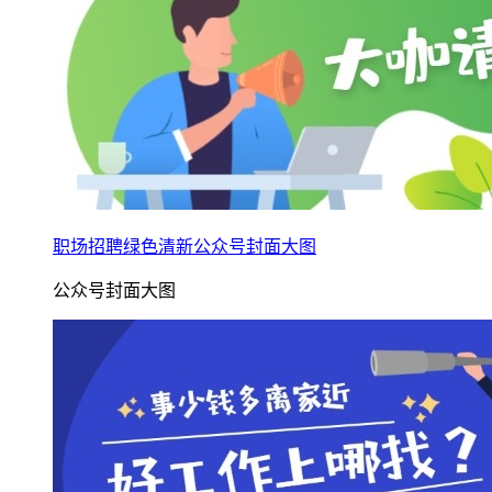
职场招聘绿色清新公众号封面大图
公众号封面大图