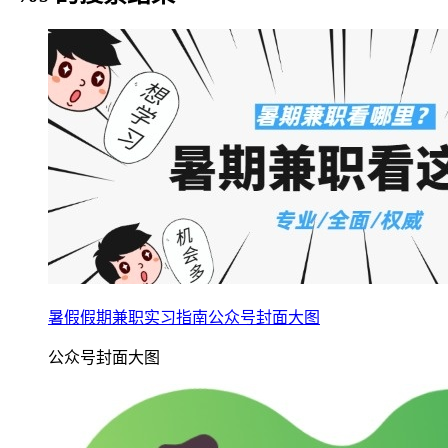
暑假假期兼职实习指南公众号封面大图
公众号封面大图