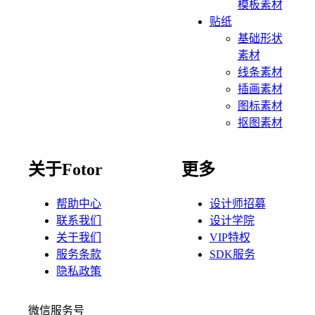
模板素材
贴纸
基础形状
素材
线条素材
插画素材
图标素材
抠图素材
关于Fotor
更多
帮助中心
设计师招募
联系我们
设计学院
关于我们
VIP特权
服务条款
SDK服务
隐私政策
微信服务号