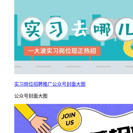
实习岗位招聘推广公众号封面大图
公众号封面大图