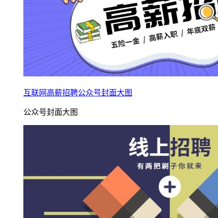
互联网高薪招聘公众号封面大图
公众号封面大图