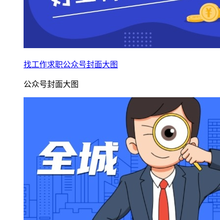
找工作求职公众号封面大图
公众号封面大图