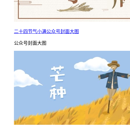
二十四节气小满公众号封面大图
公众号封面大图