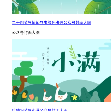
二十四节气惊蛰瓢虫绿色卡通公众号封面大图
公众号封面大图
传统24节气小满公众号封面大图