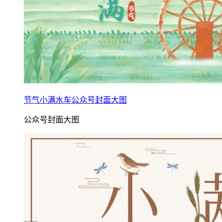
节气小满水车公众号封面大图
公众号封面大图