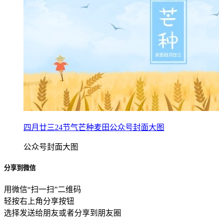
四月廿三24节气芒种麦田公众号封面大图
公众号封面大图
分享到微信
用微信“扫一扫”二维码
轻按右上角分享按钮
选择发送给朋友或者分享到朋友圈