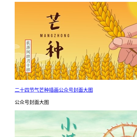
二十四节气芒种插画公众号封面大图
公众号封面大图