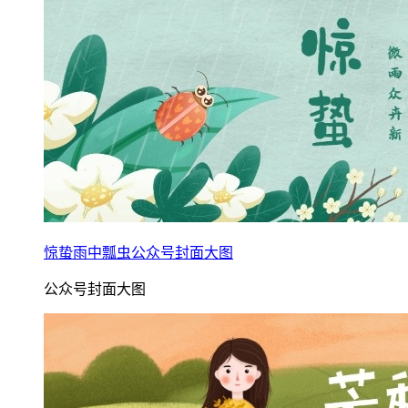
惊蛰雨中瓢虫公众号封面大图
公众号封面大图