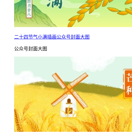
二十四节气小满插画公众号封面大图
公众号封面大图