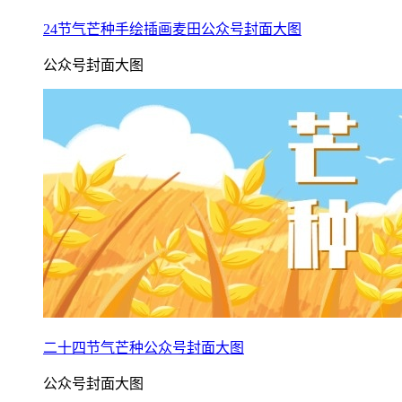
24节气芒种手绘插画麦田公众号封面大图
公众号封面大图
二十四节气芒种公众号封面大图
公众号封面大图