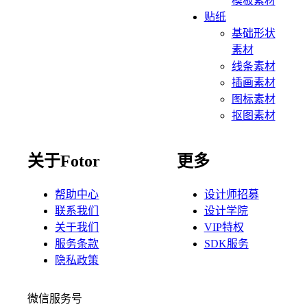
模板素材
贴纸
基础形状
素材
线条素材
插画素材
图标素材
抠图素材
关于Fotor
更多
帮助中心
设计师招募
联系我们
设计学院
关于我们
VIP特权
服务条款
SDK服务
隐私政策
微信服务号