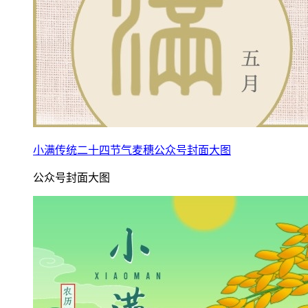
小满传统二十四节气麦穗公众号封面大图
公众号封面大图