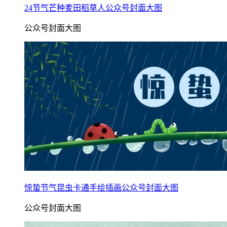
24节气芒种麦田稻草人公众号封面大图
公众号封面大图
惊蛰节气昆虫卡通手绘插画公众号封面大图
公众号封面大图