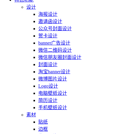
设计
海报设计
邀请函设计
公众号封面设计
贺卡设计
banner广告设计
微信二维码设计
微信朋友圈封面设计
封面设计
淘宝banner设计
微博图片设计
Logo设计
电脑壁纸设计
简历设计
手机壁纸设计
素材
贴纸
边框