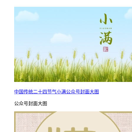
中国传统二十四节气小满公众号封面大图
公众号封面大图