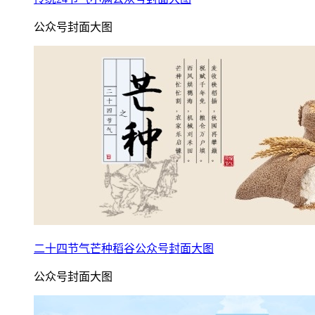
公众号封面大图
二十四节气芒种稻谷公众号封面大图
公众号封面大图