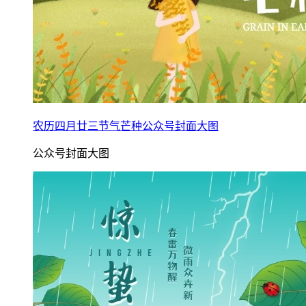
农历四月廿三节气芒种公众号封面大图
公众号封面大图