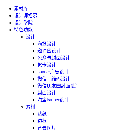
素材库
设计师招募
设计学院
特色功能
设计
海报设计
邀请函设计
公众号封面设计
贺卡设计
banner广告设计
微信二维码设计
微信朋友圈封面设计
封面设计
淘宝banner设计
素材
贴纸
边框
背景图片