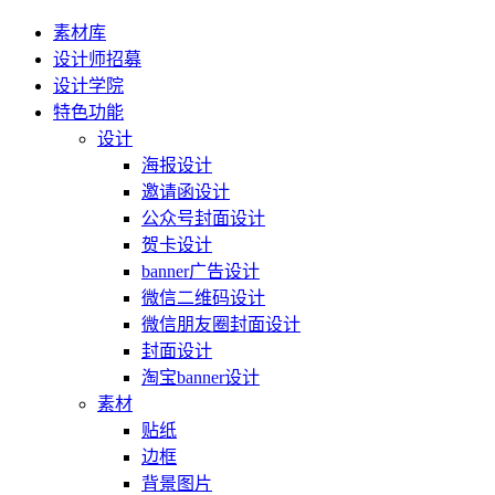
素材库
设计师招募
设计学院
特色功能
设计
海报设计
邀请函设计
公众号封面设计
贺卡设计
banner广告设计
微信二维码设计
微信朋友圈封面设计
封面设计
淘宝banner设计
素材
贴纸
边框
背景图片