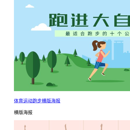
体育运动跑步横版海报
横版海报