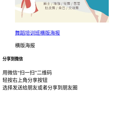
舞蹈培训班横版海报
横版海报
分享到微信
用微信“扫一扫”二维码
轻按右上角分享按钮
选择发送给朋友或者分享到朋友圈