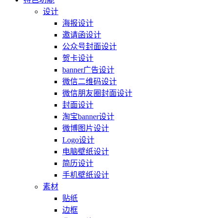
设计
海报设计
邀请函设计
公众号封面设计
贺卡设计
banner广告设计
微信二维码设计
微信朋友圈封面设计
封面设计
淘宝banner设计
微博图片设计
Logo设计
电脑壁纸设计
简历设计
手机壁纸设计
素材
贴纸
边框