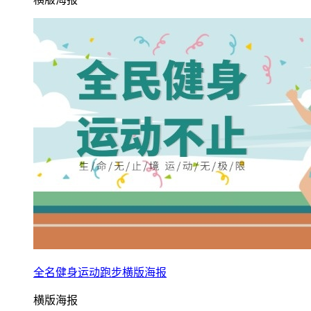
全名健身运动跑步横版海报
横版海报