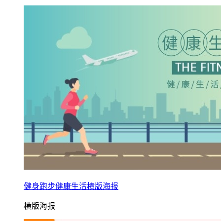
健身跑步健康生活横版海报
横版海报