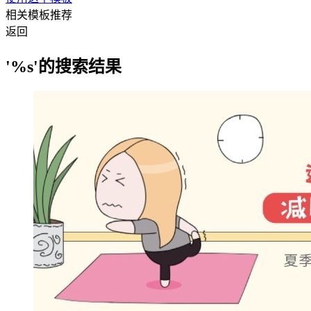
相关模板推荐
返回
'%s'的搜索结果