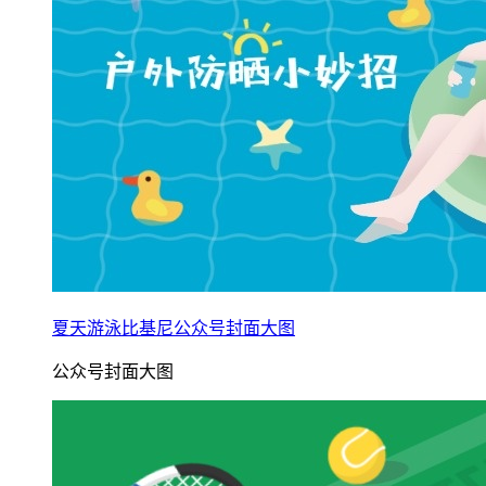
夏天游泳比基尼公众号封面大图
公众号封面大图