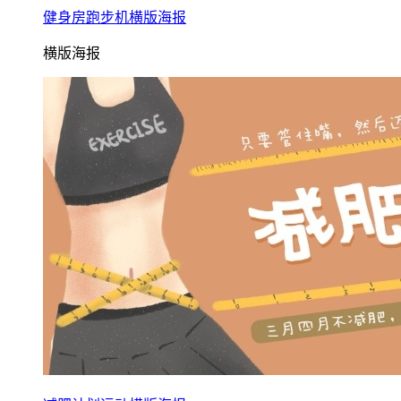
健身房跑步机横版海报
横版海报