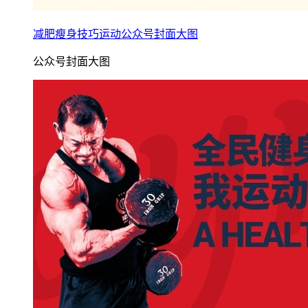
减肥瘦身技巧运动公众号封面大图
公众号封面大图