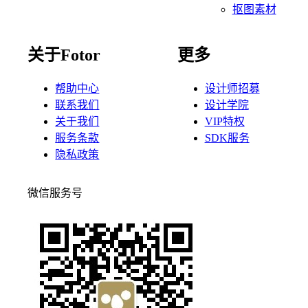
抠图素材
关于Fotor
更多
帮助中心
设计师招募
联系我们
设计学院
关于我们
VIP特权
服务条款
SDK服务
隐私政策
微信服务号