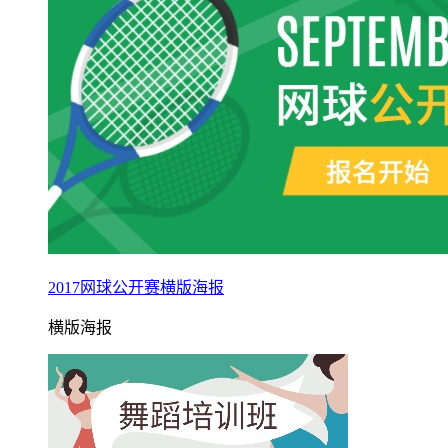
2017网球公开赛横版海报
横版海报