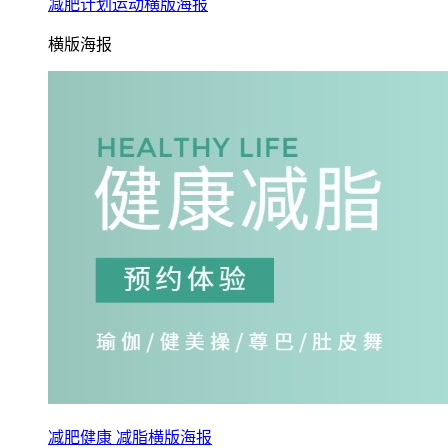
减肥计划运动横版海报
横版海报
减肥健康 减脂横版海报