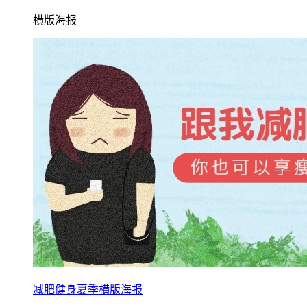
横版海报
减肥健身夏季横版海报