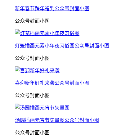
新年春节跨年福到公众号封面小图
公众号封面小图
灯笼插画元素小年夜习俗图公众号封面小图
公众号封面小图
喜迎新年好礼来袭公众号封面小图
公众号封面小图
汤圆插画元宵节矢量图公众号封面小图
公众号封面小图