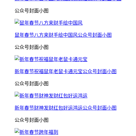
公众号封面小图
鼠年春节八方来财手绘中国风公众号封面小图
公众号封面小图
新年春节祝福鼠年老鼠卡通元宝公众号封面小图
公众号封面小图
新年春节财神发财红包好运鸿运公众号封面小图
公众号封面小图