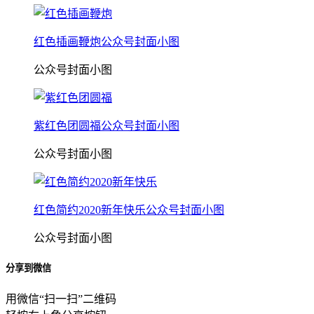
红色插画鞭炮公众号封面小图
公众号封面小图
紫红色团圆福公众号封面小图
公众号封面小图
红色简约2020新年快乐公众号封面小图
公众号封面小图
分享到微信
用微信“扫一扫”二维码