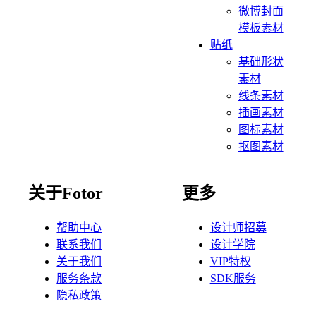
微博封面
模板素材
贴纸
基础形状
素材
线条素材
插画素材
图标素材
抠图素材
关于Fotor
更多
帮助中心
设计师招募
联系我们
设计学院
关于我们
VIP特权
服务条款
SDK服务
隐私政策