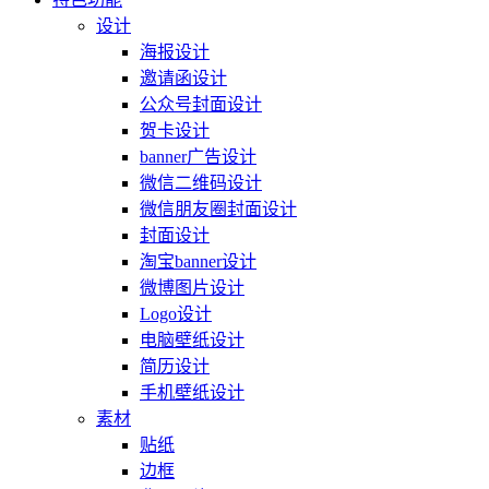
设计
海报设计
邀请函设计
公众号封面设计
贺卡设计
banner广告设计
微信二维码设计
微信朋友圈封面设计
封面设计
淘宝banner设计
微博图片设计
Logo设计
电脑壁纸设计
简历设计
手机壁纸设计
素材
贴纸
边框