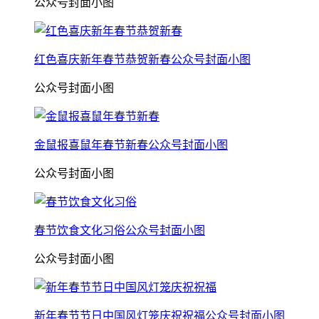
公众号封面小图
红色喜庆新年春节恭贺新春公众号封面小图
公众号封面小图
金鼠报喜鼠年春节新春公众号封面小图
公众号封面小图
春节饮食文化习俗公众号封面小图
公众号封面小图
新年春节节日中国风灯笼庆祝祝福公众号封面小图