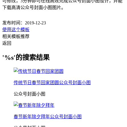
可修改，3分钟即可在线高效完成公众号封面小图设计，并能
下载高清公众号封面小图图片。
发布时间：2019-12-23
使用这个模板
相关模板推荐
返回
'%s'的搜索结果
传统节日春节回家团圆公众号封面小图
公众号封面小图
春节新年除夕拜年公众号封面小图