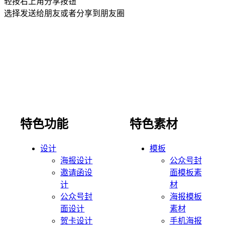
轻按右上角分享按钮
选择发送给朋友或者分享到朋友圈
特色功能
特色素材
设计
模板
海报设计
公众号封
邀请函设
面模板素
计
材
公众号封
海报模板
面设计
素材
贺卡设计
手机海报