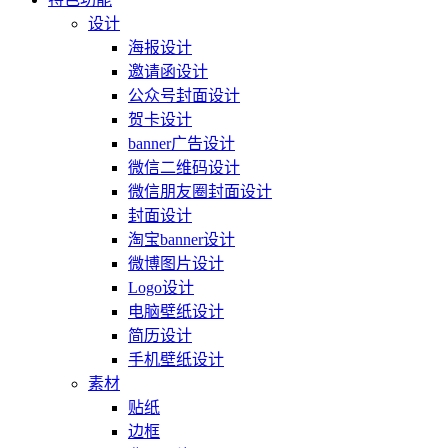
设计
海报设计
邀请函设计
公众号封面设计
贺卡设计
banner广告设计
微信二维码设计
微信朋友圈封面设计
封面设计
淘宝banner设计
微博图片设计
Logo设计
电脑壁纸设计
简历设计
手机壁纸设计
素材
贴纸
边框