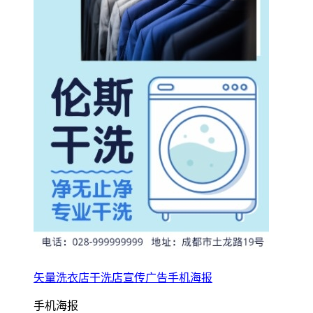
矢量洗衣店干洗店宣传广告手机海报
手机海报