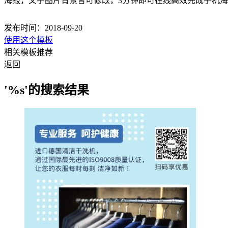
海报，文字图片背景皆可修改，3分钟即可在线高效完成手机
发布时间：2018-09-20
使用这个模板
相关模板推荐
返回
'%s'的搜索结果