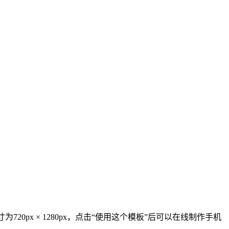
px × 1280px，点击“使用这个模板”后可以在线制作手机