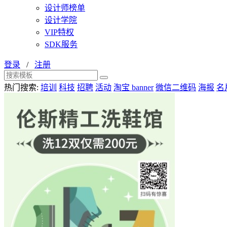
设计师榜单
设计学院
VIP特权
SDK服务
登录
/
注册
热门搜索:
培训
科技
招聘
活动
淘宝 banner
微信二维码
海报
名