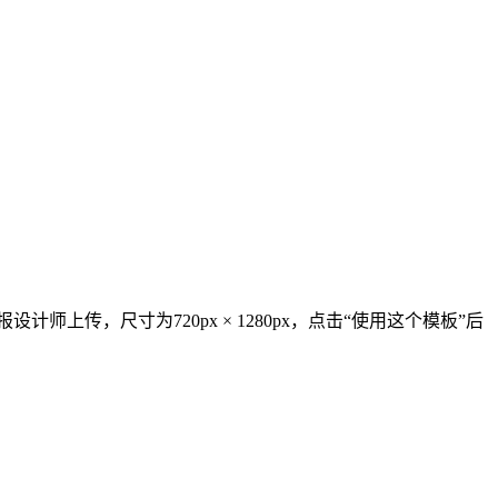
上传，尺寸为720px × 1280px，点击“使用这个模板”后