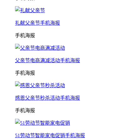
礼献父亲节手机海报
手机海报
父亲节电商满减活动手机海报
手机海报
感恩父亲节秒杀活动手机海报
手机海报
51劳动节智能家电促销手机海报