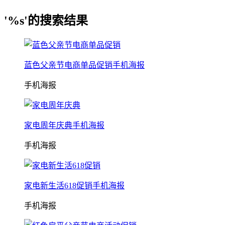
'%s'的搜索结果
蓝色父亲节电商单品促销手机海报
手机海报
家电周年庆典手机海报
手机海报
家电新生活618促销手机海报
手机海报