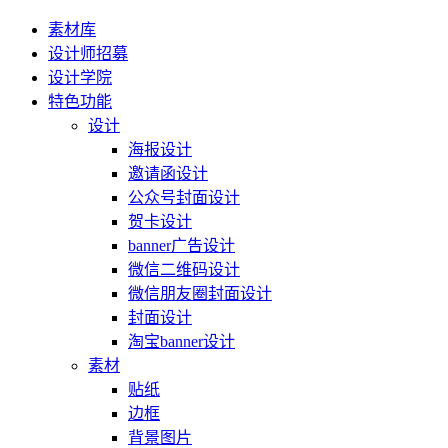
素材库
设计师招募
设计学院
特色功能
设计
海报设计
邀请函设计
公众号封面设计
贺卡设计
banner广告设计
微信二维码设计
微信朋友圈封面设计
封面设计
淘宝banner设计
素材
贴纸
边框
背景图片