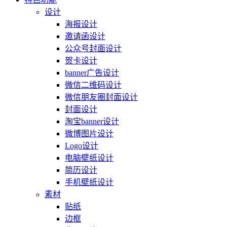
设计
海报设计
邀请函设计
公众号封面设计
贺卡设计
banner广告设计
微信二维码设计
微信朋友圈封面设计
封面设计
淘宝banner设计
微博图片设计
Logo设计
电脑壁纸设计
简历设计
手机壁纸设计
素材
贴纸
边框