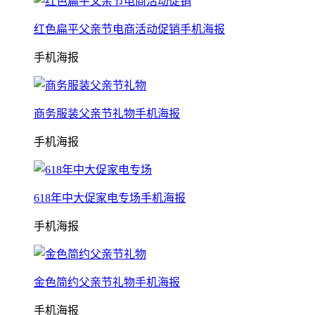
红色扁平父亲节电商活动促销手机海报
手机海报
商务服装父亲节礼物手机海报
手机海报
618年中大促家电专场手机海报
手机海报
金色简约父亲节礼物手机海报
手机海报