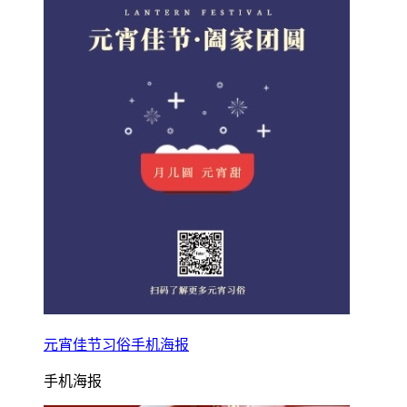
元宵佳节习俗手机海报
手机海报