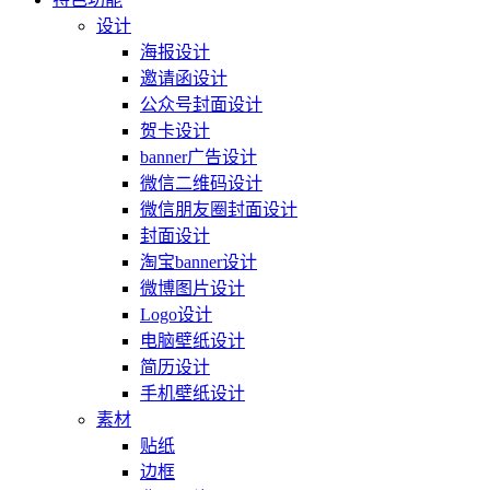
设计
海报设计
邀请函设计
公众号封面设计
贺卡设计
banner广告设计
微信二维码设计
微信朋友圈封面设计
封面设计
淘宝banner设计
微博图片设计
Logo设计
电脑壁纸设计
简历设计
手机壁纸设计
素材
贴纸
边框