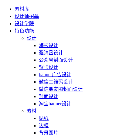
素材库
设计师招募
设计学院
特色功能
设计
海报设计
邀请函设计
公众号封面设计
贺卡设计
banner广告设计
微信二维码设计
微信朋友圈封面设计
封面设计
淘宝banner设计
素材
贴纸
边框
背景图片