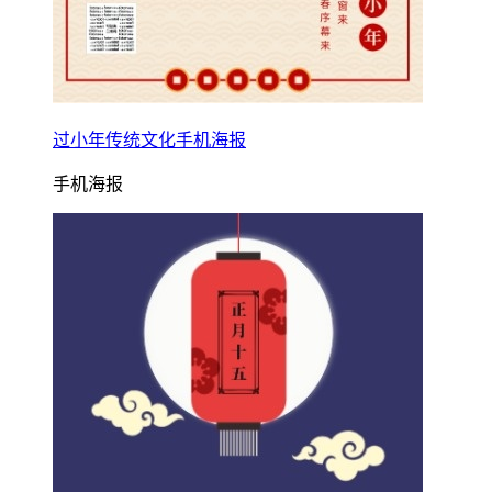
过小年传统文化手机海报
手机海报