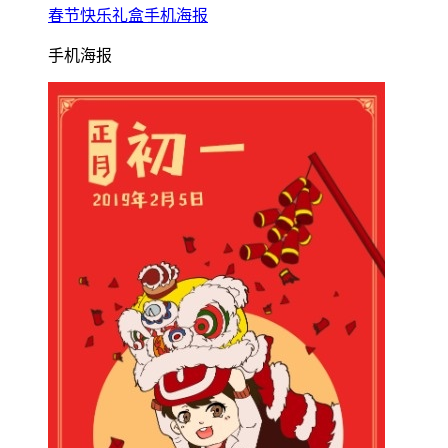
春节快乐礼盒手机海报
手机海报