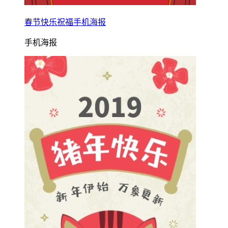
春节快乐祝福手机海报
手机海报