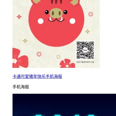
卡通可爱猪年快乐手机海报
手机海报