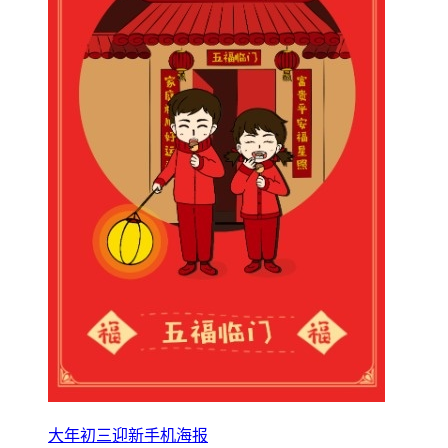
大年初三迎新手机海报