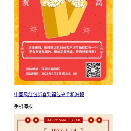
中国风红包新春到福包来手机海报
手机海报