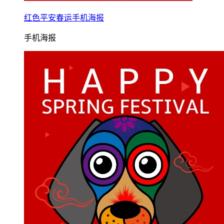
红色平安春运手机海报
手机海报