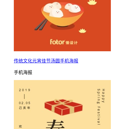
传统文化元宵佳节汤圆手机海报
手机海报