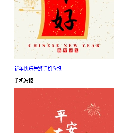
新年快乐舞狮手机海报
手机海报