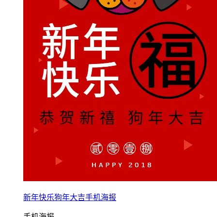
新年快乐狗年大吉手机海报
手机海报