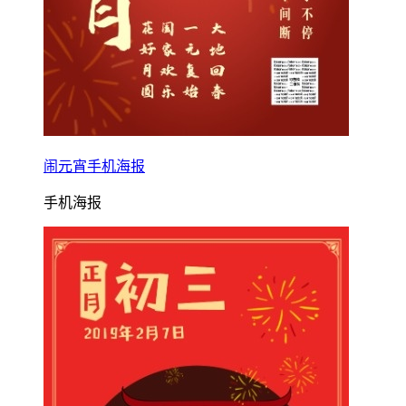
闹元宵手机海报
手机海报