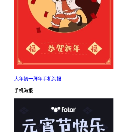
大年初一拜年手机海报
手机海报