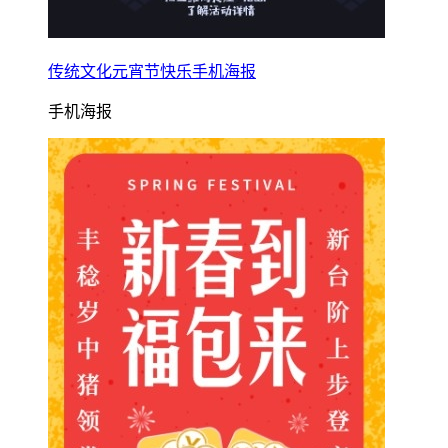
传统文化元宵节快乐手机海报
手机海报