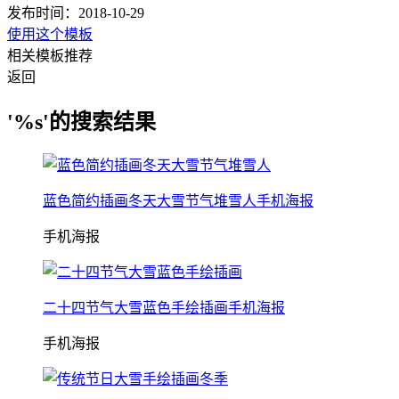
发布时间：2018-10-29
使用这个模板
相关模板推荐
返回
'%s'的搜索结果
蓝色简约插画冬天大雪节气堆雪人手机海报
手机海报
二十四节气大雪蓝色手绘插画手机海报
手机海报