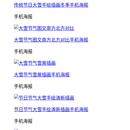
传统节日大雪手绘插画冬季手机海报
手机海报
大雪节气图文南方北方对比手机海报
手机海报
大雪节气雪景插画手机海报
手机海报
节日节气大雪手绘清新插画手机海报
手机海报