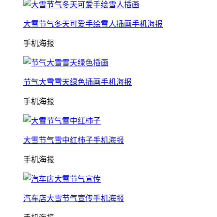
大雪节气冬天可爱手绘雪人插画手机海报
手机海报
节气大雪雪天绿色插画手机海报
手机海报
大雪节气雪中红柿子手机海报
手机海报
汽车店大雪节气宣传手机海报