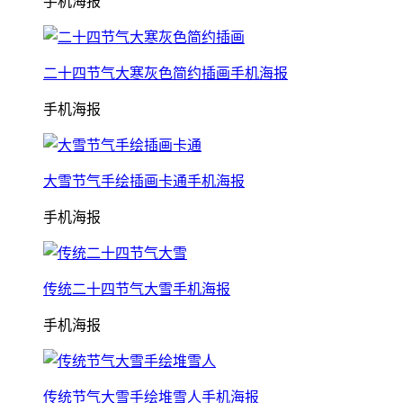
手机海报
二十四节气大寒灰色简约插画手机海报
手机海报
大雪节气手绘插画卡通手机海报
手机海报
传统二十四节气大雪手机海报
手机海报
传统节气大雪手绘堆雪人手机海报