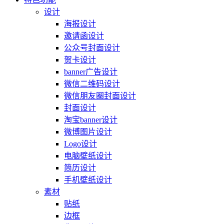
设计
海报设计
邀请函设计
公众号封面设计
贺卡设计
banner广告设计
微信二维码设计
微信朋友圈封面设计
封面设计
淘宝banner设计
微博图片设计
Logo设计
电脑壁纸设计
简历设计
手机壁纸设计
素材
贴纸
边框