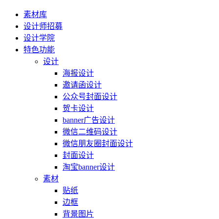
素材库
设计师招募
设计学院
特色功能
设计
海报设计
邀请函设计
公众号封面设计
贺卡设计
banner广告设计
微信二维码设计
微信朋友圈封面设计
封面设计
淘宝banner设计
素材
贴纸
边框
背景图片