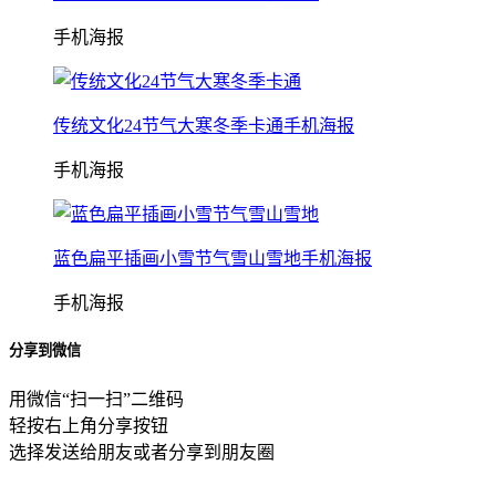
手机海报
传统文化24节气大寒冬季卡通手机海报
手机海报
蓝色扁平插画小雪节气雪山雪地手机海报
手机海报
分享到微信
用微信“扫一扫”二维码
轻按右上角分享按钮
选择发送给朋友或者分享到朋友圈