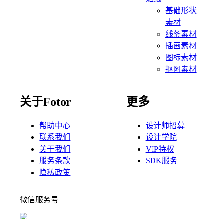
基础形状
素材
线条素材
插画素材
图标素材
抠图素材
关于Fotor
更多
帮助中心
设计师招募
联系我们
设计学院
关于我们
VIP特权
服务条款
SDK服务
隐私政策
微信服务号