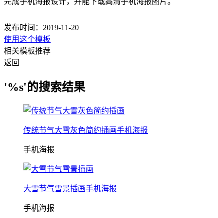
完成手机海报设计，并能下载高清手机海报图片。
发布时间：2019-11-20
使用这个模板
相关模板推荐
返回
'%s'的搜索结果
传统节气大雪灰色简约插画手机海报
手机海报
大雪节气雪景插画手机海报
手机海报