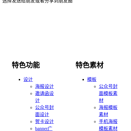
选择发送给朋友或者分享到朋友圈
特色功能
特色素材
设计
模板
海报设计
公众号封
邀请函设
面模板素
计
材
公众号封
海报模板
面设计
素材
贺卡设计
手机海报
banner广
模板素材