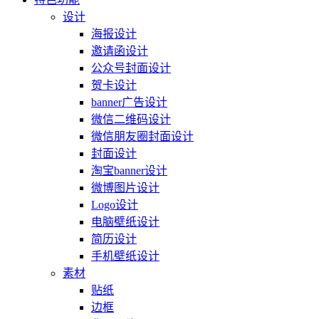
设计
海报设计
邀请函设计
公众号封面设计
贺卡设计
banner广告设计
微信二维码设计
微信朋友圈封面设计
封面设计
淘宝banner设计
微博图片设计
Logo设计
电脑壁纸设计
简历设计
手机壁纸设计
素材
贴纸
边框