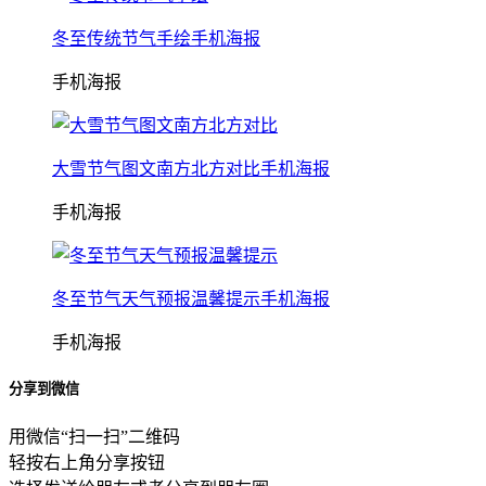
冬至传统节气手绘手机海报
手机海报
大雪节气图文南方北方对比手机海报
手机海报
冬至节气天气预报温馨提示手机海报
手机海报
分享到微信
用微信“扫一扫”二维码
轻按右上角分享按钮