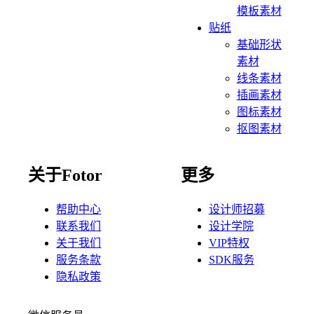
模板素材
贴纸
基础形状
素材
线条素材
插画素材
图标素材
抠图素材
关于Fotor
更多
帮助中心
设计师招募
联系我们
设计学院
关于我们
VIP特权
服务条款
SDK服务
隐私政策