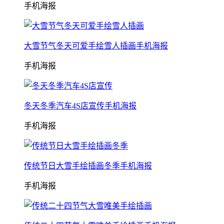
手机海报
大雪节气冬天可爱手绘雪人插画手机海报
手机海报
冬天冬季汽车4S店宣传手机海报
手机海报
传统节日大雪手绘插画冬季手机海报
手机海报