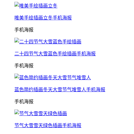
唯美手绘插画立冬手机海报
手机海报
二十四节气大雪蓝色手绘插画手机海报
手机海报
蓝色简约插画冬天大雪节气堆雪人手机海报
手机海报
节气大雪雪天绿色插画手机海报