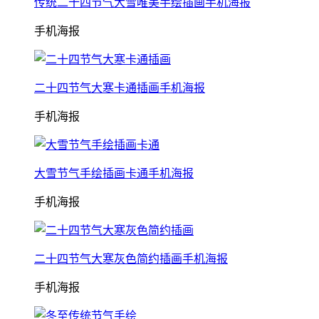
传统二十四节气大雪唯美手绘插画手机海报
手机海报
二十四节气大寒卡通插画手机海报
手机海报
大雪节气手绘插画卡通手机海报
手机海报
二十四节气大寒灰色简约插画手机海报
手机海报