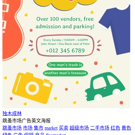
独木成林
跳蚤市场广告英文海报
跳蚤市场
市场
集市
market
买卖
超级市场
二手市场
红色
黄色