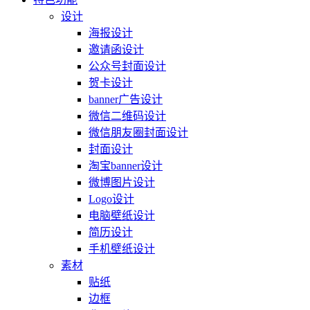
设计
海报设计
邀请函设计
公众号封面设计
贺卡设计
banner广告设计
微信二维码设计
微信朋友圈封面设计
封面设计
淘宝banner设计
微博图片设计
Logo设计
电脑壁纸设计
简历设计
手机壁纸设计
素材
贴纸
边框