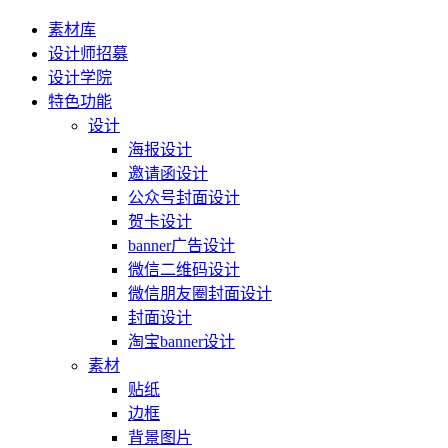
素材库
设计师招募
设计学院
特色功能
设计
海报设计
邀请函设计
公众号封面设计
贺卡设计
banner广告设计
微信二维码设计
微信朋友圈封面设计
封面设计
淘宝banner设计
素材
贴纸
边框
背景图片