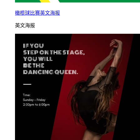
橄榄球比赛英文海报
英文海报