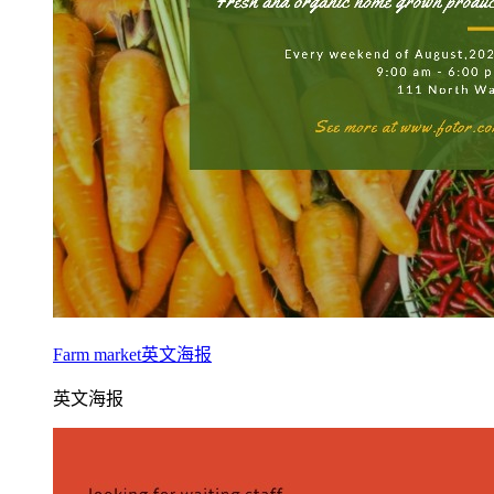
Farm market英文海报
英文海报