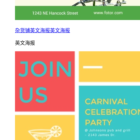
杂货铺英文海报英文海报
英文海报