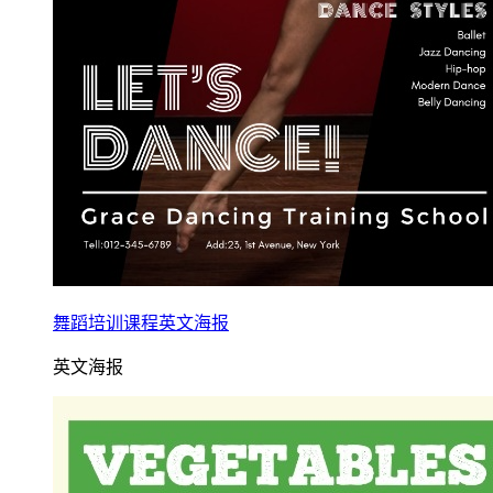
舞蹈培训课程英文海报
英文海报