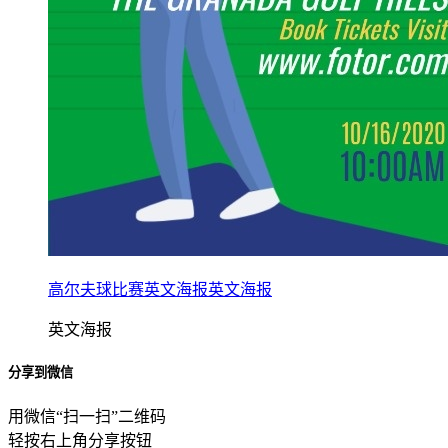
高尔夫球比赛英文海报英文海报
英文海报
分享到微信
用微信“扫一扫”二维码
轻按右上角分享按钮