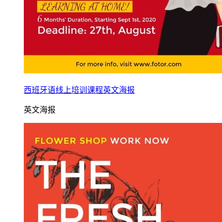
西班牙语线上培训课程英文海报
英文海报