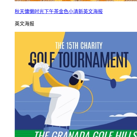
秋天慵懒时光下午茶金色小清新英文海报
英文海报