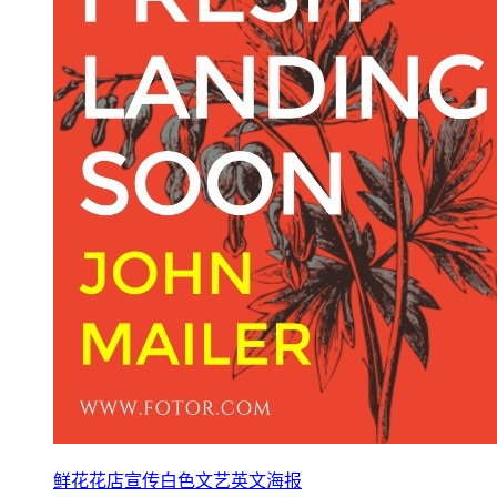
鲜花花店宣传白色文艺英文海报