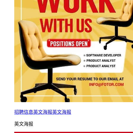
招聘信息英文海报英文海报
英文海报