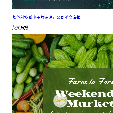
蓝色科技感电子营销设计公司英文海报
英文海报