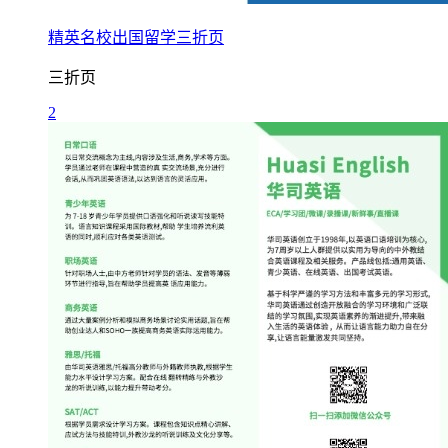
精英名校出国留学三折页
三折页
2