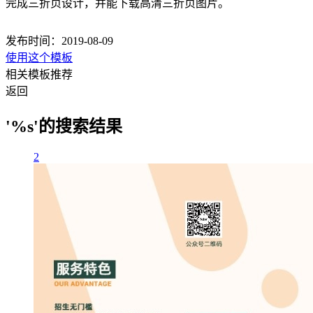
完成三折页设计，并能下载高清三折页图片。
发布时间：2019-08-09
使用这个模板
相关模板推荐
返回
'%s'的搜索结果
2