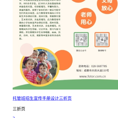
托管班招生宣传手册设计三折页
三折页