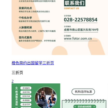
橙色简约出国留学三折页
三折页
2