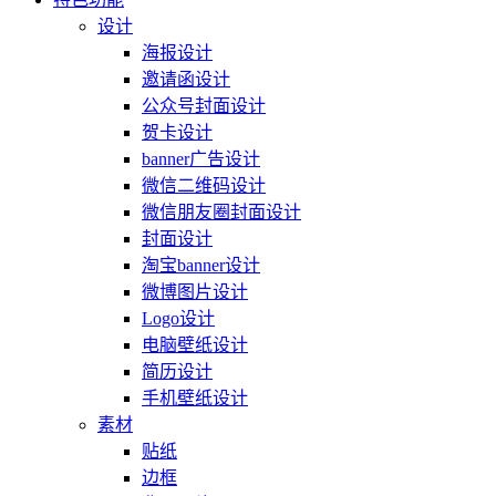
设计
海报设计
邀请函设计
公众号封面设计
贺卡设计
banner广告设计
微信二维码设计
微信朋友圈封面设计
封面设计
淘宝banner设计
微博图片设计
Logo设计
电脑壁纸设计
简历设计
手机壁纸设计
素材
贴纸
边框