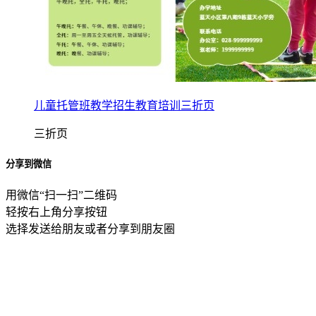
儿童托管班教学招生教育培训三折页
三折页
分享到微信
用微信“扫一扫”二维码
轻按右上角分享按钮
选择发送给朋友或者分享到朋友圈