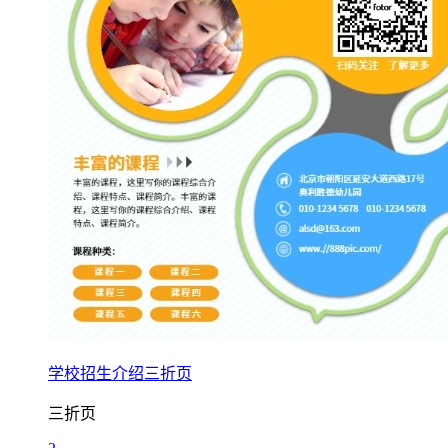
学校招生介绍三折页
三折页