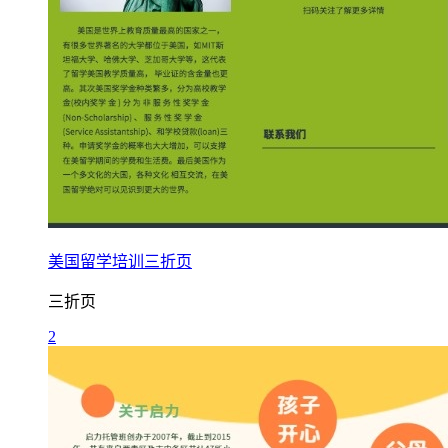
美国留学培训三折页
三折页
2