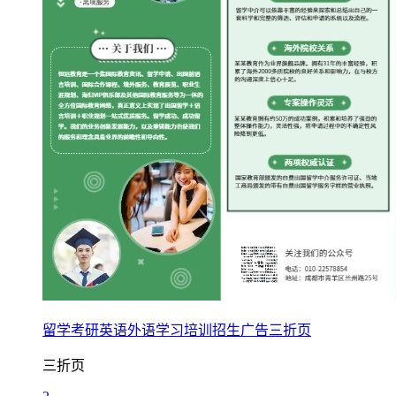
留学考研英语外语学习培训招生广告三折页
三折页