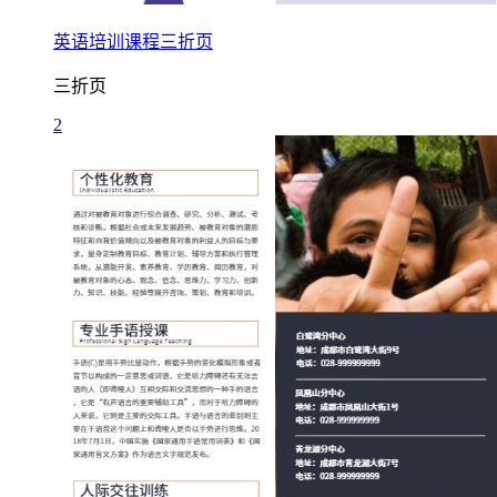
英语培训课程三折页
三折页
2