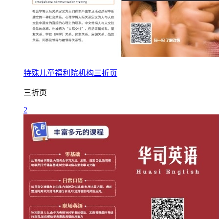
特殊儿童福利院机构三折页
三折页
2