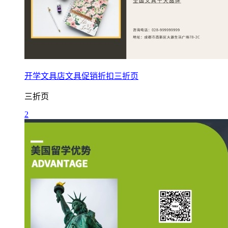
开学文具店文具促销折扣三折页
三折页
2