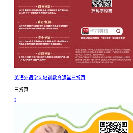
英语外语学习培训教育课堂三折页
三折页
2