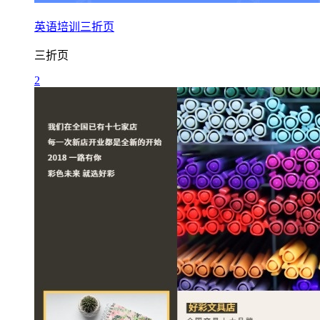
英语培训三折页
三折页
2