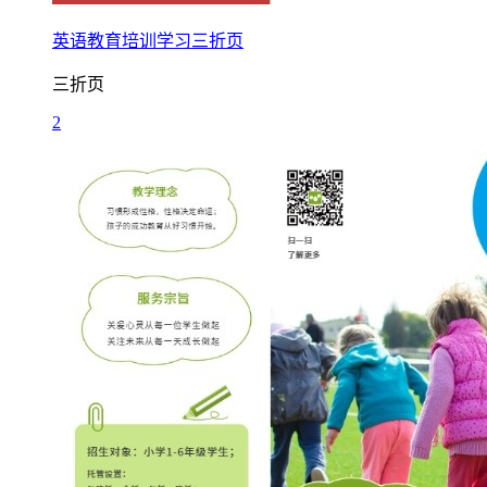
英语教育培训学习三折页
三折页
2