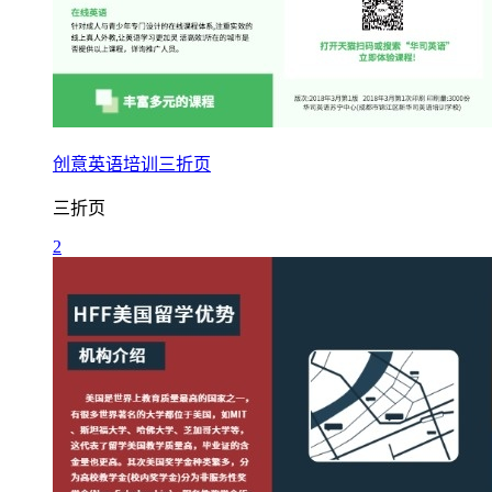
创意英语培训三折页
三折页
2