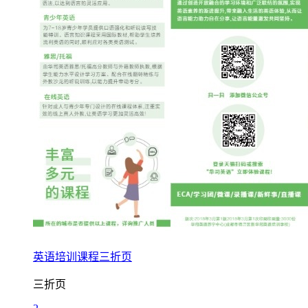
英语培训课程三折页
三折页