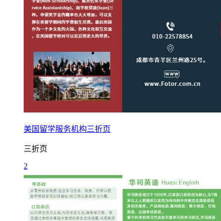
美国留学服务机构三折页
三折页
2