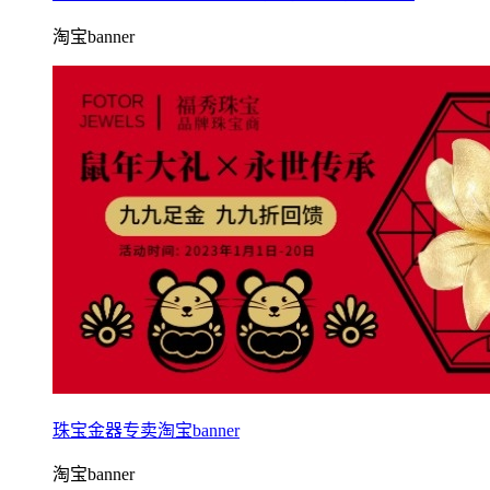
淘宝banner
珠宝金器专卖淘宝banner
淘宝banner