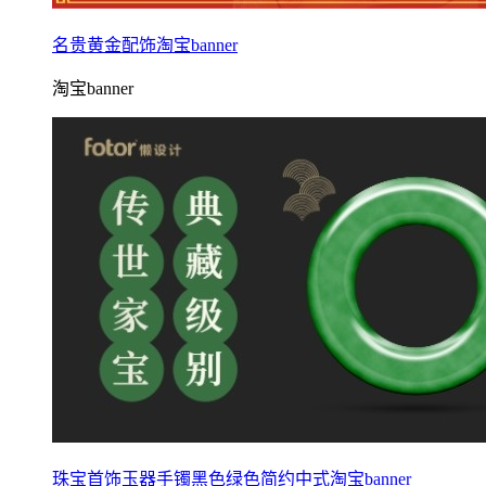
名贵黄金配饰淘宝banner
淘宝banner
珠宝首饰玉器手镯黑色绿色简约中式淘宝banner