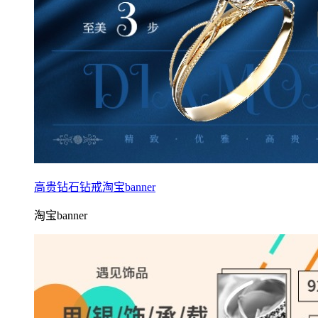
高贵钻石钻戒淘宝banner
淘宝banner