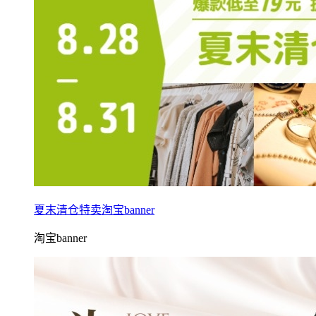
夏末清仓特卖淘宝banner
淘宝banner