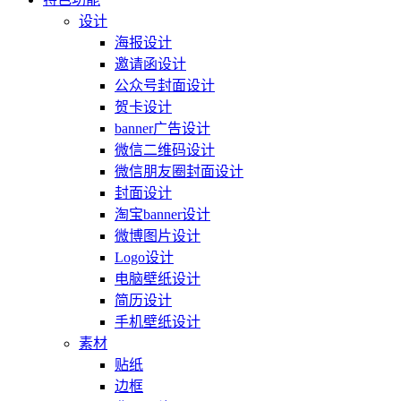
设计
海报设计
邀请函设计
公众号封面设计
贺卡设计
banner广告设计
微信二维码设计
微信朋友圈封面设计
封面设计
淘宝banner设计
微博图片设计
Logo设计
电脑壁纸设计
简历设计
手机壁纸设计
素材
贴纸
边框