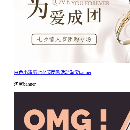
白色小清新七夕节团购活动淘宝banner
淘宝banner