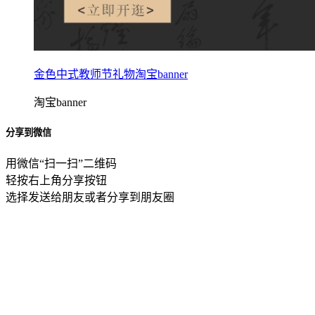
金色中式教师节礼物淘宝banner
淘宝banner
分享到微信
用微信“扫一扫”二维码
轻按右上角分享按钮
选择发送给朋友或者分享到朋友圈