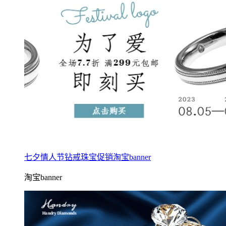
七夕情人节钻戒珠宝促销淘宝banner
淘宝banner