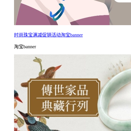
时尚珠宝满减促销活动淘宝banner
淘宝banner