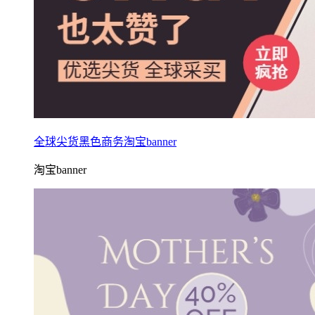
全球尖货黑色商务淘宝banner
淘宝banner