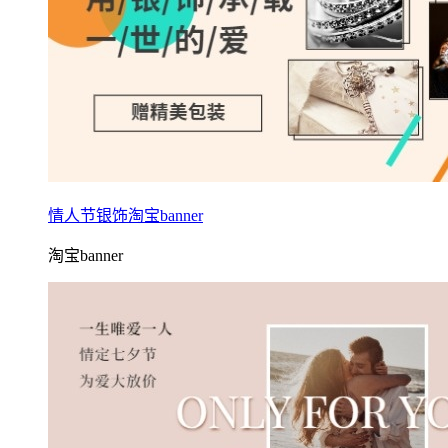
情人节银饰淘宝banner
淘宝banner