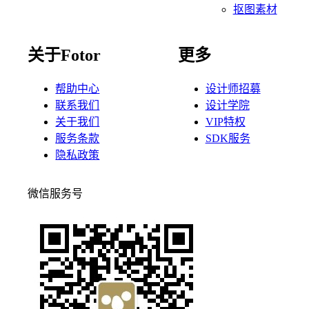
抠图素材
关于Fotor
更多
帮助中心
设计师招募
联系我们
设计学院
关于我们
VIP特权
服务条款
SDK服务
隐私政策
微信服务号