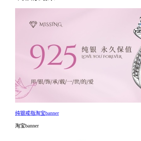
纯银戒指淘宝banner
淘宝banner