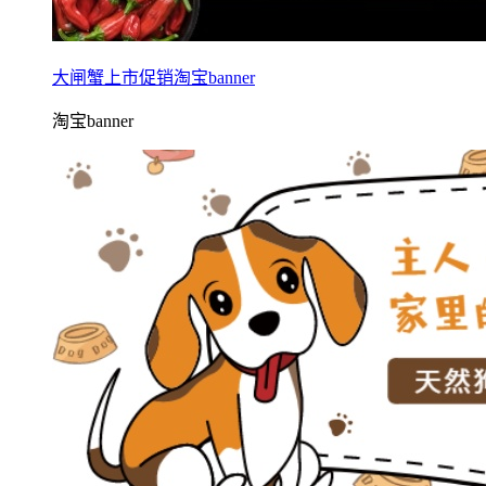
大闸蟹上市促销淘宝banner
淘宝banner