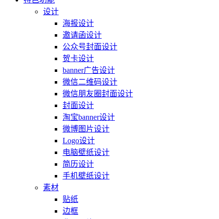
设计
海报设计
邀请函设计
公众号封面设计
贺卡设计
banner广告设计
微信二维码设计
微信朋友圈封面设计
封面设计
淘宝banner设计
微博图片设计
Logo设计
电脑壁纸设计
简历设计
手机壁纸设计
素材
贴纸
边框