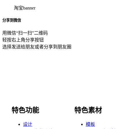
淘宝banner
分享到微信
用微信“扫一扫”二维码
轻按右上角分享按钮
选择发送给朋友或者分享到朋友圈
特色功能
特色素材
设计
模板