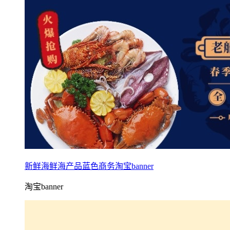
新鲜海鲜海产品蓝色商务淘宝banner
淘宝banner