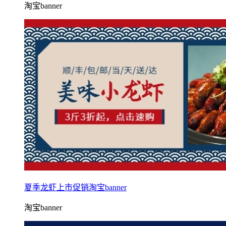
淘宝banner
夏季龙虾上市促销淘宝banner
淘宝banner