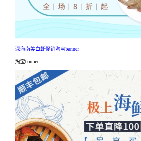
深海南美白虾促销淘宝banner
淘宝banner