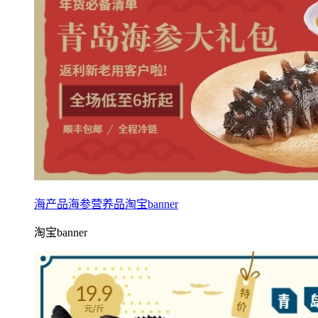
海产品海参营养品淘宝banner
淘宝banner