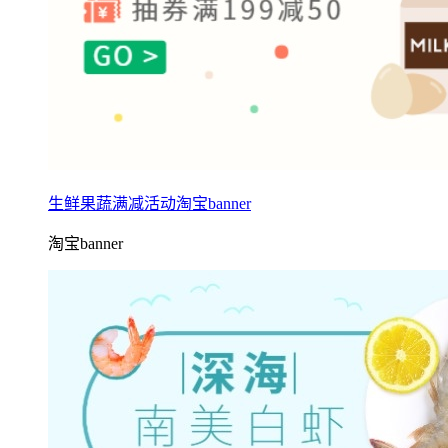
生鲜果蔬满减活动淘宝banner
淘宝banner