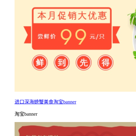
进口深海螃蟹美食淘宝banner
淘宝banner