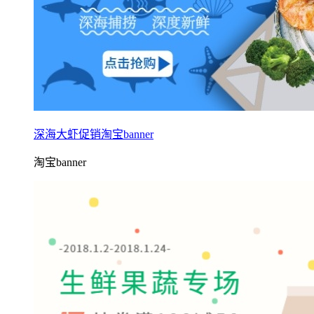
深海大虾促销淘宝banner
淘宝banner