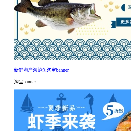
新鲜海产海鲈鱼淘宝banner
淘宝banner