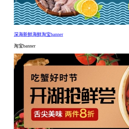
深海新鲜海鲜淘宝banner
淘宝banner