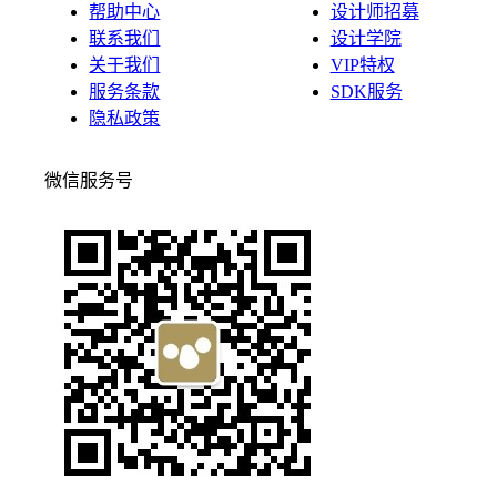
帮助中心
设计师招募
联系我们
设计学院
关于我们
VIP特权
服务条款
SDK服务
隐私政策
微信服务号