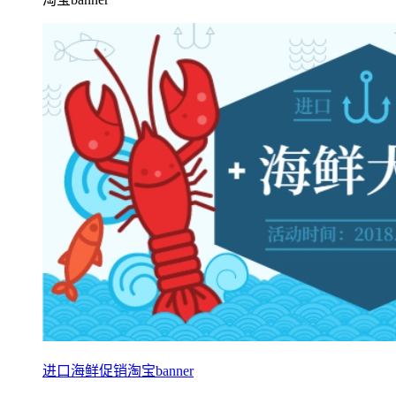
进口海鲜促销淘宝banner