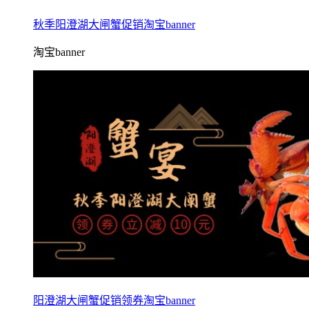
秋季阳澄湖大闸蟹促销淘宝banner
淘宝banner
阳澄湖大闸蟹促销领券淘宝banner