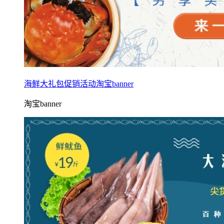
海鲜大礼包促销活动淘宝banner
淘宝banner