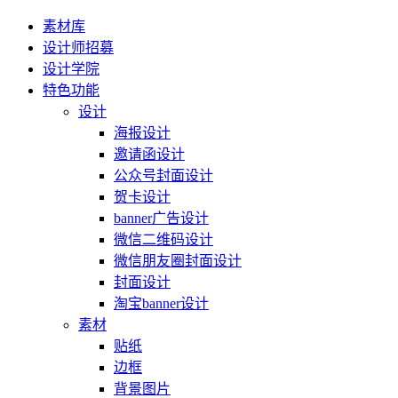
素材库
设计师招募
设计学院
特色功能
设计
海报设计
邀请函设计
公众号封面设计
贺卡设计
banner广告设计
微信二维码设计
微信朋友圈封面设计
封面设计
淘宝banner设计
素材
贴纸
边框
背景图片