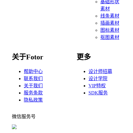
基础形状
素材
线条素材
插画素材
图标素材
抠图素材
关于Fotor
更多
帮助中心
设计师招募
联系我们
设计学院
关于我们
VIP特权
服务条款
SDK服务
隐私政策
微信服务号