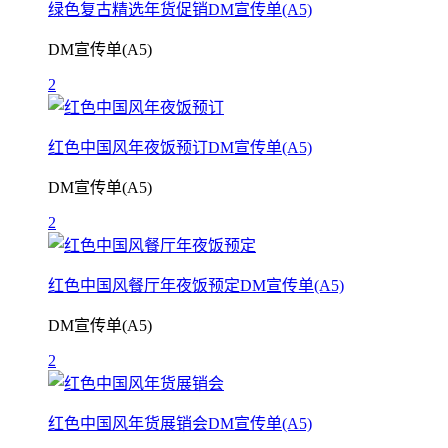
绿色复古精选年货促销DM宣传单(A5)
DM宣传单(A5)
2
红色中国风年夜饭预订DM宣传单(A5)
DM宣传单(A5)
2
红色中国风餐厅年夜饭预定DM宣传单(A5)
DM宣传单(A5)
2
红色中国风年货展销会DM宣传单(A5)