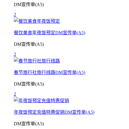
DM宣传单(A5)
2
餐饮美食年夜饭预定DM宣传单(A5)
DM宣传单(A5)
2
春节旅行社旅行线路DM宣传单(A5)
DM宣传单(A5)
2
年夜饭预定充值特惠促销DM宣传单(A5)
DM宣传单(A5)