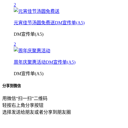
2
元宵佳节汤圆免费送DM宣传单(A5)
DM宣传单(A5)
2
周年庆聚惠活动DM宣传单(A5)
DM宣传单(A5)
分享到微信
用微信“扫一扫”二维码
轻按右上角分享按钮
选择发送给朋友或者分享到朋友圈