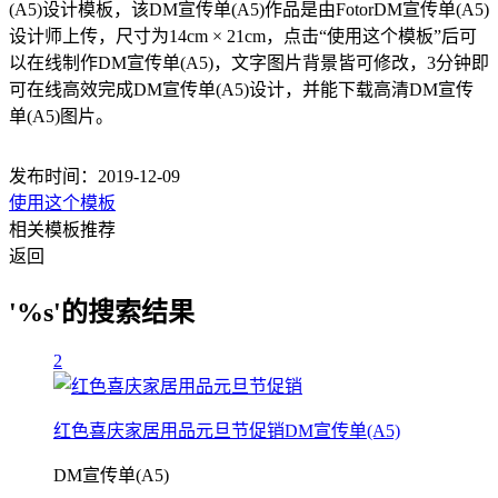
(A5)设计模板，该DM宣传单(A5)作品是由FotorDM宣传单(A5)
设计师上传，尺寸为14cm × 21cm，点击“使用这个模板”后可
以在线制作DM宣传单(A5)，文字图片背景皆可修改，3分钟即
可在线高效完成DM宣传单(A5)设计，并能下载高清DM宣传
单(A5)图片。
发布时间：2019-12-09
使用这个模板
相关模板推荐
返回
'%s'的搜索结果
2
红色喜庆家居用品元旦节促销DM宣传单(A5)
DM宣传单(A5)