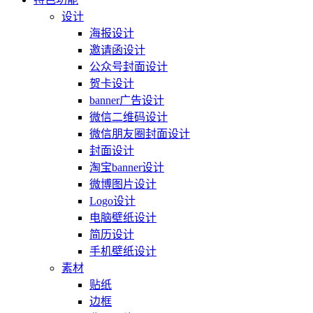
设计
海报设计
邀请函设计
公众号封面设计
贺卡设计
banner广告设计
微信二维码设计
微信朋友圈封面设计
封面设计
淘宝banner设计
微博图片设计
Logo设计
电脑壁纸设计
简历设计
手机壁纸设计
素材
贴纸
边框