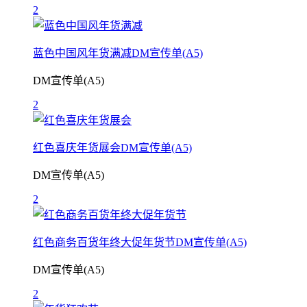
2
蓝色中国风年货满减DM宣传单(A5)
DM宣传单(A5)
2
红色喜庆年货展会DM宣传单(A5)
DM宣传单(A5)
2
红色商务百货年终大促年货节DM宣传单(A5)
DM宣传单(A5)
2