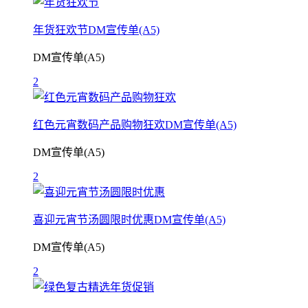
年货狂欢节DM宣传单(A5)
DM宣传单(A5)
2
红色元宵数码产品购物狂欢DM宣传单(A5)
DM宣传单(A5)
2
喜迎元宵节汤圆限时优惠DM宣传单(A5)
DM宣传单(A5)
2