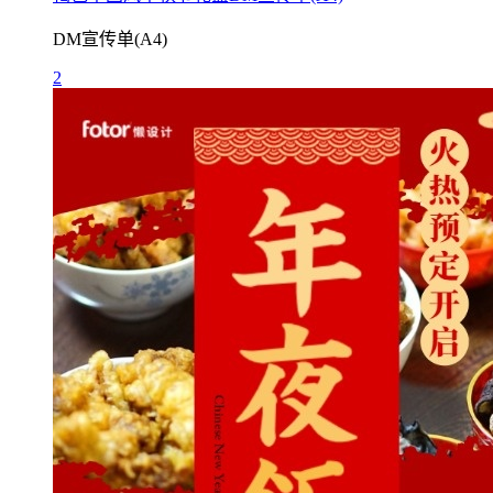
DM宣传单(A4)
2