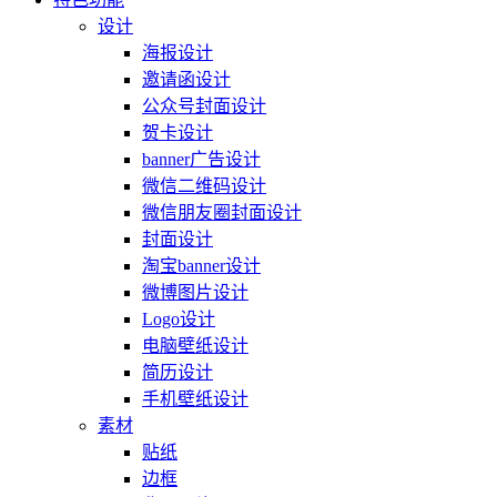
设计
海报设计
邀请函设计
公众号封面设计
贺卡设计
banner广告设计
微信二维码设计
微信朋友圈封面设计
封面设计
淘宝banner设计
微博图片设计
Logo设计
电脑壁纸设计
简历设计
手机壁纸设计
素材
贴纸
边框