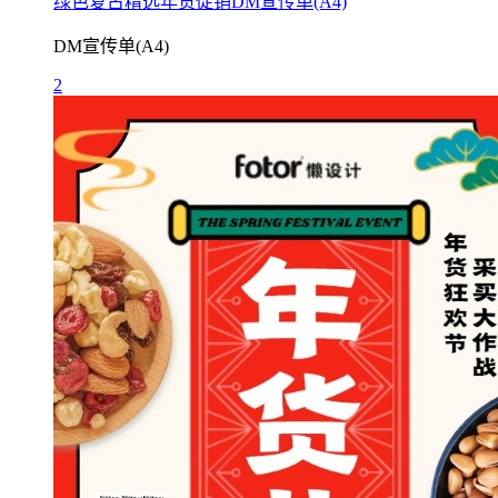
绿色复古精选年货促销DM宣传单(A4)
DM宣传单(A4)
2