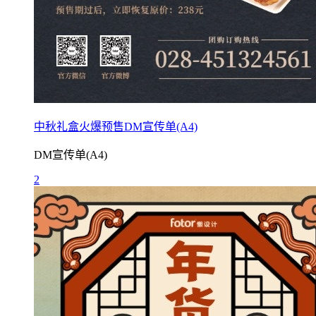
中秋礼盒火爆预售DM宣传单(A4)
DM宣传单(A4)
2