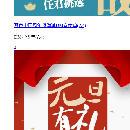
蓝色中国风年货满减DM宣传单(A4)
DM宣传单(A4)
2