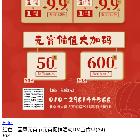
Fotor
红色中国风元宵节元宵促销活动DM宣传单(A4)
VIP