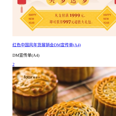
红色中国风年货展销会DM宣传单(A4)
DM宣传单(A4)
2