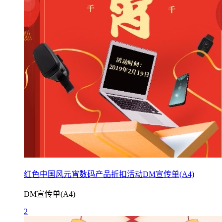
红色中国风元宵数码产品折扣活动DM宣传单(A4)
DM宣传单(A4)
2