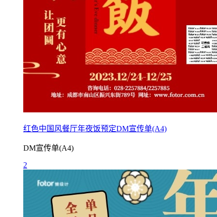
红色中国风餐厅年夜饭预定DM宣传单(A4)
DM宣传单(A4)
2