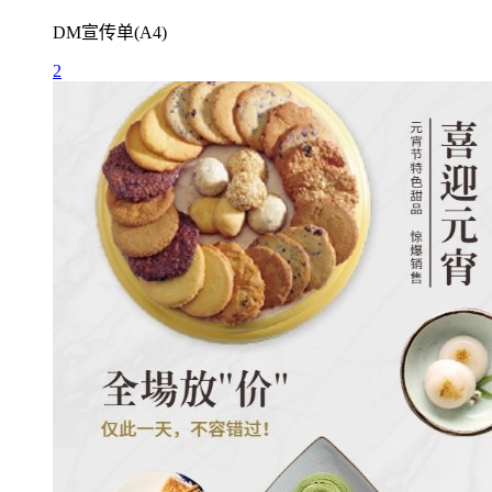
DM宣传单(A4)
2