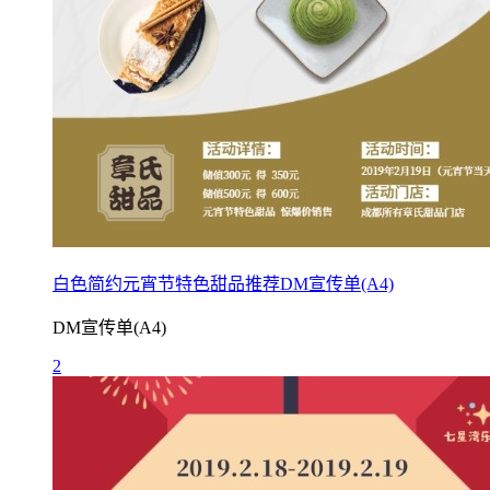
白色简约元宵节特色甜品推荐DM宣传单(A4)
DM宣传单(A4)
2