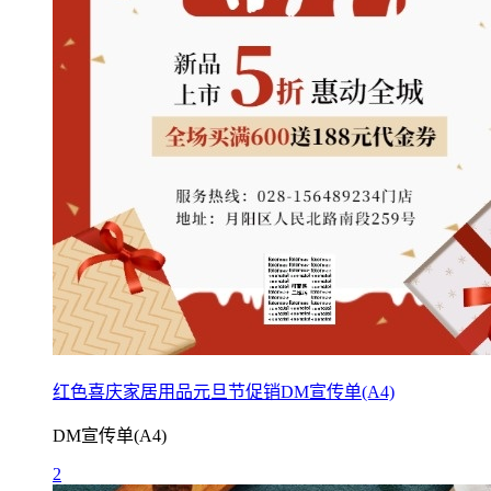
红色喜庆家居用品元旦节促销DM宣传单(A4)
DM宣传单(A4)
2