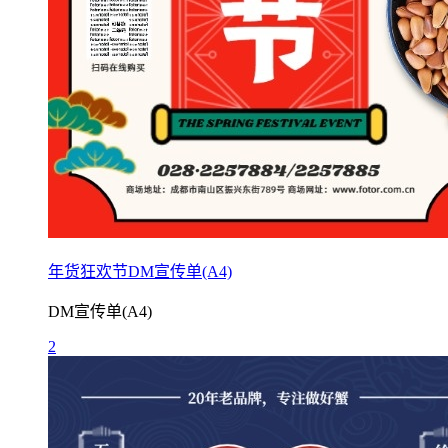
年货狂欢节DM宣传单(A4)
DM宣传单(A4)
2