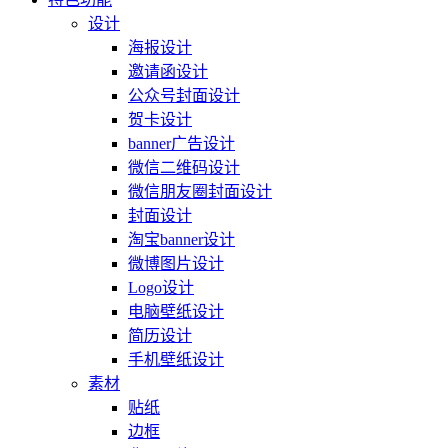
设计
海报设计
邀请函设计
公众号封面设计
贺卡设计
banner广告设计
微信二维码设计
微信朋友圈封面设计
封面设计
淘宝banner设计
微博图片设计
Logo设计
电脑壁纸设计
简历设计
手机壁纸设计
素材
贴纸
边框