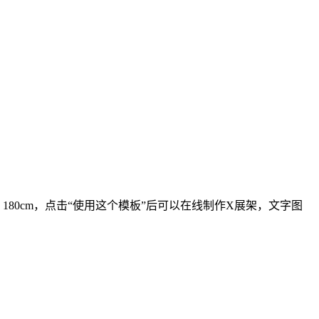
× 180cm，点击“使用这个模板”后可以在线制作X展架，文字图