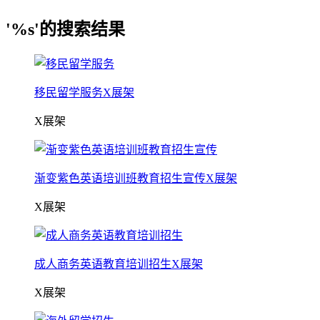
'%s'的搜索结果
移民留学服务X展架
X展架
渐变紫色英语培训班教育招生宣传X展架
X展架
成人商务英语教育培训招生X展架
X展架