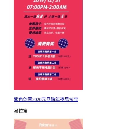
紫色创意2020元旦跨年夜易拉宝
易拉宝