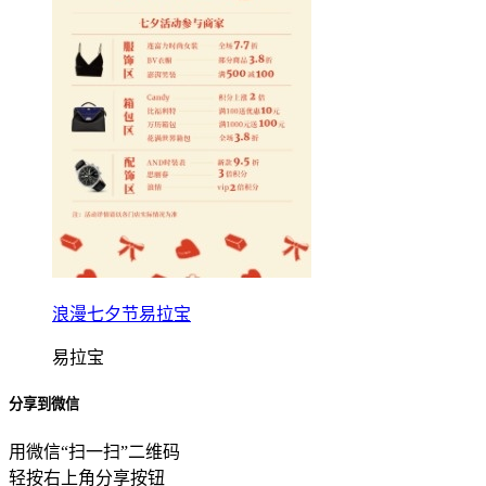
浪漫七夕节易拉宝
易拉宝
分享到微信
用微信“扫一扫”二维码
轻按右上角分享按钮