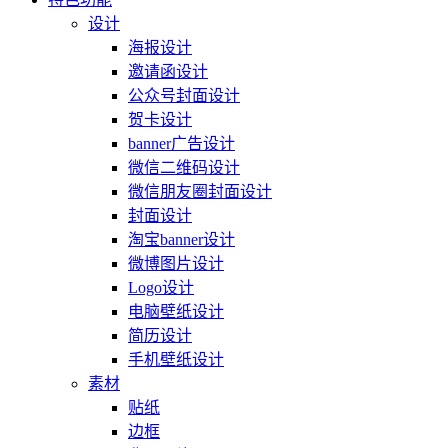
设计
海报设计
邀请函设计
公众号封面设计
贺卡设计
banner广告设计
微信二维码设计
微信朋友圈封面设计
封面设计
淘宝banner设计
微博图片设计
Logo设计
电脑壁纸设计
简历设计
手机壁纸设计
素材
贴纸
边框