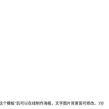
“使用这个模板”后可以在线制作海报，文字图片背景皆可修改，3分