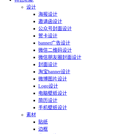
设计
海报设计
邀请函设计
公众号封面设计
贺卡设计
banner广告设计
微信二维码设计
微信朋友圈封面设计
封面设计
淘宝banner设计
微博图片设计
Logo设计
电脑壁纸设计
简历设计
手机壁纸设计
素材
贴纸
边框