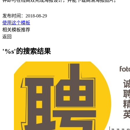
钟即可在线高效完成海报设计，并能下载高清海报图片。
发布时间：2018-08-29
使用这个模板
相关模板推荐
返回
'%s'的搜索结果